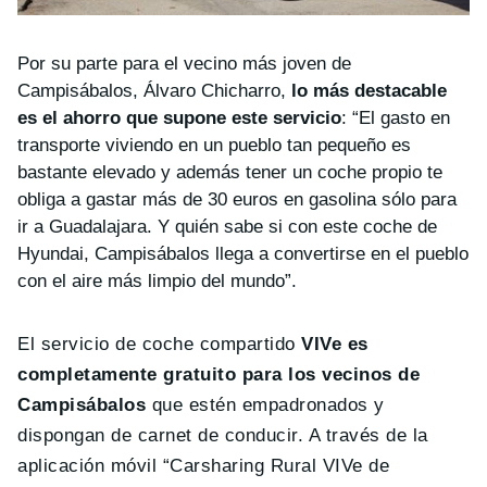
Por su parte para el vecino más joven de
Campisábalos, Álvaro Chicharro,
lo más destacable
es el ahorro que supone este servicio
: “El gasto en
transporte viviendo en un pueblo tan pequeño es
bastante elevado y además tener un coche propio te
obliga a gastar más de 30 euros en gasolina sólo para
ir a Guadalajara. Y quién sabe si con este coche de
Hyundai, Campisábalos llega a convertirse en el pueblo
con el aire más limpio del mundo”.
El servicio de coche compartido
VIVe es
completamente gratuito para los vecinos de
Campisábalos
que estén empadronados y
dispongan de carnet de conducir. A través de la
aplicación móvil “Carsharing Rural VIVe de