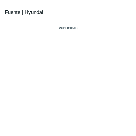
Fuente | Hyundai