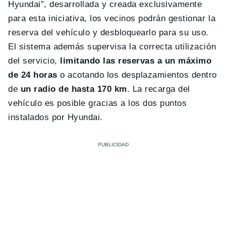
Hyundai”, desarrollada y creada exclusivamente
para esta iniciativa, los vecinos podrán gestionar la
reserva del vehículo y desbloquearlo para su uso.
El sistema además supervisa la correcta utilización
del servicio,
limitando las reservas a un máximo
de 24 horas
o acotando los desplazamientos dentro
de
un radio de hasta 170 km
. La recarga del
vehículo es posible gracias a los dos puntos
instalados por Hyundai.