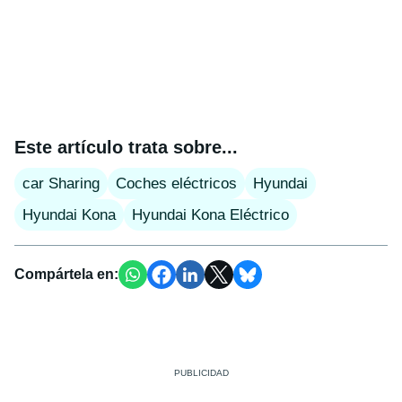
Este artículo trata sobre...
car Sharing
Coches eléctricos
Hyundai
Hyundai Kona
Hyundai Kona Eléctrico
Compártela en: