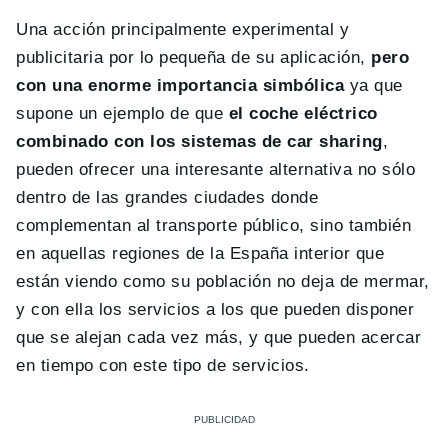
Una acción principalmente experimental y
publicitaria por lo pequeña de su aplicación,
pero
con una enorme importancia simbólica
ya que
supone un ejemplo de que
el coche eléctrico
combinado con los sistemas de car sharing
,
pueden ofrecer una interesante alternativa no sólo
dentro de las grandes ciudades donde
complementan al transporte público, sino también
en aquellas regiones de la España interior que
están viendo como su población no deja de mermar,
y con ella los servicios a los que pueden disponer
que se alejan cada vez más, y que pueden acercar
en tiempo con este tipo de servicios.