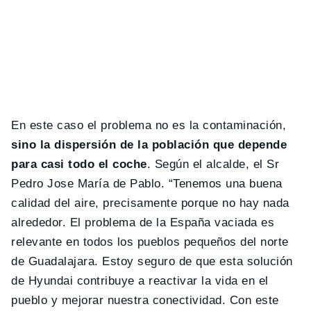
En este caso el problema no es la contaminación,
sino la dispersión de la población que depende
para casi todo el coche
. Según el alcalde, el Sr
Pedro Jose María de Pablo. “Tenemos una buena
calidad del aire, precisamente porque no hay nada
alrededor. El problema de la España vaciada es
relevante en todos los pueblos pequeños del norte
de Guadalajara. Estoy seguro de que esta solución
de Hyundai contribuye a reactivar la vida en el
pueblo y mejorar nuestra conectividad. Con este