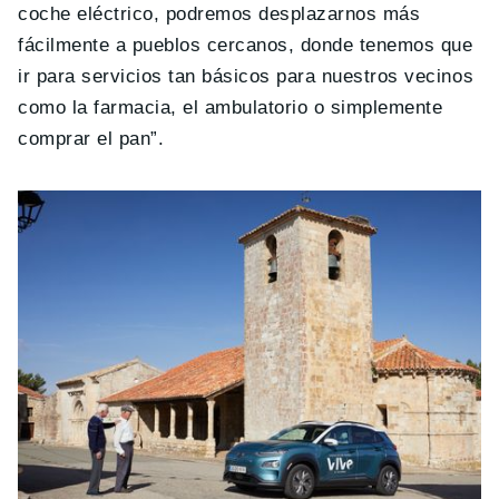
coche eléctrico, podremos desplazarnos más
fácilmente a pueblos cercanos, donde tenemos que
ir para servicios tan básicos para nuestros vecinos
como la farmacia, el ambulatorio o simplemente
comprar el pan”.