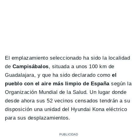
El emplazamiento seleccionado ha sido la localidad
de
Campisábalos
, situada a unos 100 km de
Guadalajara, y que ha sido declarado como
el
pueblo con el aire más limpio de España
según la
Organización Mundial de la Salud. Un lugar donde
desde ahora sus 52 vecinos censados tendrán a su
disposición una unidad del Hyundai Kona eléctrico
para sus desplazamientos.