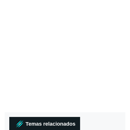
Temas relacionados