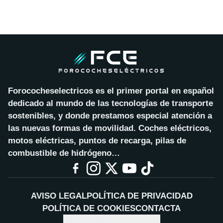
Forococheselectricos es el primer portal en español
dedicado al mundo de las tecnologías de transporte
sostenibles, y donde prestamos especial atención a
las nuevas formas de movilidad. Coches eléctricos,
motos eléctricas, puntos de recarga, pilas de
combustible de hidrógeno…
AVISO LEGAL
POLÍTICA DE PRIVACIDAD
POLÍTICA DE COOKIES
CONTACTA
CONFIGURAR COOKIES