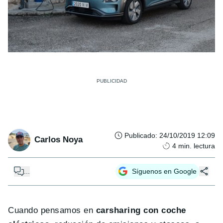
Publicado
:
24/10/2019 12:09
Carlos Noya
4
min. lectura
...
Síguenos en Google
Cuando pensamos en
carsharing con coche