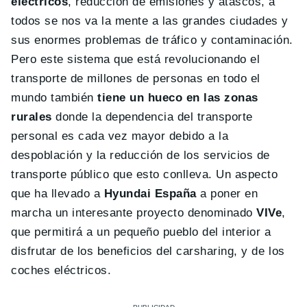
eléctricos
, reducción de emisiones y atascos, a
todos se nos va la mente a las grandes ciudades y
sus enormes problemas de tráfico y contaminación.
Pero este sistema que está revolucionando el
transporte de millones de personas en todo el
mundo también
tiene un hueco en las zonas
rurales
donde la dependencia del transporte
personal es cada vez mayor debido a la
despoblación y la reducción de los servicios de
transporte público que esto conlleva. Un aspecto
que ha llevado a
Hyundai España
a poner en
marcha un interesante proyecto denominado
VIVe
,
que permitirá a un pequeño pueblo del interior a
disfrutar de los beneficios del carsharing, y de los
coches eléctricos.