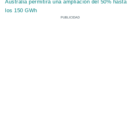
Australia permitirá una ampliación del 50% hasta
los 150 GWh