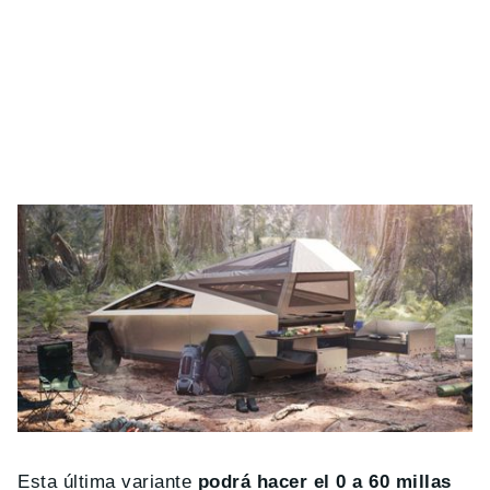
Esta última variante
podrá hacer el 0 a 60 millas