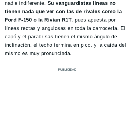
nadie indiferente.
Su vanguardistas líneas no
tienen nada que ver con las de rivales como la
Ford F-150 o la Rivian R1T
, pues apuesta por
líneas rectas y angulosas en toda la carrocería. El
capó y el parabrisas tienen el mismo ángulo de
inclinación, el techo termina en pico, y la caída del
mismo es muy pronunciada.