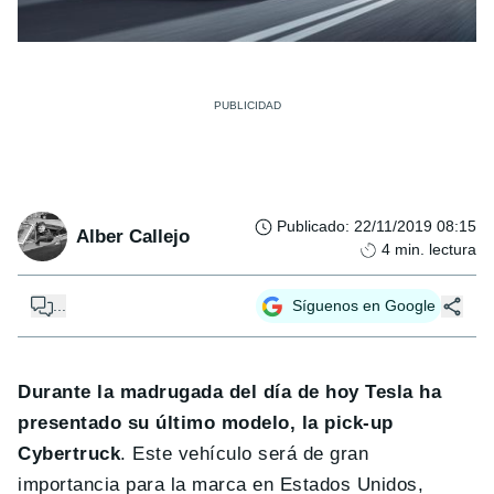
Publicado
:
22/11/2019 08:15
Alber Callejo
4
min. lectura
...
Síguenos en Google
Durante la madrugada del día de hoy Tesla ha
presentado su último modelo, la pick-up
Cybertruck
. Este vehículo será de gran
importancia para la marca en Estados Unidos,