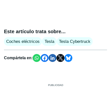
Este artículo trata sobre...
Coches eléctricos
Tesla
Tesla Cybertruck
Compártela en: