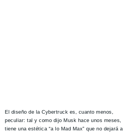
El diseño de la Cybertruck es, cuanto menos,
peculiar: tal y como dijo Musk hace unos meses,
tiene una estética “a lo Mad Max” que no dejará a