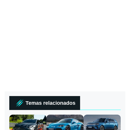
Temas relacionados