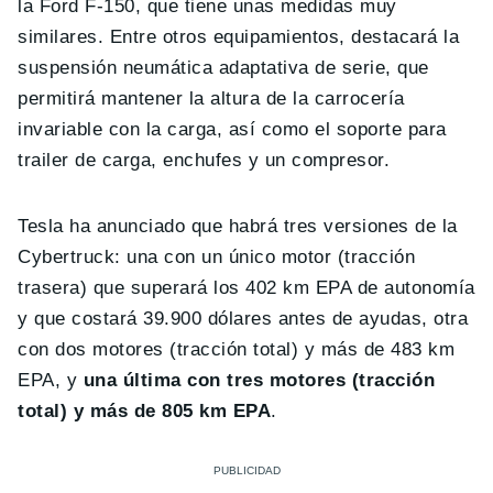
la Ford F-150, que tiene unas medidas muy
similares. Entre otros equipamientos, destacará la
suspensión neumática adaptativa de serie, que
permitirá mantener la altura de la carrocería
invariable con la carga, así como el soporte para
trailer de carga, enchufes y un compresor.
Tesla ha anunciado que habrá tres versiones de la
Cybertruck: una con un único motor (tracción
trasera) que superará los 402 km EPA de autonomía
y que costará 39.900 dólares antes de ayudas, otra
con dos motores (tracción total) y más de 483 km
EPA, y
una última con tres motores (tracción
total) y más de 805 km EPA
.