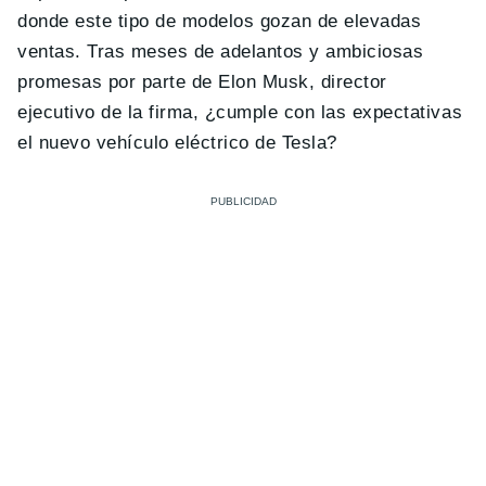
donde este tipo de modelos gozan de elevadas
ventas. Tras meses de adelantos y ambiciosas
promesas por parte de Elon Musk, director
ejecutivo de la firma, ¿cumple con las expectativas
el nuevo vehículo eléctrico de Tesla?