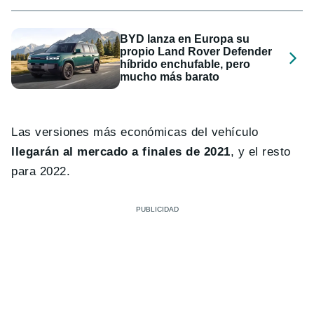
BYD lanza en Europa su
propio Land Rover Defender
híbrido enchufable, pero
mucho más barato
Las versiones más económicas del vehículo
llegarán al mercado a finales de 2021
, y el resto
para 2022.