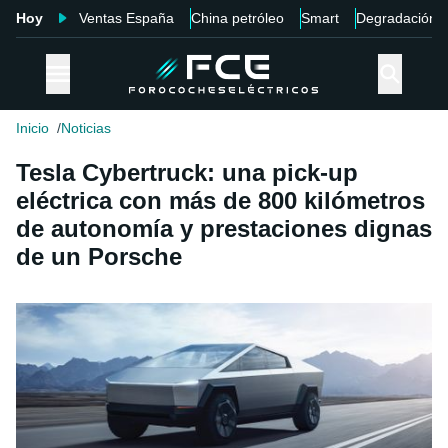
Hoy
Ventas España
China petróleo
Smart
Degradación
Inicio
Noticias
Tesla Cybertruck: una pick-up
eléctrica con más de 800 kilómetros
de autonomía y prestaciones dignas
de un Porsche