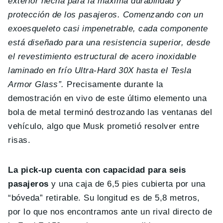
exterior hecha para la máxima durabilidad y
protección de los pasajeros. Comenzando con un
exoesqueleto casi impenetrable, cada componente
está diseñado para una resistencia superior, desde
el revestimiento estructural de acero inoxidable
laminado en frío Ultra-Hard 30X hasta el Tesla
Armor Glass”.
Precisamente durante la
demostración en vivo de este último elemento una
bola de metal terminó destrozando las ventanas del
vehículo, algo que Musk prometió resolver entre
risas.
La pick-up cuenta con capacidad para seis
pasajeros
y una caja de 6,5 pies cubierta por una
“bóveda” retirable. Su longitud es de 5,8 metros,
por lo que nos encontramos ante un rival directo de