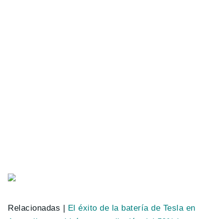
Relacionadas |
El éxito de la batería de Tesla en