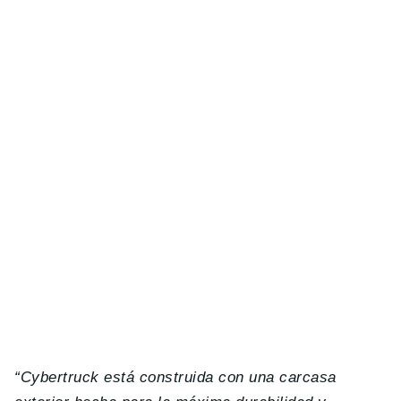
“Cybertruck está construida con una carcasa