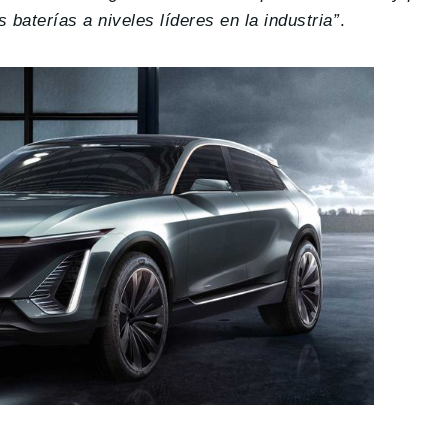
 baterías a niveles líderes en la industria”
.