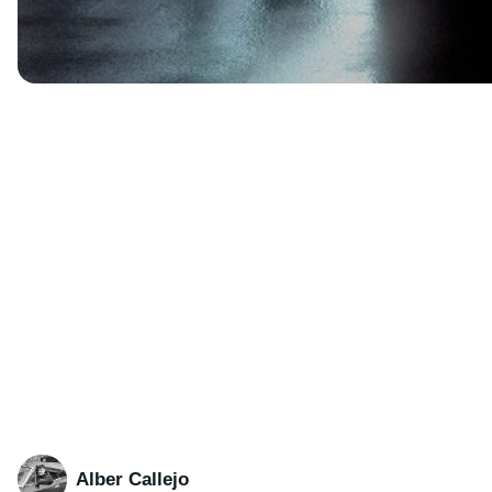
Alber Callejo