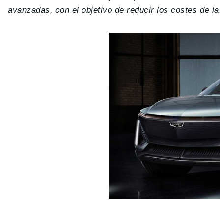
avanzadas, con el objetivo de reducir los costes de las