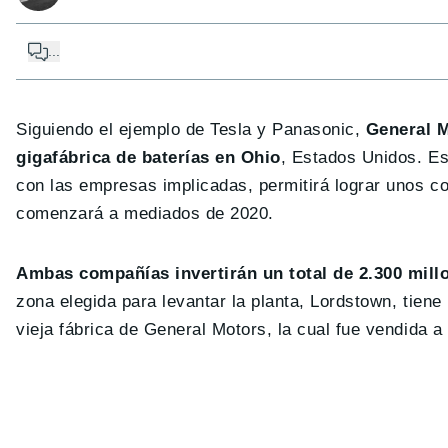
...
Siguiendo el ejemplo de Tesla y Panasonic,
General M
gigafábrica de baterías en Ohio
, Estados Unidos. E
con las empresas implicadas, permitirá lograr unos co
comenzará a mediados de 2020.
Ambas compañías invertirán un total de 2.300 mill
zona elegida para levantar la planta, Lordstown, tien
vieja fábrica de General Motors, la cual fue vendida 