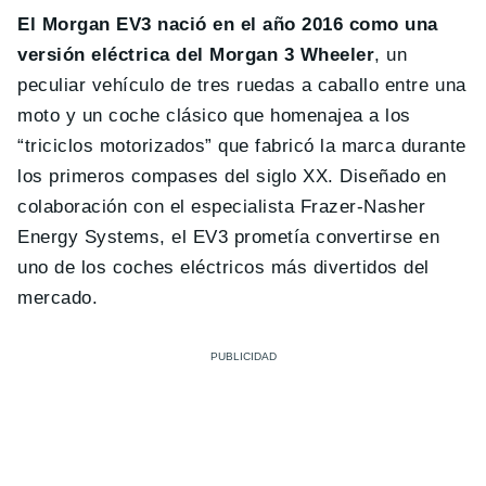
El Morgan EV3 nació en el año 2016 como una
versión eléctrica del Morgan 3 Wheeler
, un
peculiar vehículo de tres ruedas a caballo entre una
moto y un coche clásico que homenajea a los
“triciclos motorizados” que fabricó la marca durante
los primeros compases del siglo XX. Diseñado en
colaboración con el especialista Frazer-Nasher
Energy Systems, el EV3 prometía convertirse en
uno de los coches eléctricos más divertidos del
mercado.