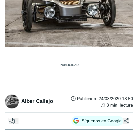
Publicado
:
24/03/2020 13:50
Alber Callejo
3
min. lectura
...
Síguenos en Google