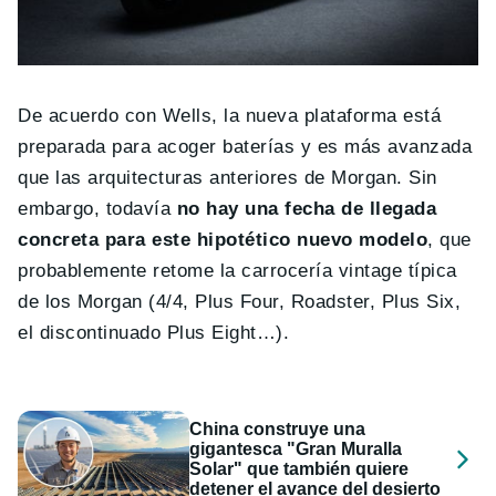
De acuerdo con Wells, la nueva plataforma está
preparada para acoger baterías y es más avanzada
que las arquitecturas anteriores de Morgan. Sin
embargo, todavía
no hay una fecha de llegada
concreta para este hipotético nuevo modelo
, que
probablemente retome la carrocería vintage típica
de los Morgan (4/4, Plus Four, Roadster, Plus Six,
el discontinuado Plus Eight…).
China construye una
gigantesca "Gran Muralla
Solar" que también quiere
detener el avance del desierto