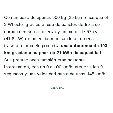
Con un peso de apenas 500 kg (25 kg menos que el
3 Wheeler gracias al uso de paneles de fibra de
carbono en su carrocería) y un motor de 57 cv
(41,8 kW) de potencia impulsando a la rueda
trasera, el modelo prometía
una autonomía de 193
km gracias a su pack de 21 kWh de capacidad
.
Sus prestaciones también eran bastante
interesantes, con un 0 a 100 km/h inferior a los 9
segundos y una velocidad punta de unos 145 km/h.