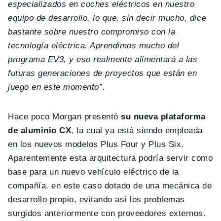
especializados en coches eléctricos en nuestro
equipo de desarrollo, lo que, sin decir mucho, dice
bastante sobre nuestro compromiso con la
tecnología eléctrica. Aprendimos mucho del
programa EV3, y eso realmente alimentará a las
futuras generaciones de proyectos que están en
juego en este momento”
.
Hace poco Morgan presentó
su nueva plataforma
de aluminio CX
, la cual ya está siendo empleada
en los nuevos modelos Plus Four y Plus Six.
Aparentemente esta arquitectura podría servir como
base para un nuevo vehículo eléctrico de la
compañía, en este caso dotado de una mecánica de
desarrollo propio, evitando así los problemas
surgidos anteriormente con proveedores externos.