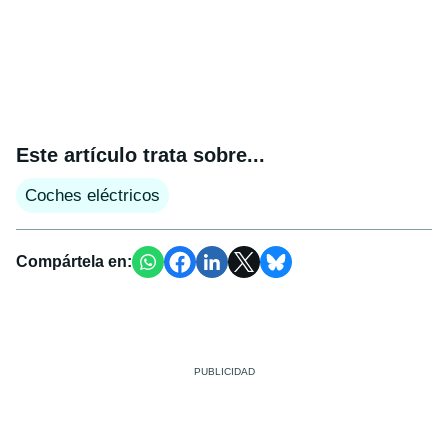
Este artículo trata sobre...
Coches eléctricos
Compártela en: