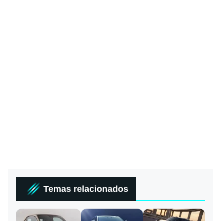
Temas relacionados