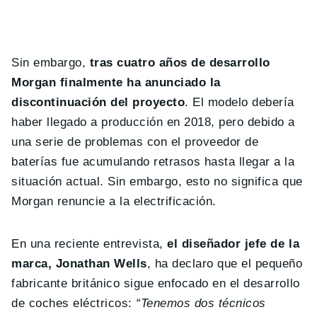
Sin embargo,
tras cuatro años de desarrollo
Morgan finalmente ha anunciado la
discontinuación del proyecto
. El modelo debería
haber llegado a producción en 2018, pero debido a
una serie de problemas con el proveedor de
baterías fue acumulando retrasos hasta llegar a la
situación actual. Sin embargo, esto no significa que
Morgan renuncie a la electrificación.
En una reciente entrevista,
el diseñador jefe de la
marca, Jonathan Wells
, ha declaro que el pequeño
fabricante británico sigue enfocado en el desarrollo
de coches eléctricos:
“Tenemos dos técnicos