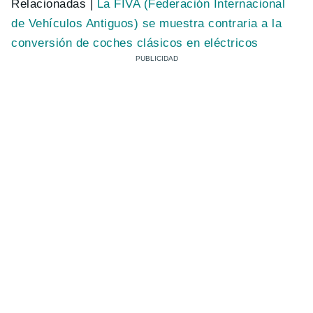
Relacionadas |
La FIVA (Federación Internacional
de Vehículos Antiguos) se muestra contraria a la
conversión de coches clásicos en eléctricos