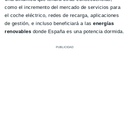
como el incremento del mercado de servicios para
el coche eléctrico, redes de recarga, aplicaciones
de gestión, e incluso beneficiará a las
energías
renovables
donde España es una potencia dormida.