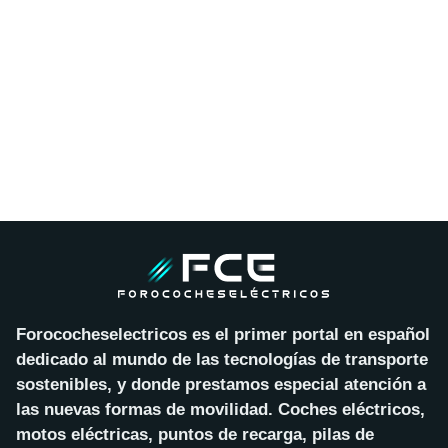
Forococheselectricos es el primer portal en español
dedicado al mundo de las tecnologías de transporte
sostenibles, y donde prestamos especial atención a
las nuevas formas de movilidad. Coches eléctricos,
motos eléctricas, puntos de recarga, pilas de