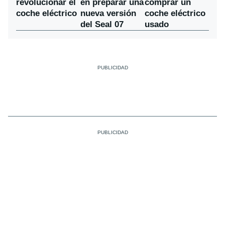
en preparar una
revolucionar el
comprar un
nueva versión
coche eléctrico
coche eléctrico
del Seal 07
usado