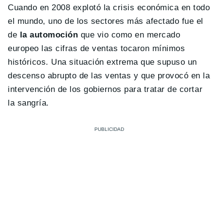
Cuando en 2008 explotó la crisis económica en todo
el mundo, uno de los sectores más afectado fue el
de
la automoción
que vio como en mercado
europeo las cifras de ventas tocaron mínimos
históricos. Una situación extrema que supuso un
descenso abrupto de las ventas y que provocó en la
intervención de los gobiernos para tratar de cortar
la sangría.