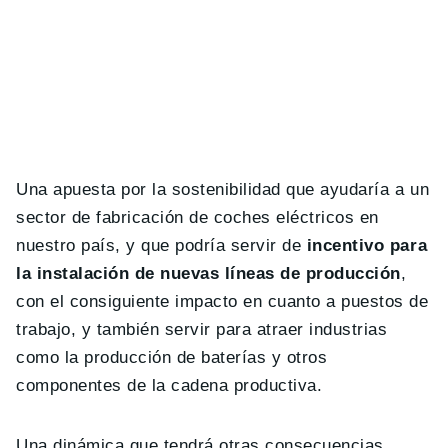
Una apuesta por la sostenibilidad que ayudaría a un
sector de fabricación de coches eléctricos en
nuestro país, y que podría servir de
incentivo para
la instalación de nuevas líneas de producción
,
con el consiguiente impacto en cuanto a puestos de
trabajo, y también servir para atraer industrias
como la producción de baterías y otros
componentes de la cadena productiva.
Una dinámica que tendrá otras consecuencias,