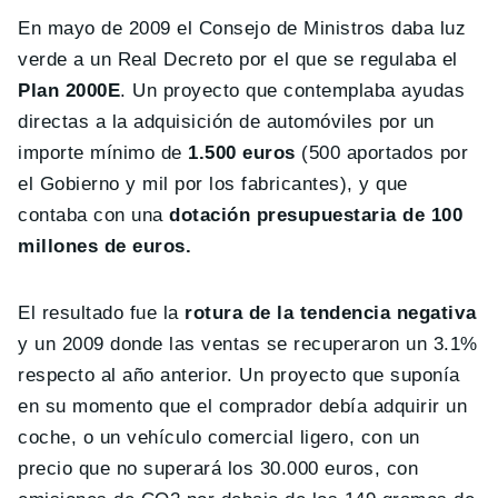
En mayo de 2009 el Consejo de Ministros daba luz
verde a un Real Decreto por el que se regulaba el
Plan 2000E
. Un proyecto que contemplaba ayudas
directas a la adquisición de automóviles por un
importe mínimo de
1.500 euros
(500 aportados por
el Gobierno y mil por los fabricantes), y que
contaba con una
dotación presupuestaria de 100
millones de euros.
El resultado fue la
rotura de la tendencia negativa
y un 2009 donde las ventas se recuperaron un 3.1%
respecto al año anterior. Un proyecto que suponía
en su momento que el comprador debía adquirir un
coche, o un vehículo comercial ligero, con un
precio que no superará los 30.000 euros, con