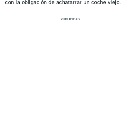
con la obligación de achatarrar un coche viejo.