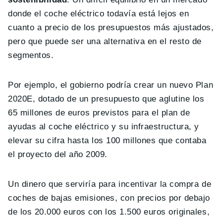
donde el coche eléctrico todavía está lejos en
cuanto a precio de los presupuestos más ajustados,
pero que puede ser una alternativa en el resto de
segmentos.
Por ejemplo, el gobierno podría crear un nuevo Plan
2020E, dotado de un presupuesto que aglutine los
65 millones de euros previstos para el plan de
ayudas al coche eléctrico y su infraestructura, y
elevar su cifra hasta los 100 millones que contaba
el proyecto del año 2009.
Un dinero que serviría para incentivar la compra de
coches de bajas emisiones, con precios por debajo
de los 20.000 euros con los 1.500 euros originales,