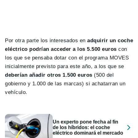
Por otra parte los interesados en
adquirir un coche
eléctrico podrían acceder a los 5.500 euros
con
los que se pensaba dotar con el programa MOVES
inicialmente previsto para este año, a los que se
deberían añadir otros 1.500 euros
(500 del
gobierno y 1.000 de las marcas) si achatarran un
vehículo.
Un experto pone fecha al fin
de los híbridos: el coche
eléctrico dominará el mercado