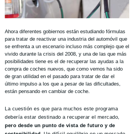
Ahora diferentes gobiernos están estudiando fórmulas
para tratar de reactivar una industria del automóvil que
se enfrenta a un escenario incluso más complejo que el
vivido durante la crisis del 2008, y una de las que más
posibilidades tiene es el de recuperar las ayudas a la
compra de coches nuevos, que como vemos ha sido
de gran utilidad en el pasado para tratar de dar el
último impulso a los que a pesar de las dificultades,
están pensando en cambiar de coche.
La cuestión es que para muchos este programa
debería estar destinado a recuperar el mercado,
pero desde un punto de vista de futuro y de
sostenibilidad
. Un difícil equilibrio en un mercado