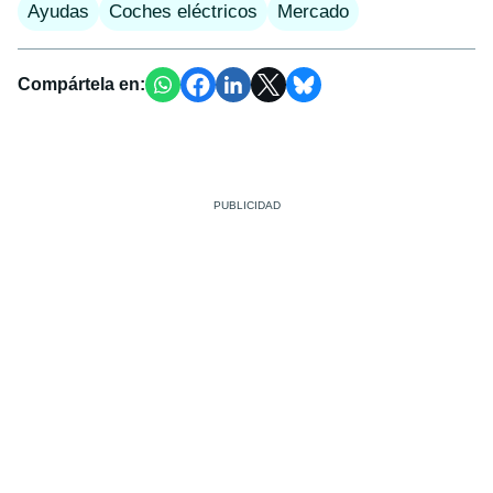
Ayudas
Coches eléctricos
Mercado
Compártela en: