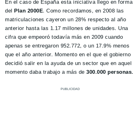
En el caso de España esta iniciativa llego en forma
del
Plan 2000E
. Como recordamos, en 2008 las
matriculaciones cayeron un 28% respecto al año
anterior hasta las 1.17 millones de unidades. Una
cifra que empeoró todavía más en 2009 cuando
apenas se entregaron 952.772, o un 17.9% menos
que el año anterior. Momento en el que el gobierno
decidió salir en la ayuda de un sector que en aquel
momento daba trabajo a más de
300.000 personas.