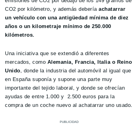
emisiones de CO2 por debajo de los 149 gramos de
CO2 por kilómetro, y además debería
achatarrar
un vehículo con una antigüedad mínima de diez
años o un kilometraje mínimo de 250.000
kilómetros.
Una iniciativa que se extendió a diferentes
mercados, como
Alemania, Francia, Italia o Reino
Unido
, donde la industria del automóvil al igual que
en España suponía y supone una parte muy
importante del tejido laboral, y donde se ofrecían
ayudas de entre 1.000 y 2.500 euros para la
compra de un coche nuevo al achatarrar uno usado.