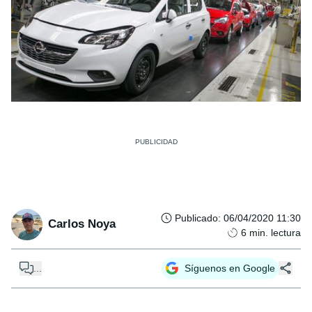
Publicado
:
06/04/2020 11:30
Carlos Noya
6
min. lectura
...
Síguenos en Google