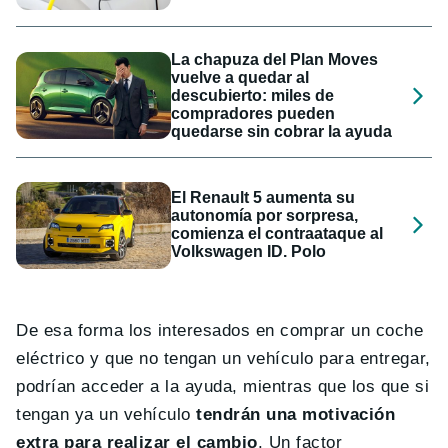
La chapuza del Plan Moves
vuelve a quedar al
descubierto: miles de
compradores pueden
quedarse sin cobrar la ayuda
El Renault 5 aumenta su
autonomía por sorpresa,
comienza el contraataque al
Volkswagen ID. Polo
De esa forma los interesados en comprar un coche
eléctrico y que no tengan un vehículo para entregar,
podrían acceder a la ayuda, mientras que los que si
tengan ya un vehículo
tendrán una motivación
extra para realizar el cambio
. Un factor