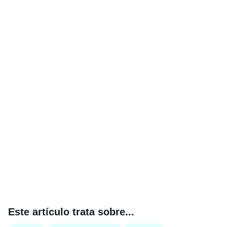
Este artículo trata sobre...