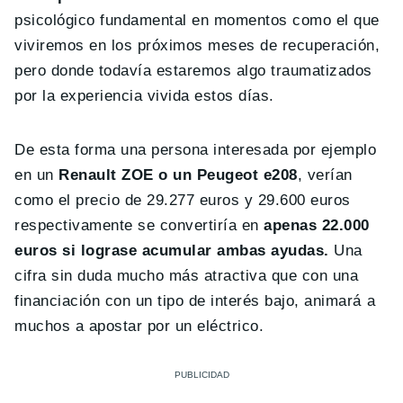
psicológico fundamental en momentos como el que
viviremos en los próximos meses de recuperación,
pero donde todavía estaremos algo traumatizados
por la experiencia vivida estos días.
De esta forma una persona interesada por ejemplo
en un
Renault ZOE o un Peugeot e208
, verían
como el precio de 29.277 euros y 29.600 euros
respectivamente se convertiría en
apenas 22.000
euros si lograse acumular ambas ayudas.
Una
cifra sin duda mucho más atractiva que con una
financiación con un tipo de interés bajo, animará a
muchos a apostar por un eléctrico.