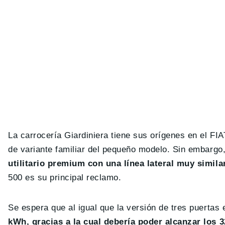
La carrocería Giardiniera tiene sus orígenes en el F
de variante familiar del pequeño modelo. Sin embargo,
utilitario premium con una línea lateral muy similar
500 es su principal reclamo.
Se espera que al igual que la versión de tres puertas
kWh, gracias a la cual debería poder alcanzar lo