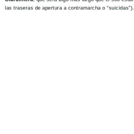
las traseras de apertura a contramarcha o “suicidas”)