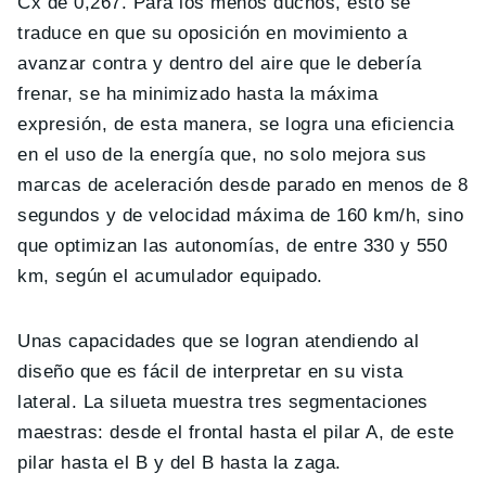
Cx de 0,267. Para los menos duchos, esto se
traduce en que su oposición en movimiento a
avanzar contra y dentro del aire que le debería
frenar, se ha minimizado hasta la máxima
expresión, de esta manera, se logra una eficiencia
en el uso de la energía que, no solo mejora sus
marcas de aceleración desde parado en menos de 8
segundos y de velocidad máxima de 160 km/h, sino
que optimizan las autonomías, de entre 330 y 550
km, según el acumulador equipado.
Unas capacidades que se logran atendiendo al
diseño que es fácil de interpretar en su vista
lateral. La silueta muestra tres segmentaciones
maestras: desde el frontal hasta el pilar A, de este
pilar hasta el B y del B hasta la zaga.