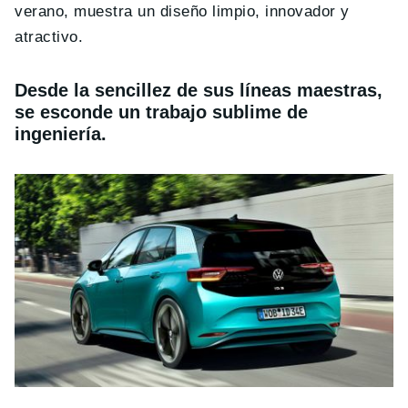
verano, muestra un diseño limpio, innovador y
atractivo.
Desde la sencillez de sus líneas maestras,
se esconde un trabajo sublime de
ingeniería.