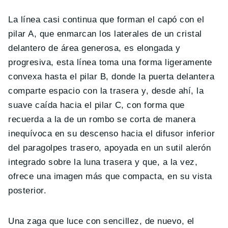
La línea casi continua que forman el capó con el
pilar A, que enmarcan los laterales de un cristal
delantero de área generosa, es elongada y
progresiva, esta línea toma una forma ligeramente
convexa hasta el pilar B, donde la puerta delantera
comparte espacio con la trasera y, desde ahí, la
suave caída hacia el pilar C, con forma que
recuerda a la de un rombo se corta de manera
inequívoca en su descenso hacia el difusor inferior
del paragolpes trasero, apoyada en un sutil alerón
integrado sobre la luna trasera y que, a la vez,
ofrece una imagen más que compacta, en su vista
posterior.
Una zaga que luce con sencillez, de nuevo, el