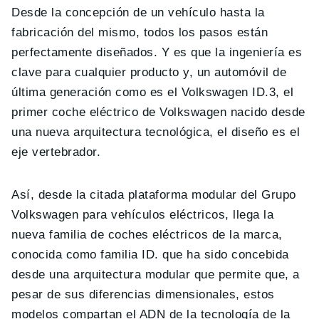
Desde la concepción de un vehículo hasta la
fabricación del mismo, todos los pasos están
perfectamente diseñados. Y es que la ingeniería es
clave para cualquier producto y, un automóvil de
última generación como es el Volkswagen ID.3, el
primer coche eléctrico de Volkswagen nacido desde
una nueva arquitectura tecnológica, el diseño es el
eje vertebrador.
Así, desde la citada plataforma modular del Grupo
Volkswagen para vehículos eléctricos, llega la
nueva familia de coches eléctricos de la marca,
conocida como familia ID. que ha sido concebida
desde una arquitectura modular que permite que, a
pesar de sus diferencias dimensionales, estos
modelos compartan el ADN de la tecnología de la