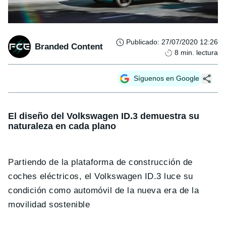
Publicado
:
27/07/2020 12:26
Branded Content
8
min. lectura
Síguenos en Google
El diseño del Volkswagen ID.3 demuestra su
naturaleza en cada plano
Partiendo de la plataforma de construcción de
coches eléctricos, el Volkswagen ID.3 luce su
condición como automóvil de la nueva era de la
movilidad sostenible