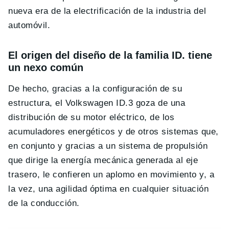
nueva era de la electrificación de la industria del
automóvil.
El origen del diseño de la familia ID. tiene
un nexo común
De hecho, gracias a la configuración de su
estructura, el Volkswagen ID.3 goza de una
distribución de su motor eléctrico, de los
acumuladores energéticos y de otros sistemas que,
en conjunto y gracias a un sistema de propulsión
que dirige la energía mecánica generada al eje
trasero, le confieren un aplomo en movimiento y, a
la vez, una agilidad óptima en cualquier situación
de la conducción.