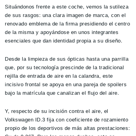
Situándonos frente a este coche, vemos la sutileza
de sus rasgos: una clara imagen de marca, con el
renovado emblema de la firma presidiendo el centro
de la misma y apoyándose en unos integrantes
esenciales que dan identidad propia a su diseño.
Desde la limpieza de sus ópticas hasta una parrilla
que, por su tecnología prescinde de la tradicional
rejilla de entrada de aire en la calandra, este
incisivo frontal se apoya en una pareja de spoilers
bajo la matrícula que canalizan el flujo del aire.
Y, respecto de su incisión contra el aire, el
Volkswagen ID.3 fija con coeficiente de rozamiento
propio de los deportivos de más altas prestaciones: