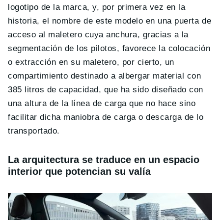
logotipo de la marca, y, por primera vez en la
historia, el nombre de este modelo en una puerta de
acceso al maletero cuya anchura, gracias a la
segmentación de los pilotos, favorece la colocación
o extracción en su maletero, por cierto, un
compartimiento destinado a albergar material con
385 litros de capacidad, que ha sido diseñado con
una altura de la línea de carga que no hace sino
facilitar dicha maniobra de carga o descarga de lo
transportado.
La arquitectura se traduce en un espacio
interior que potencian su valía