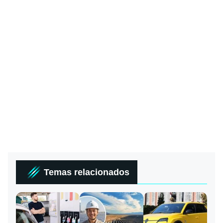
Temas relacionados