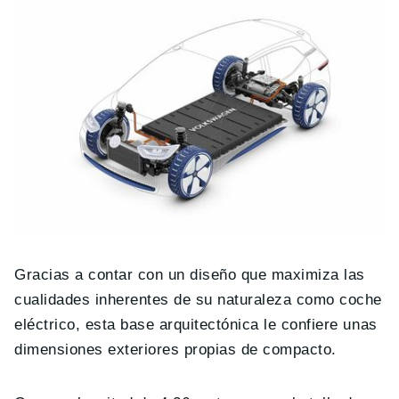
Gracias a contar con un diseño que maximiza las
cualidades inherentes de su naturaleza como coche
eléctrico, esta base arquitectónica le confiere unas
dimensiones exteriores propias de compacto.