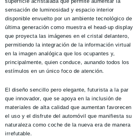
superficie acristalada que permite aumentar la
sensación de luminosidad y espacio interior
disponible envuelto por un ambiente tecnológico de
última generación como muestra el head-up display
que proyecta las imágenes en el cristal delantero,
permitiendo la integración de la información virtual
en la imagen analógica que los ocupantes y,
principalmente, quien conduce, aunando todos los
estímulos en un único foco de atención.
El diseño sencillo pero elegante, futurista a la par
que innovador, que se apoya en la inclusión de
materiales de alta calidad que aumentan favorecen
el uso y el disfrute del automóvil que manifiesta su
naturaleza como coche de la nueva era de manera
irrefutable.