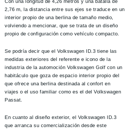
Con una longitud de 4,26 metros y una batalla de
2,76 m, la distancia entre sus ejes se traduce en un
interior propio de una berlina de tamaño medio,
volviendo a mencionar, que se trata de un diseño
propio de configuración como vehículo compacto.
Se podría decir que el Volkswagen ID.3 tiene las
medidas exteriores del referente e icono de la
industria de la automoción Volkswagen Golf con un
habitáculo que goza de espacio interior propio del
que ofrece una berlina destinada al confort en
viajes o el uso familiar como es el del Volkswagen
Passat.
En cuanto al diseño exterior, el Volkswagen ID.3
que arranca su comercialización desde este