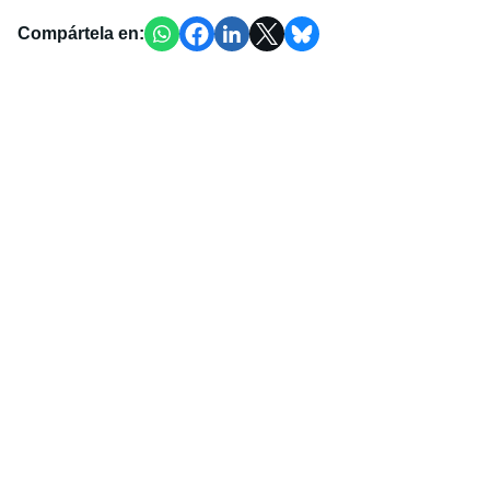
Compártela en: