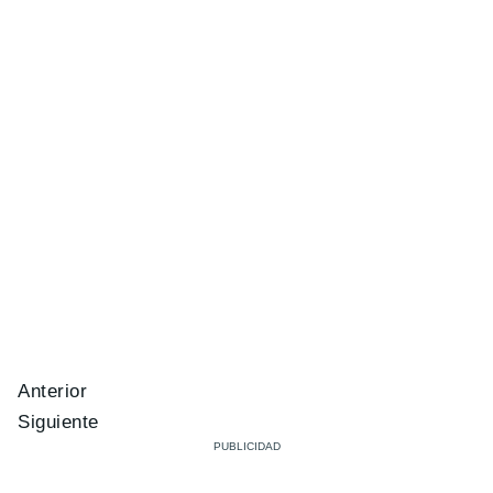
Anterior
Siguiente