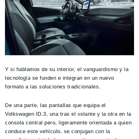
Y si hablamos de su interior, el vanguardismo y la
tecnología se funden e integran en un nuevo
formato a las soluciones tradicionales.
De una parte, las pantallas que equipa el
Volkswagen ID.3, una tras el volante y la otra en la
consola central pero, ligeramente orientada a quien
conduce este vehículo, se conjugan con la