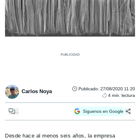
Publicado
:
27/08/2020 11:20
Carlos Noya
4
min. lectura
...
Síguenos en Google
Desde hace al menos seis años, la empresa