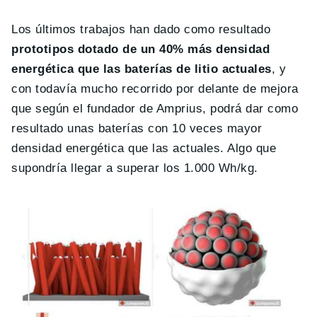
Los últimos trabajos han dado como resultado
prototipos dotado de un 40% más densidad
energética que las baterías de litio actuales
, y
con todavía mucho recorrido por delante de mejora
que según el fundador de Amprius, podrá dar como
resultado unas baterías con 10 veces mayor
densidad energética que las actuales. Algo que
supondría llegar a superar los 1.000 Wh/kg.