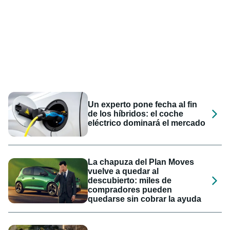
Un experto pone fecha al fin
de los híbridos: el coche
eléctrico dominará el mercado
La chapuza del Plan Moves
vuelve a quedar al
descubierto: miles de
compradores pueden
quedarse sin cobrar la ayuda