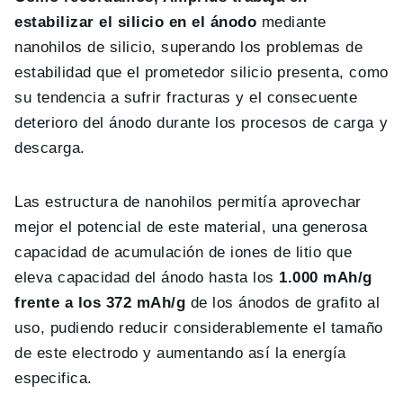
estabilizar el silicio en el ánodo
mediante
nanohilos de silicio, superando los problemas de
estabilidad que el prometedor silicio presenta, como
su tendencia a sufrir fracturas y el consecuente
deterioro del ánodo durante los procesos de carga y
descarga.
Las estructura de nanohilos permitía aprovechar
mejor el potencial de este material, una generosa
capacidad de acumulación de iones de litio que
eleva capacidad del ánodo hasta los
1.000 mAh/g
frente a los 372 mAh/g
de los ánodos de grafito al
uso, pudiendo reducir considerablemente el tamaño
de este electrodo y aumentando así la energía
especifica.