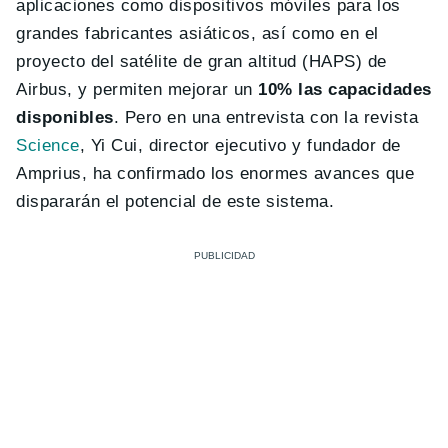
aplicaciones como dispositivos móviles para los
grandes fabricantes asiáticos, así como en el
proyecto del satélite de gran altitud (HAPS) de
Airbus, y permiten mejorar un
10% las capacidades
disponibles
. Pero en una entrevista con la revista
Science
, Yi Cui, director ejecutivo y fundador de
Amprius, ha confirmado los enormes avances que
dispararán el potencial de este sistema.