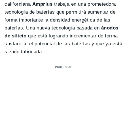
californiana
Amprius
trabaja en una prometedora
tecnología de baterías que permitirá aumentar de
forma importante la densidad energética de las
baterías. Una nueva tecnología basada en
ánodos
de silicio
que está logrando incrementar de forma
sustancial el potencial de las baterías y que ya está
siendo fabricada.