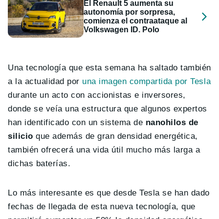
El Renault 5 aumenta su
autonomía por sorpresa,
comienza el contraataque al
Volkswagen ID. Polo
Una tecnología que esta semana ha saltado también
a la actualidad por
una imagen compartida por Tesla
durante un acto con accionistas e inversores,
donde se veía una estructura que algunos expertos
han identificado con un sistema de
nanohilos de
silicio
que además de gran densidad energética,
también ofrecerá una vida útil mucho más larga a
dichas baterías.
Lo más interesante es que desde Tesla se han dado
fechas de llegada de esta nueva tecnología, que