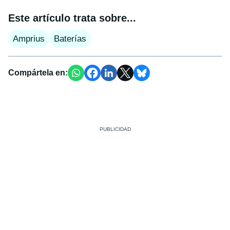
Este artículo trata sobre...
Amprius
Baterías
Compártela en: