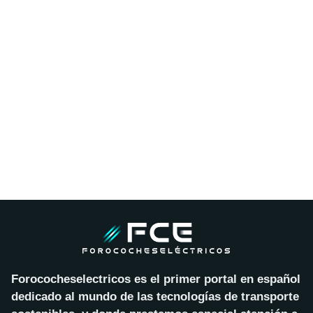
Forococheselectricos es el primer portal en español
dedicado al mundo de las tecnologías de transporte