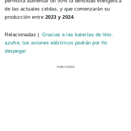
permitirá aumentar un 50% la densidad energética
de las actuales celdas, y que comenzarán su
producción entre
2023 y 2024
.
Relacionadas |
Gracias a las baterías de litio-
azufre, los aviones eléctricos podrán por fin
despegar