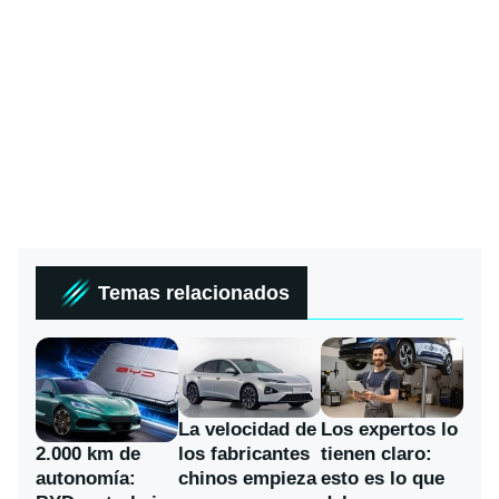
Temas relacionados
La velocidad de
Los expertos lo
los fabricantes
2.000 km de
tienen claro:
chinos empieza
autonomía:
esto es lo que