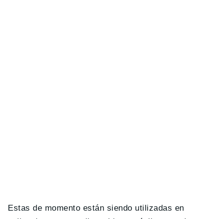
Estas de momento están siendo utilizadas en