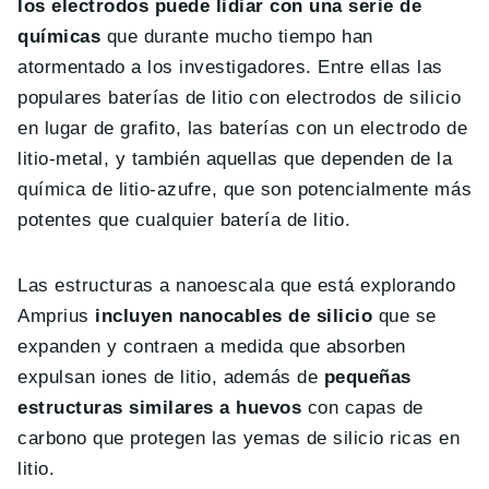
los electrodos puede lidiar con una serie de
químicas
que durante mucho tiempo han
atormentado a los investigadores. Entre ellas las
populares baterías de litio con electrodos de silicio
en lugar de grafito, las baterías con un electrodo de
litio-metal, y también aquellas que dependen de la
química de litio-azufre, que son potencialmente más
potentes que cualquier batería de litio.
Las estructuras a nanoescala que está explorando
Amprius
incluyen nanocables de silicio
que se
expanden y contraen a medida que absorben
expulsan iones de litio, además de
pequeñas
estructuras similares a huevos
con capas de
carbono que protegen las yemas de silicio ricas en
litio.