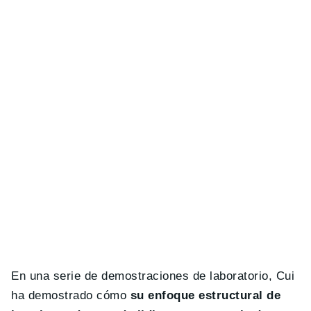
En una serie de demostraciones de laboratorio, Cui
ha demostrado cómo
su enfoque estructural de