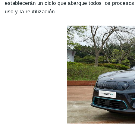
establecerán un ciclo que abarque todos los procesos 
uso y la reutilización.