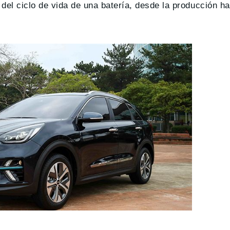
del ciclo de vida de una batería, desde la producción ha