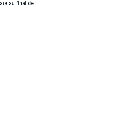
sta su final de