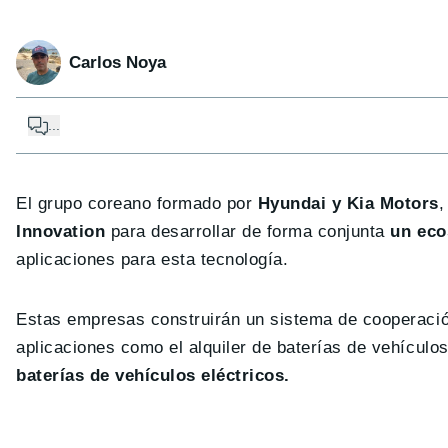
Carlos Noya
...
El grupo coreano formado por
Hyundai y Kia Motors
,
Innovation
para desarrollar de forma conjunta
un eco
aplicaciones para esta tecnología.
Estas empresas construirán un sistema de cooperació
aplicaciones como el alquiler de baterías de vehículos
baterías de vehículos eléctricos.