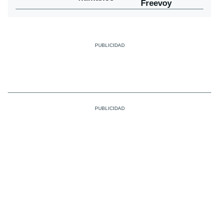
Freevoy