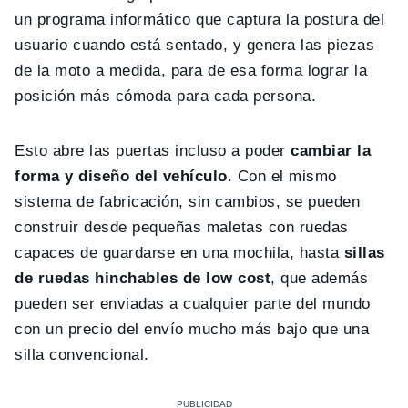
un programa informático que captura la postura del
usuario cuando está sentado, y genera las piezas
de la moto a medida, para de esa forma lograr la
posición más cómoda para cada persona.
Esto abre las puertas incluso a poder
cambiar la
forma y diseño del vehículo
. Con el mismo
sistema de fabricación, sin cambios, se pueden
construir desde pequeñas maletas con ruedas
capaces de guardarse en una mochila, hasta
sillas
de ruedas hinchables de low cost
, que además
pueden ser enviadas a cualquier parte del mundo
con un precio del envío mucho más bajo que una
silla convencional.