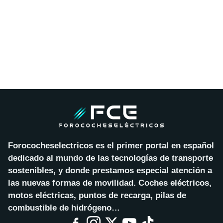
Forococheselectricos es el primer portal en español
dedicado al mundo de las tecnologías de transporte
sostenibles, y donde prestamos especial atención a
las nuevas formas de movilidad. Coches eléctricos,
motos eléctricas, puntos de recarga, pilas de
combustible de hidrógeno…