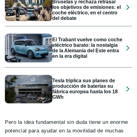
Bruselas y rechaza retrasar
los objetivos de emisiones: el
coche eléctrico, en el centro
del debate
El Trabant vuelve como coche
eléctrico barato: la nostalgia
de la Alemania del Este entra
en la era digital
Tesla triplica sus planes de
producción de baterías su
fábrica europea hasta los 18
GWh
Pero la idea fundamental sin duda tiene un enorme
potencial para ayudar en la movilidad de muchas