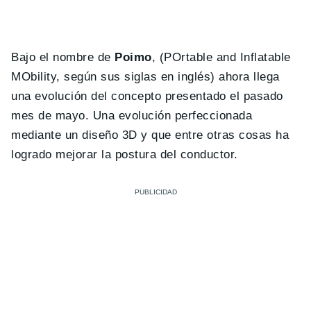
Bajo el nombre de
Poimo
, (POrtable and Inflatable
MObility, según sus siglas en inglés) ahora llega
una evolución del concepto presentado el pasado
mes de mayo. Una evolución perfeccionada
mediante un diseño 3D y que entre otras cosas ha
logrado mejorar la postura del conductor.