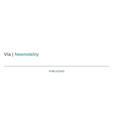
Vía |
Newmobility