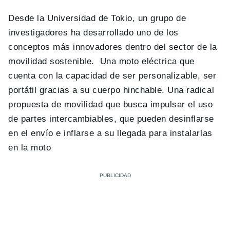
Desde la Universidad de Tokio, un grupo de
investigadores ha desarrollado uno de los
conceptos más innovadores dentro del sector de la
movilidad sostenible. Una moto eléctrica que
cuenta con la capacidad de ser personalizable, ser
portátil gracias a su cuerpo hinchable. Una radical
propuesta de movilidad que busca impulsar el uso
de partes intercambiables, que pueden desinflarse
en el envío e inflarse a su llegada para instalarlas
en la moto