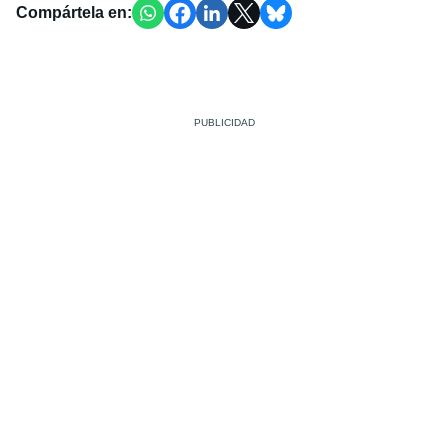
Compártela en: