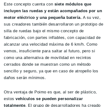
Este concepto cuenta con
siete módulos que
incluyen las ruedas y están acompañados por un
motor eléctrico y una pequeña batería.
A su vez,
sus creadores también desarrollaron un prototipo de
silla de ruedas bajo el mismo concepto de
fabricación, con partes inflables, con capacidad de
alcanzar una velocidad máxima de 6 km/h. Como
vemos, insuficiente para saltar al futuro, pero si
como una alternativa de movilidad en recintos
cerrados donde se muestran como un método
sencillo y seguro, ya que en caso de atropello los
daños serán mínimos.
Otra ventaja de Poimo es que, al ser de plástico,
estos
vehículos se pueden personalizar
totalmente
. El grupo de desarrolladores ha creado