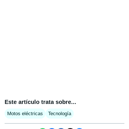
Este artículo trata sobre...
Motos eléctricas
Tecnología