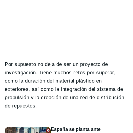
Por supuesto no deja de ser un proyecto de
investigación. Tiene muchos retos por superar,
como la duración del material plástico en
exteriores, así como la integración del sistema de
propulsión y la creación de una red de distribución
de repuestos.
España se planta ante