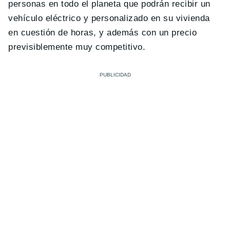
personas en todo el planeta que podrán recibir un
vehículo eléctrico y personalizado en su vivienda
en cuestión de horas, y además con un precio
previsiblemente muy competitivo.