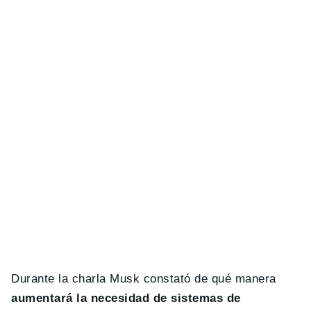
Durante la charla Musk constató de qué manera
aumentará la necesidad de sistemas de