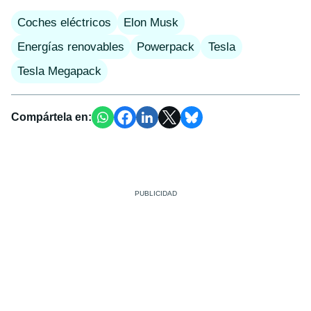
Coches eléctricos
Elon Musk
Energías renovables
Powerpack
Tesla
Tesla Megapack
Compártela en: