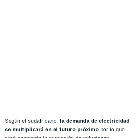
Según el sudafricano,
la demanda de electricidad
se multiplicará en el futuro próximo
por lo que