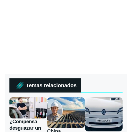
Temas relacionados
¿Compensa
desguazar un
China