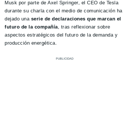
Musk por parte de Axel Springer, el CEO de Tesla
durante su charla con el medio de comunicación ha
dejado una
serie de declaraciones que marcan el
futuro de la compañía
, tras reflexionar sobre
aspectos estratégicos del futuro de la demanda y
producción energética.