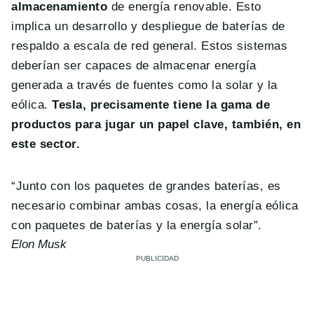
almacenamiento
de energía renovable. Esto
implica un desarrollo y despliegue de baterías de
respaldo a escala de red general. Estos sistemas
deberían ser capaces de almacenar energía
generada a través de fuentes como la solar y la
eólica.
Tesla, precisamente tiene la gama de
productos para jugar un papel clave, también, en
este sector.
“Junto con los paquetes de grandes baterías, es
necesario combinar ambas cosas, la energía eólica
con paquetes de baterías y la energía solar”.
Elon Musk