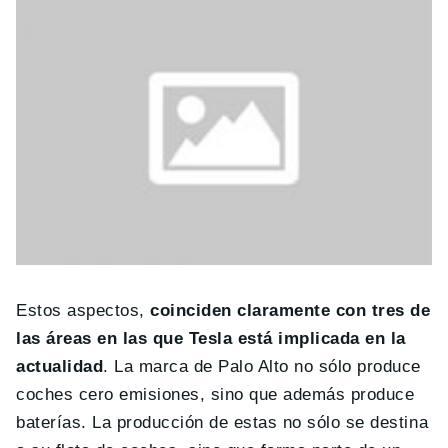
Estos aspectos,
coinciden claramente con tres de
las áreas en las que Tesla está implicada en la
actualidad
. La marca de Palo Alto no sólo produce
coches cero emisiones, sino que además produce
baterías. La producción de estas no sólo se destina