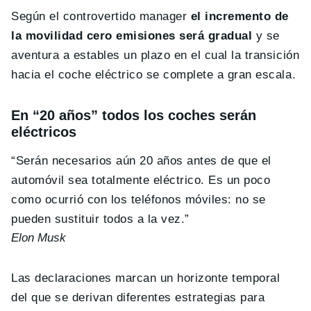
Según el controvertido manager
el incremento de
la movilidad cero emisiones será gradual
y se
aventura a estables un plazo en el cual la transición
hacia el coche eléctrico se complete a gran escala.
En “20 años” todos los coches serán
eléctricos
“Serán necesarios aún 20 años antes de que el
automóvil sea totalmente eléctrico. Es un poco
como ocurrió con los teléfonos móviles: no se
pueden sustituir todos a la vez.”
Elon Musk
Las declaraciones marcan un horizonte temporal
del que se derivan diferentes estrategias para