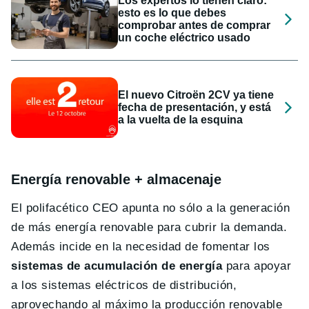
Los expertos lo tienen claro:
esto es lo que debes
comprobar antes de comprar
un coche eléctrico usado
El nuevo Citroën 2CV ya tiene
fecha de presentación, y está
a la vuelta de la esquina
Energía renovable + almacenaje
El polifacético CEO apunta no sólo a la generación
de más energía renovable para cubrir la demanda.
Además incide en la necesidad de fomentar los
sistemas de acumulación de energía
para apoyar
a los sistemas eléctricos de distribución,
aprovechando al máximo la producción renovable