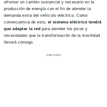
afrontar un cambio sustancial y necesario en la
producción de energía con el fin de atender la
demanda extra del vehículo eléctrico. Como
consecuencia de esto,
el sistema eléctrico tendrá
que adaptar la red
para atender los picos y
necesidades que la transformación de la movilidad
llevará consigo.