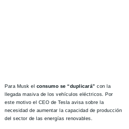
Para Musk el
consumo se “duplicará”
con la
llegada masiva de los vehículos eléctricos. Por
este motivo el CEO de Tesla avisa sobre la
necesidad de aumentar la capacidad de producción
del sector de las energías renovables.