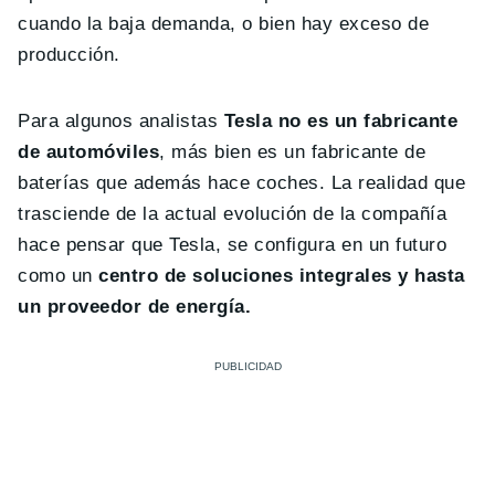
cuando la baja demanda, o bien hay exceso de
producción.
Para algunos analistas
Tesla no es un fabricante
de automóviles
, más bien es un fabricante de
baterías que además hace coches. La realidad que
trasciende de la actual evolución de la compañía
hace pensar que Tesla, se configura en un futuro
como un
centro de soluciones integrales y hasta
un proveedor de energía.