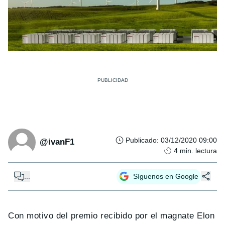
Publicado
:
03/12/2020 09:00
@ivanF1
4
min. lectura
...
Síguenos en Google
Con motivo del premio recibido por el magnate Elon