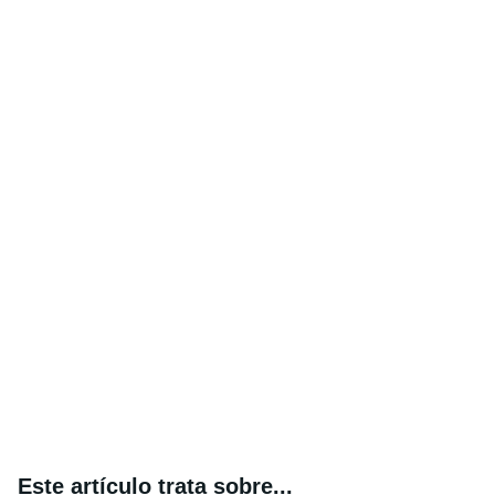
Este artículo trata sobre...