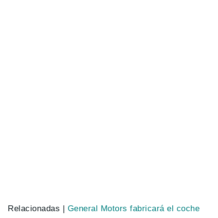
Relacionadas |
General Motors fabricará el coche