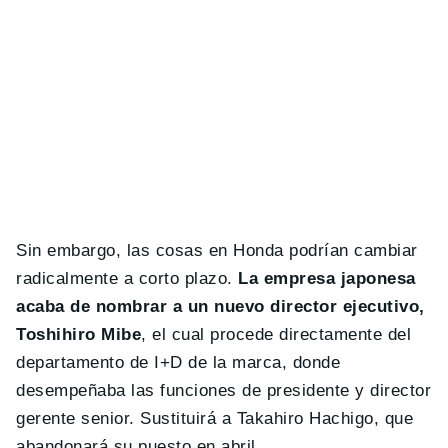
Sin embargo, las cosas en Honda podrían cambiar
radicalmente a corto plazo.
La empresa japonesa
acaba de nombrar a un nuevo director ejecutivo,
Toshihiro Mibe
, el cual procede directamente del
departamento de I+D de la marca, donde
desempeñaba las funciones de presidente y director
gerente senior. Sustituirá a Takahiro Hachigo, que
abandonará su puesto en abril.