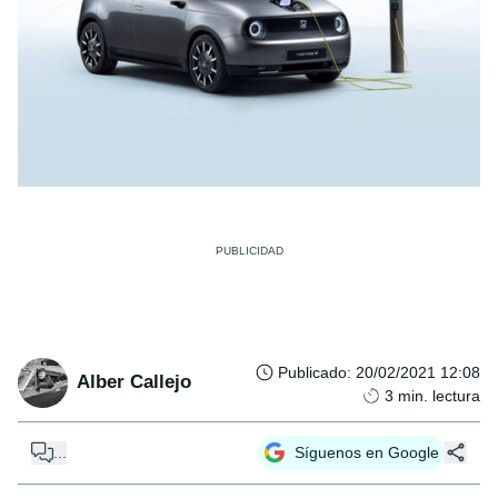
Publicado
:
20/02/2021 12:08
Alber Callejo
3
min. lectura
...
Síguenos en Google