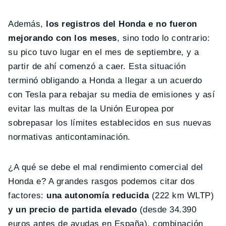
Además,
los registros del Honda e no fueron
mejorando con los meses
, sino todo lo contrario:
su pico tuvo lugar en el mes de septiembre, y a
partir de ahí comenzó a caer. Esta situación
terminó obligando a Honda a llegar a un acuerdo
con Tesla para rebajar su media de emisiones y así
evitar las multas de la Unión Europea por
sobrepasar los límites establecidos en sus nuevas
normativas anticontaminación.
¿A qué se debe el mal rendimiento comercial del
Honda e? A grandes rasgos podemos citar dos
factores:
una autonomía reducida
(222 km WLTP)
y un precio de partida elevado
(desde 34.390
euros antes de ayudas en España), combinación