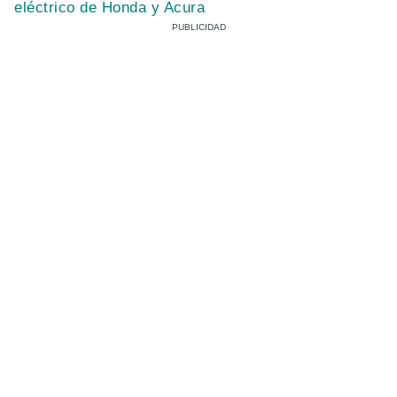
eléctrico de Honda y Acura