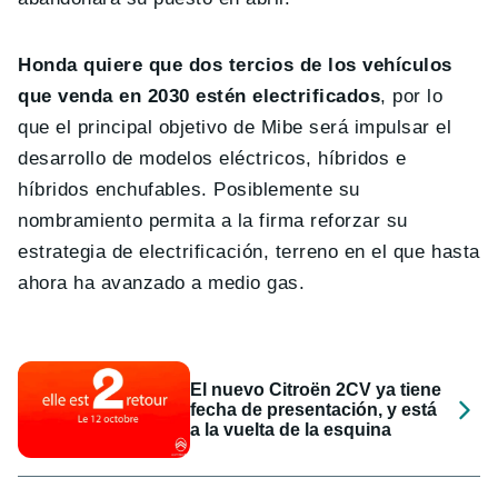
Honda quiere que dos tercios de los vehículos
que venda en 2030 estén electrificados
, por lo
que el principal objetivo de Mibe será impulsar el
desarrollo de modelos eléctricos, híbridos e
híbridos enchufables. Posiblemente su
nombramiento permita a la firma reforzar su
estrategia de electrificación, terreno en el que hasta
ahora ha avanzado a medio gas.
El nuevo Citroën 2CV ya tiene
fecha de presentación, y está
a la vuelta de la esquina