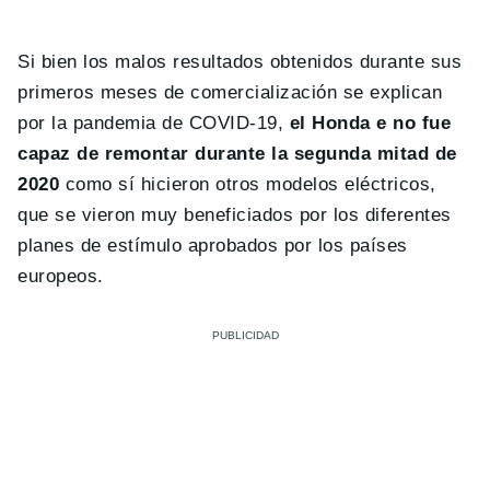
Si bien los malos resultados obtenidos durante sus
primeros meses de comercialización se explican
por la pandemia de COVID-19,
el Honda e no fue
capaz de remontar durante la segunda mitad de
2020
como sí hicieron otros modelos eléctricos,
que se vieron muy beneficiados por los diferentes
planes de estímulo aprobados por los países
europeos.