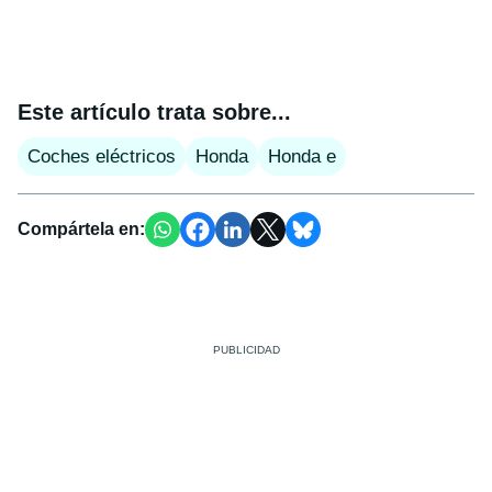
Este artículo trata sobre...
Coches eléctricos
Honda
Honda e
Compártela en: