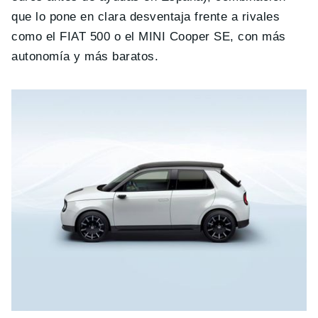
que lo pone en clara desventaja frente a rivales
como el FIAT 500 o el MINI Cooper SE, con más
autonomía y más baratos.