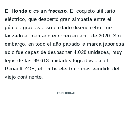
El Honda e es un fracaso
. El coqueto utilitario
eléctrico, que despertó gran simpatía entre el
público gracias a su cuidado diseño retro, fue
lanzado al mercado europeo en abril de 2020. Sin
embargo, en todo el año pasado la marca japonesa
solo fue capaz de despachar 4.028 unidades, muy
lejos de las 99.613 unidades logradas por el
Renault ZOE, el coche eléctrico más vendido del
viejo continente.