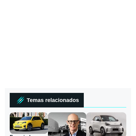
Temas relacionados