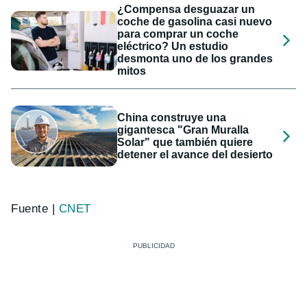
¿Compensa desguazar un
coche de gasolina casi nuevo
para comprar un coche
eléctrico? Un estudio
desmonta uno de los grandes
mitos
China construye una
gigantesca "Gran Muralla
Solar" que también quiere
detener el avance del desierto
Fuente |
CNET