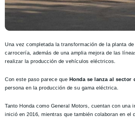
Una vez completada la transformación de la planta de S
carrocería, además de una amplia mejora de las líne
realizar la producción de vehículos eléctricos.
Con este paso parece que
Honda se lanza al sector d
persona en la producción de su gama eléctrica.
Tanto Honda como General Motors, cuentan con una im
inició en 2016, mientras que también colaboran en el