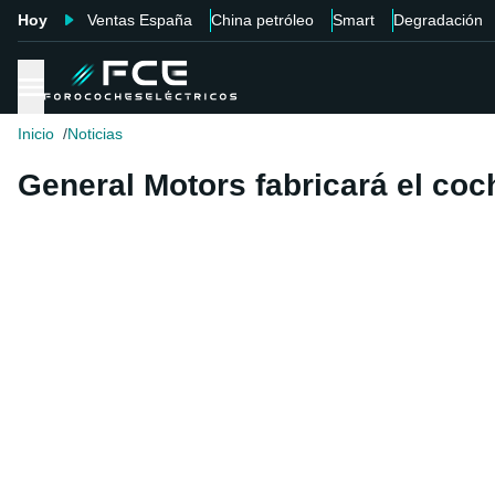
Hoy
Ventas España
China petróleo
Smart
Degradación
Inicio
Noticias
General Motors fabricará el coc