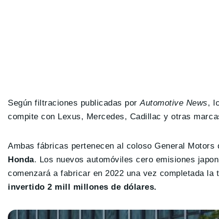
Según filtraciones publicadas por
Automotive News
, 
compite con Lexus, Mercedes, Cadillac y otras marca
Ambas fábricas pertenecen al coloso General Motors
Honda
. Los nuevos automóviles cero emisiones japon
comenzará a fabricar en 2022 una vez completada la t
invertido 2 mill millones de dólares.