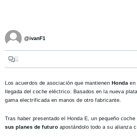
@ivanF1
...
Los acuerdos de asociación que mantienen
Honda
en 
llegada del coche eléctrico. Basados en la nueva plat
gama electrificada en manos de otro fabricante.
Tras haber presentado el Honda E, un pequeño coche 
sus planes de futuro
apostándolo todo a su alianza 