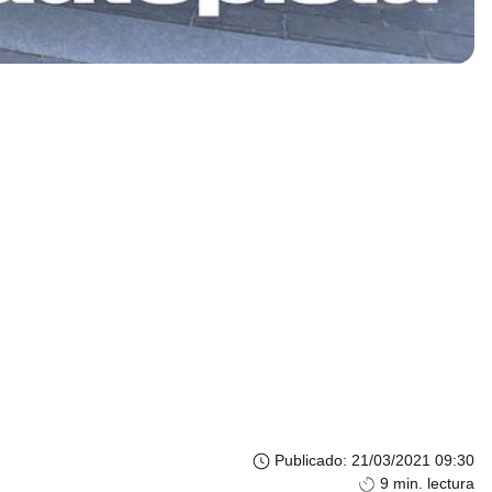
Publicado
:
21/03/2021 09:30
9
min. lectura