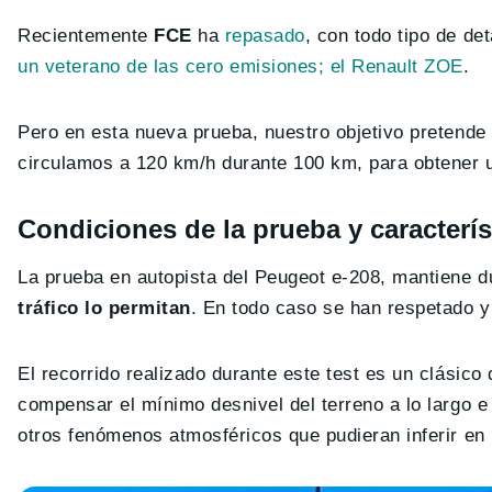
Recientemente
FCE
ha
repasado
, con todo tipo de de
un veterano de las cero emisiones; el Renault ZOE
.
Pero en esta nueva prueba, nuestro objetivo pretende 
circulamos a 120 km/h durante 100 km, para obtener
Condiciones de la prueba y caracterís
La prueba en autopista del Peugeot e-208, mantiene du
tráfico lo permitan
. En todo caso se han respetado y
El recorrido realizado durante este test es un clásico
compensar el mínimo desnivel del terreno a lo largo e
otros fenómenos atmosféricos que pudieran inferir en 