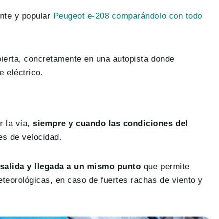
ante y popular
Peugeot e-208 comparándolo con todo
abierta, concretamente en una autopista donde
 eléctrico.
r la vía,
siempre y cuando las condiciones del
es de velocidad.
salida y llegada a un mismo punto
que permite
eteorológicas, en caso de fuertes rachas de viento y