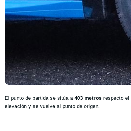
El punto de partida se sitúa a
403 metros
respecto el 
elevación y se vuelve al punto de origen.