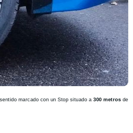
 sentido marcado con un Stop situado a
300 metros
de