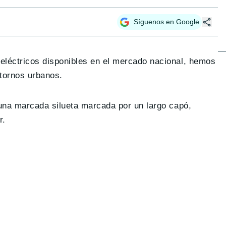
Síguenos en Google
eléctricos disponibles en el mercado nacional, hemos
ntornos urbanos.
una marcada silueta marcada por un largo capó,
r.