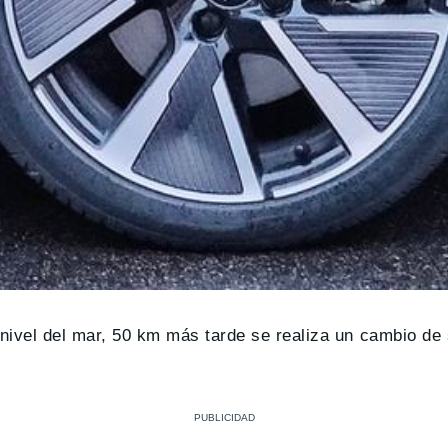
nivel del mar, 50 km más tarde se realiza un cambio de