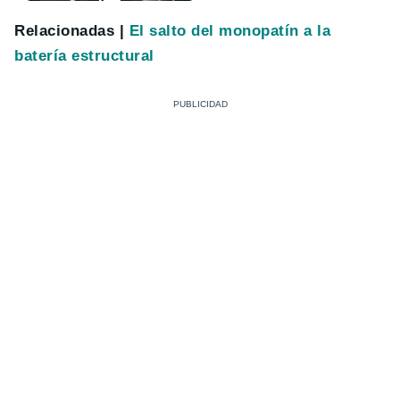
Relacionadas |
El salto del monopatín a la
batería estructural