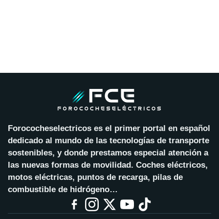
Forococheselectricos es el primer portal en español
dedicado al mundo de las tecnologías de transporte
sostenibles, y donde prestamos especial atención a
las nuevas formas de movilidad. Coches eléctricos,
motos eléctricas, puntos de recarga, pilas de
combustible de hidrógeno…