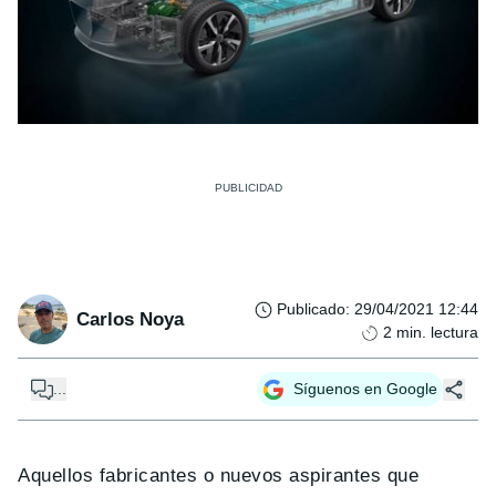
Publicado
:
29/04/2021 12:44
Carlos Noya
2
min. lectura
...
Síguenos en Google
Aquellos fabricantes o nuevos aspirantes que