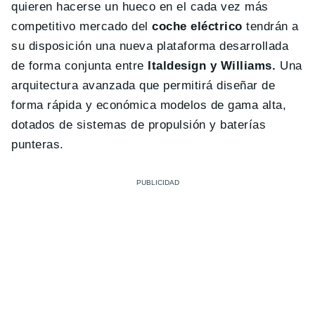
quieren hacerse un hueco en el cada vez más
competitivo mercado del
coche eléctrico
tendrán a
su disposición una nueva plataforma desarrollada
de forma conjunta entre
Italdesign y Williams.
Una
arquitectura avanzada que permitirá diseñar de
forma rápida y económica modelos de gama alta,
dotados de sistemas de propulsión y baterías
punteras.