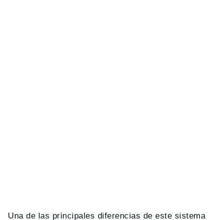
Una de las principales diferencias de este sistema