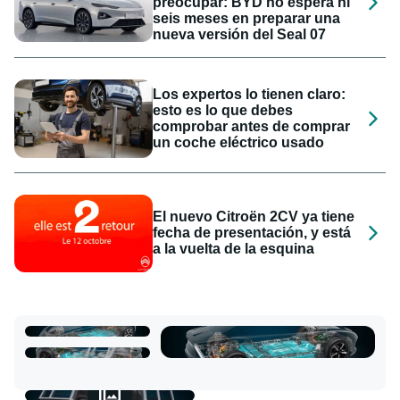
preocupar: BYD no espera ni
seis meses en preparar una
nueva versión del Seal 07
Los expertos lo tienen claro:
esto es lo que debes
comprobar antes de comprar
un coche eléctrico usado
El nuevo Citroën 2CV ya tiene
fecha de presentación, y está
a la vuelta de la esquina