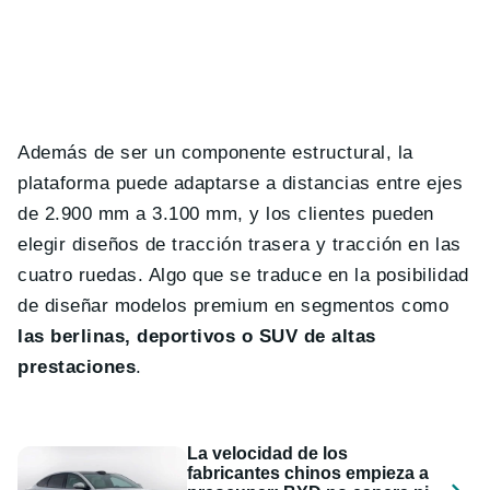
Además de ser un componente estructural, la
plataforma puede adaptarse a distancias entre ejes
de 2.900 mm a 3.100 mm, y los clientes pueden
elegir diseños de tracción trasera y tracción en las
cuatro ruedas. Algo que se traduce en la posibilidad
de diseñar modelos premium en segmentos como
las berlinas, deportivos o SUV de altas
prestaciones
.
La velocidad de los
fabricantes chinos empieza a