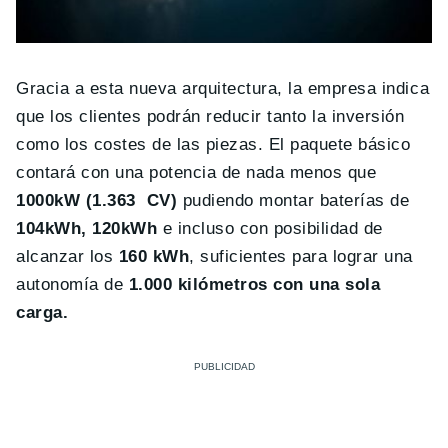
Gracia a esta nueva arquitectura, la empresa indica
que los clientes podrán reducir tanto la inversión
como los costes de las piezas. El paquete básico
contará con una potencia de nada menos que
1000kW (1.363 CV)
pudiendo montar baterías de
104kWh, 120kWh
e incluso con posibilidad de
alcanzar los
160 kWh
, suficientes para lograr una
autonomía de
1.000 kilómetros con una sola
carga.