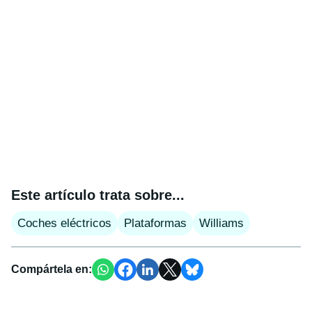
Este artículo trata sobre...
Coches eléctricos
Plataformas
Williams
Compártela en: