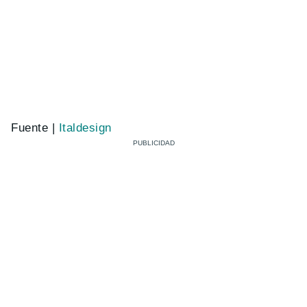
Fuente |
Italdesign