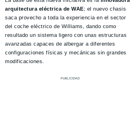
La base de esta nueva iniciativa es la
innovadora
arquitectura eléctrica de WAE
; el nuevo chasis
saca provecho a toda la experiencia en el sector
del coche eléctrico de Williams, dando como
resultado un sistema ligero con unas estructuras
avanzadas capaces de albergar a diferentes
configuraciones físicas y mecánicas sin grandes
modificaciones.