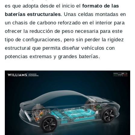
es que adopta desde el inicio el
formato de las
baterías estructurales
. Unas celdas montadas en
un chasis de carbono reforzado en el interior para
ofrecer la reducción de peso necesaria para este
tipo de configuraciones, pero sin perder la rigidez
estructural que permita diseñar vehículos con
potencias extremas y grandes baterías.