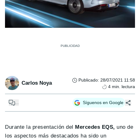
Publicado
:
28/07/2021 11:58
Carlos Noya
4
min. lectura
...
Síguenos en Google
Durante la presentación del
Mercedes EQS,
uno de
los aspectos más destacados ha sido un