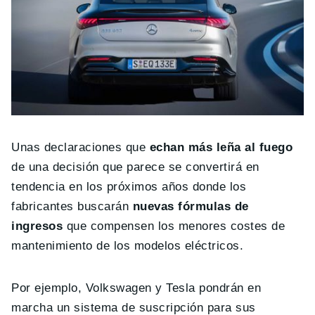
Unas declaraciones que
echan más leña al fuego
de una decisión que parece se convertirá en
tendencia en los próximos años donde los
fabricantes buscarán
nuevas fórmulas de
ingresos
que compensen los menores costes de
mantenimiento de los modelos eléctricos.
Por ejemplo, Volkswagen y Tesla pondrán en
marcha un sistema de suscripción para sus