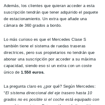
Además, los clientes que quieran acceder a esta
suscripción tendrán que tener adquirido el paquete
de estacionamiento. Un extra que añade una
cámara de 360 ​​grados a bordo.
Lo más curioso es que el Mercedes Clase S
también tiene el sistema de ruedas traseras
directrices, pero sus propietarios no tendrán que
abonar una suscripción por acceder a su máxima
capacidad, siendo eso si un extra con un coste
único de
1.550 euros.
La pregunta claro es ¿por qué? Según Mercedes:
“
El sistema direccional del eje trasero hasta 10
grados no es posible si el coche está equipado con