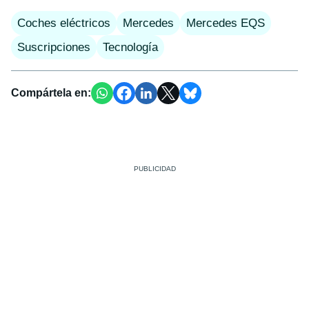
Coches eléctricos
Mercedes
Mercedes EQS
Suscripciones
Tecnología
Compártela en: