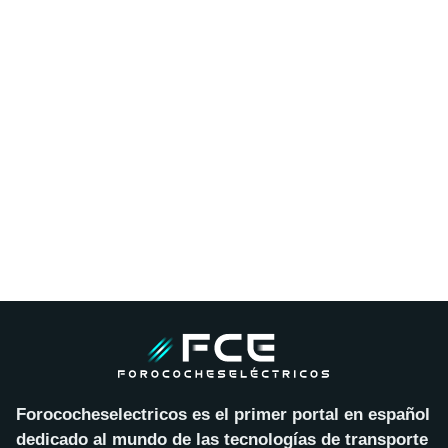
Forococheselectricos es el primer portal en español
dedicado al mundo de las tecnologías de transporte