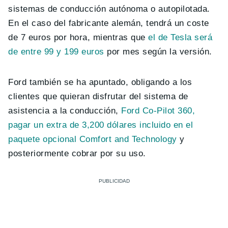
sistemas de conducción autónoma o autopilotada.
En el caso del fabricante alemán, tendrá un coste
de 7 euros por hora, mientras que
el de Tesla será
de entre 99 y 199 euros
por mes según la versión.
Ford también se ha apuntado, obligando a los
clientes que quieran disfrutar del sistema de
asistencia a la conducción,
Ford Co-Pilot 360,
pagar un extra de 3,200 dólares incluido en el
paquete opcional Comfort and Technology
y
posteriormente cobrar por su uso.