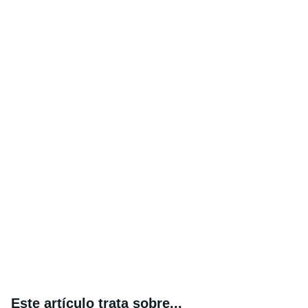
Este artículo trata sobre...