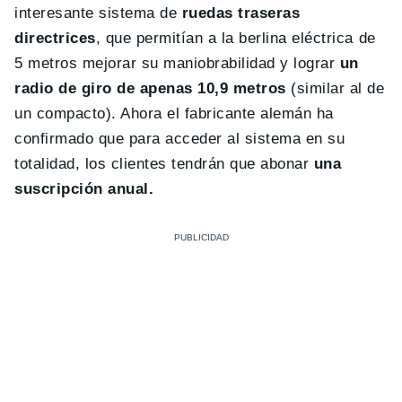
interesante sistema de
ruedas traseras
directrices
, que permitían a la berlina eléctrica de
5 metros mejorar su maniobrabilidad y lograr
un
radio de giro de apenas 10,9 metros
(similar al de
un compacto). Ahora el fabricante alemán ha
confirmado que para acceder al sistema en su
totalidad, los clientes tendrán que abonar
una
suscripción anual.