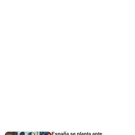
España se planta ante