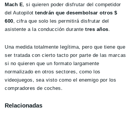
Mach E
, si quieren poder disfrutar del competidor
del Autopilot
tendrán que desembolsar otros $
600
, cifra que solo les permitirá disfrutar del
asistente a la conducción durante
tres años
.
Una medida totalmente legítima, pero que tiene que
ser tratada con cierto tacto por parte de las marcas
si no quieren que un formato largamente
normalizado en otros sectores, como los
videojuegos, sea visto como el enemigo por los
compradores de coches.
Relacionadas