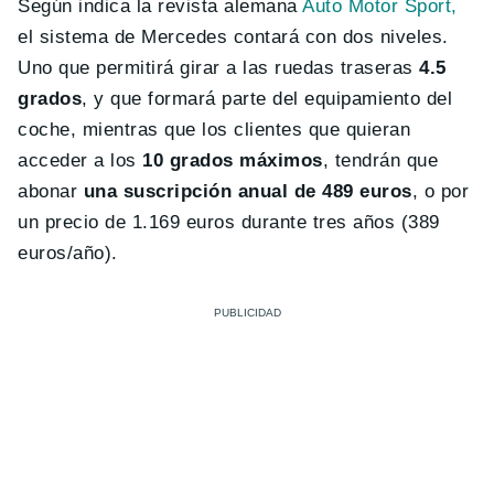
Según indica la revista alemana
Auto Motor Sport,
el sistema de Mercedes contará con dos niveles.
Uno que permitirá girar a las ruedas traseras
4.5
grados
, y que formará parte del equipamiento del
coche, mientras que los clientes que quieran
acceder a los
10 grados máximos
, tendrán que
abonar
una suscripción anual de 489 euros
, o por
un precio de 1.169 euros durante tres años (389
euros/año).