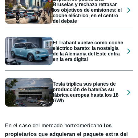
Bruselas y rechaza retrasar
los objetivos de emisiones: el
coche eléctrico, en el centro
del debate
El Trabant vuelve como coche
eléctrico barato: la nostalgia
de la Alemania del Este entra
en la era digital
Tesla triplica sus planes de
producción de baterías su
fábrica europea hasta los 18
GWh
En el caso del mercado norteamericano
los
propietarios que adquieran el paquete extra del