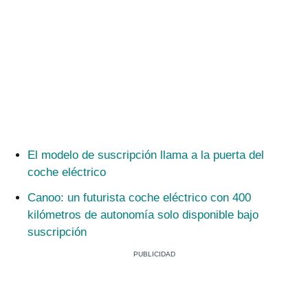
El modelo de suscripción llama a la puerta del
coche eléctrico
Canoo: un futurista coche eléctrico con 400
kilómetros de autonomía solo disponible bajo
suscripción