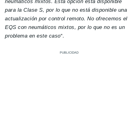
neumáticos mixtos. Esta opción está disponible
para la Clase S, por lo que no está disponible una
actualización por control remoto. No ofrecemos el
EQS con neumáticos mixtos, por lo que no es un
problema en este caso
“.