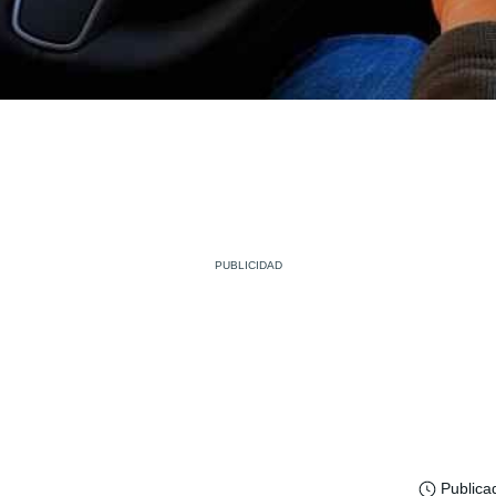
Publica