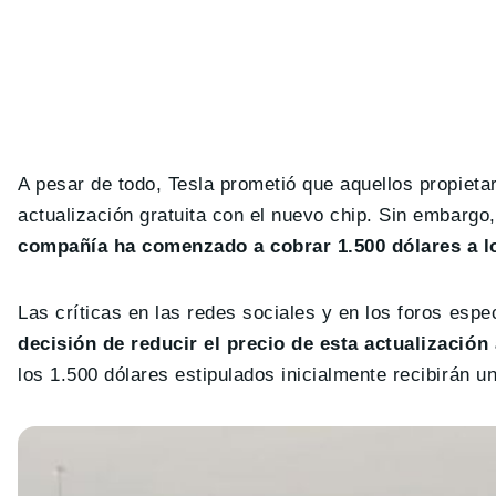
A pesar de todo, Tesla prometió que aquellos propieta
actualización gratuita con el nuevo chip. Sin embargo
compañía ha comenzado a cobrar 1.500 dólares a lo
Las críticas en las redes sociales y en los foros esp
decisión de reducir el precio de esta actualización
los 1.500 dólares estipulados inicialmente recibirán 