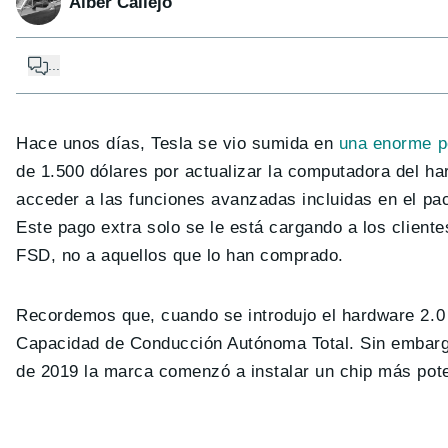
Alber Callejo
...
Hace unos días, Tesla se vio sumida en
una enorme p
de 1.500 dólares por actualizar la computadora del har
acceder a las funciones avanzadas incluidas en el pa
Este pago extra solo se le está cargando a los client
FSD, no a aquellos que lo han comprado.
Recordemos que, cuando se introdujo el hardware 2.0 a
Capacidad de Conducción Autónoma Total. Sin embar
de 2019 la marca comenzó a instalar un chip más pote