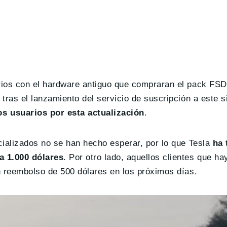
rios con el hardware antiguo que compraran el pack FSD
, tras el lanzamiento del servicio de suscripción a este
s usuarios por esta actualización
.
ecializados no se han hecho esperar, por lo que Tesla
ha 
 a 1.000 dólares
. Por otro lado, aquellos clientes que h
un reembolso de 500 dólares en los próximos días.