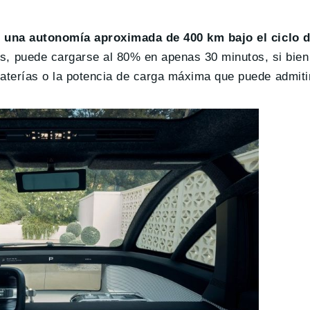
e una autonomía aproximada de 400 km bajo el ciclo 
s, puede cargarse al 80% en apenas 30 minutos, si bien
baterías o la potencia de carga máxima que puede admiti