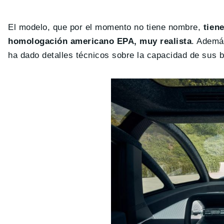
El modelo, que por el momento no tiene nombre,
tien
homologación americano EPA, muy realista
. Ademá
ha dado detalles técnicos sobre la capacidad de sus 