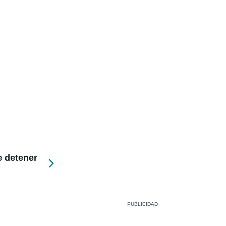
e detener