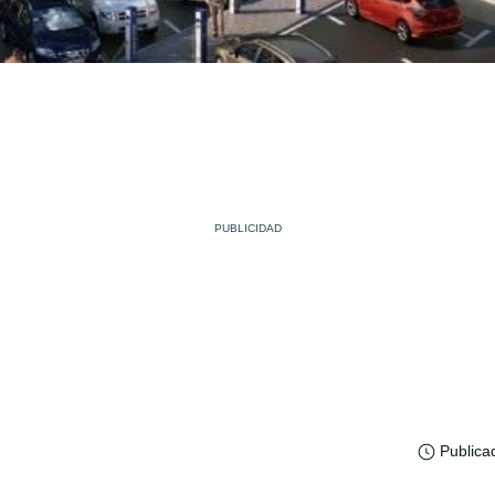
Publica