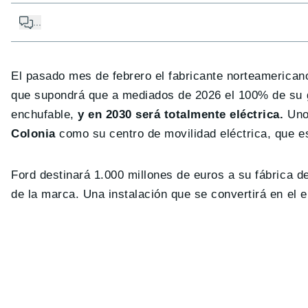
...
El pasado mes de febrero el fabricante norteamerica
que supondrá que a mediados de 2026 el 100% de su ga
enchufable,
y en 2030 será totalmente eléctrica.
Uno 
Colonia
como su centro de movilidad eléctrica, que 
Ford destinará 1.000 millones de euros a su fábrica d
de la marca. Una instalación que se convertirá en el 