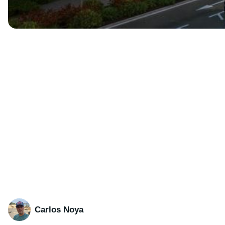
Carlos Noya