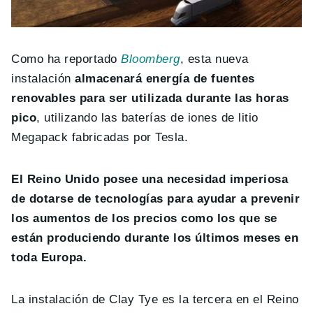
Como ha reportado
Bloomberg
, esta nueva
instalación
almacenará energía de fuentes
renovables para ser utilizada durante las horas
pico
, utilizando las baterías de iones de litio
Megapack fabricadas por Tesla.
El Reino Unido posee una necesidad imperiosa
de dotarse de tecnologías para ayudar a prevenir
los aumentos de los precios como los que se
están produciendo durante los últimos meses en
toda Europa.
La instalación de Clay Tye es la tercera en el Reino