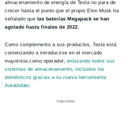
almacenamiento de energía de Tesla no para de
crecer hasta el punto que el propio Elon Musk ha
señalado que
las baterías Megapack se han
agotado hasta finales de 2022.
Como complemento a sus productos, Tesla está
comenzando a introducirse en el mercado
mayorista como operador,
enlazando todos sus
sistemas de almacenamiento, incluidos los
domésticos gracias a su nueva herramienta
Autobidder
.