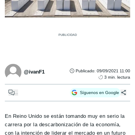
Publicado
:
09/09/2021 11:00
@ivanF1
3
min. lectura
...
Síguenos en Google
En Reino Unido se están tomando muy en serio la
carrera por la descarbonización de la economía,
con la intención de liderar el mercado en un futuro