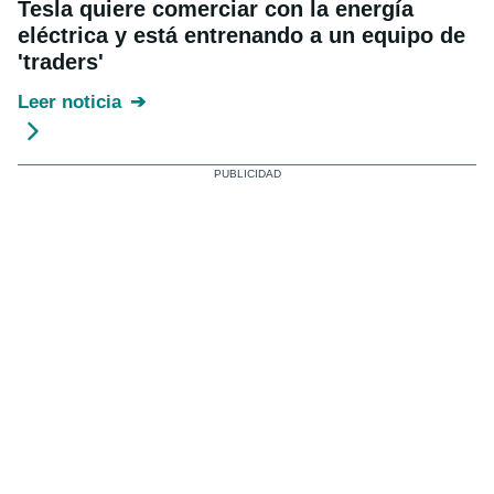
Tesla quiere comerciar con la energía
eléctrica y está entrenando a un equipo de
'traders'
Leer noticia