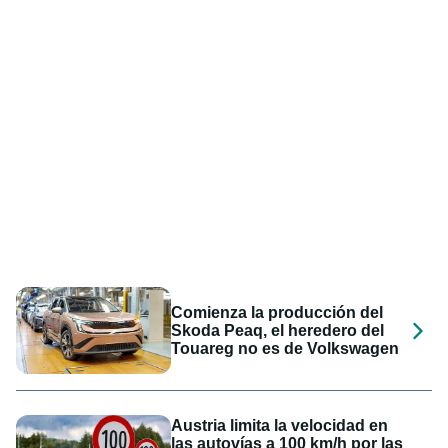
Comienza la producción del
Skoda Peaq, el heredero del
Touareg no es de Volkswagen
Austria limita la velocidad en
las autovías a 100 km/h por las