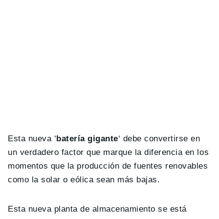
Esta nueva ‘
batería gigante
‘ debe convertirse en
un verdadero factor que marque la diferencia en los
momentos que la producción de fuentes renovables
como la solar o eólica sean más bajas.
Esta nueva planta de almacenamiento se está