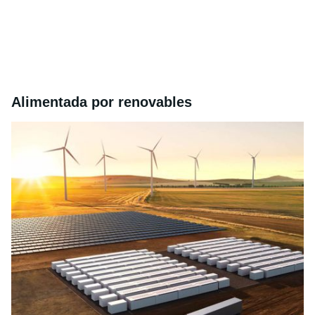
Alimentada por renovables