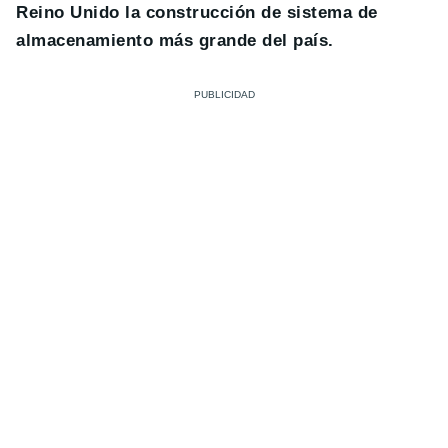
Reino Unido la construcción de sistema de
almacenamiento más grande del país.