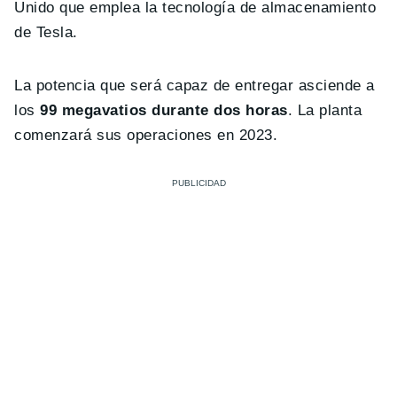
Unido que emplea la tecnología de almacenamiento
de Tesla.
La potencia que será capaz de entregar asciende a
los
99 megavatios durante dos horas
. La planta
comenzará sus operaciones en 2023.