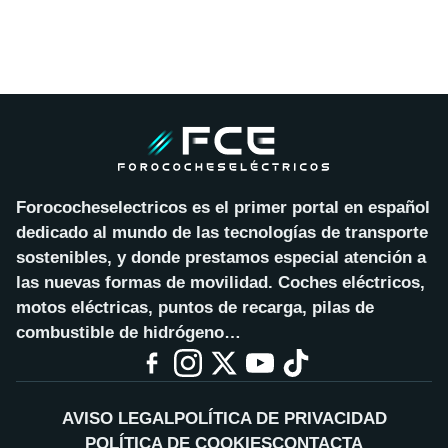
Forococheselectricos es el primer portal en español
dedicado al mundo de las tecnologías de transporte
sostenibles, y donde prestamos especial atención a
las nuevas formas de movilidad. Coches eléctricos,
motos eléctricas, puntos de recarga, pilas de
combustible de hidrógeno…
AVISO LEGAL
POLÍTICA DE PRIVACIDAD
POLÍTICA DE COOKIES
CONTACTA