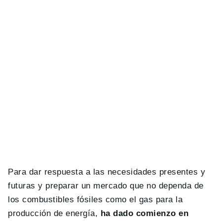
Para dar respuesta a las necesidades presentes y
futuras y preparar un mercado que no dependa de
los combustibles fósiles como el gas para la
producción de energía,
ha dado comienzo en