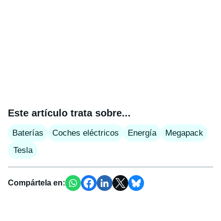
Este artículo trata sobre...
Baterías
Coches eléctricos
Energía
Megapack
Tesla
Compártela en: