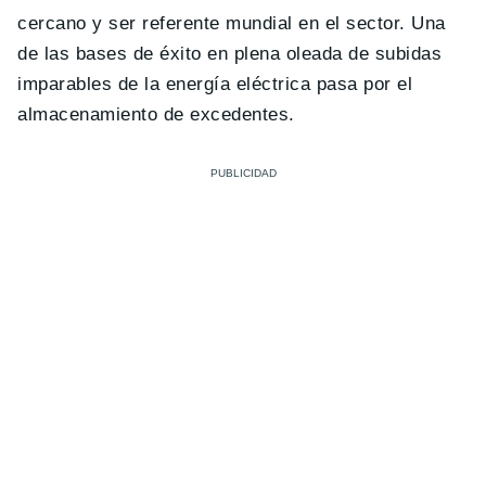
cercano y ser referente mundial en el sector. Una
de las bases de éxito en plena oleada de subidas
imparables de la energía eléctrica pasa por el
almacenamiento de excedentes.