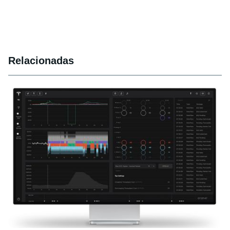
Relacionadas