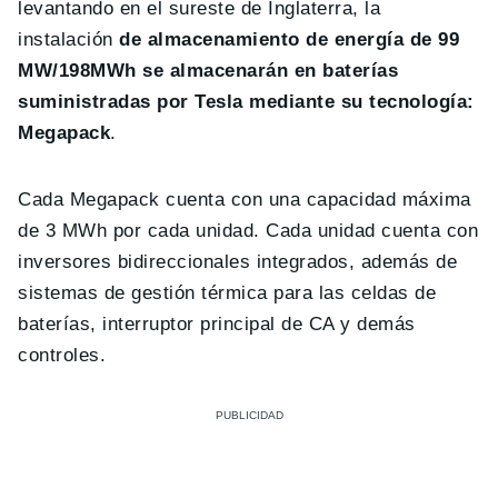
levantando en el sureste de Inglaterra, la
instalación
de almacenamiento de energía de 99
MW/198MWh se almacenarán en baterías
suministradas por Tesla mediante su tecnología:
Megapack
.
Cada Megapack cuenta con una capacidad máxima
de 3 MWh por cada unidad. Cada unidad cuenta con
inversores bidireccionales integrados, además de
sistemas de gestión térmica para las celdas de
baterías, interruptor principal de CA y demás
controles.