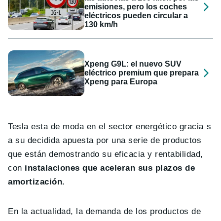
emisiones, pero los coches
eléctricos pueden circular a
130 km/h
Xpeng G9L: el nuevo SUV
eléctrico premium que prepara
Xpeng para Europa
Tesla esta de moda en el sector energético gracia s
a su decidida apuesta por una serie de productos
que están demostrando su eficacia y rentabilidad,
con
instalaciones que aceleran sus plazos de
amortización.
En la actualidad, la demanda de los productos de