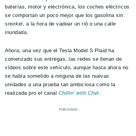
baterías, motor y electrónica, los coches eléctricos
se comportan un poco mejor que los gasolina sin
snorkel
, a la hora de vadear un rió o una calle
inundada.
Ahora, una vez que el Tesla Model S Plaid ha
comenzado sus entregas, las redes se llenan de
vídeos sobre este vehículo, aunque hasta ahora no
se había sometido a ninguna de las nuevas
unidades a una prueba tan ambiciosa como la
realizada pro el canal
Chillin’ with Chet
.