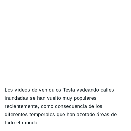
Los vídeos de vehículos Tesla vadeando calles
inundadas se han vuelto muy populares
recientemente, como consecuencia de los
diferentes temporales que han azotado áreas de
todo el mundo.