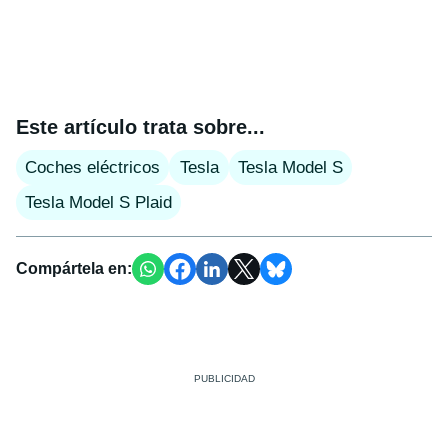
Este artículo trata sobre...
Coches eléctricos
Tesla
Tesla Model S
Tesla Model S Plaid
Compártela en: