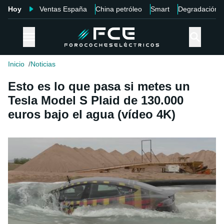
Hoy
Ventas España
China petróleo
Smart
Degradación
Inicio
Noticias
Esto es lo que pasa si metes un
Tesla Model S Plaid de 130.000
euros bajo el agua (vídeo 4K)