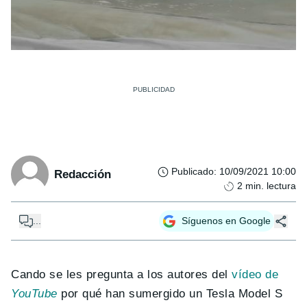
Publicado
:
10/09/2021 10:00
Redacción
2
min. lectura
...
Síguenos en Google
Cando se les pregunta a los autores del
vídeo de
YouTube
por qué han sumergido un Tesla Model S