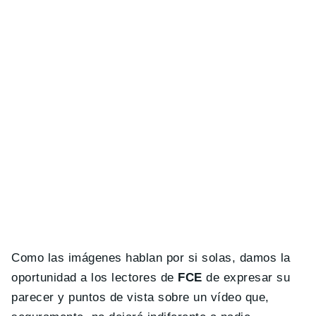
Como las imágenes hablan por si solas, damos la
oportunidad a los lectores de
FCE
de expresar su
parecer y puntos de vista sobre un vídeo que,