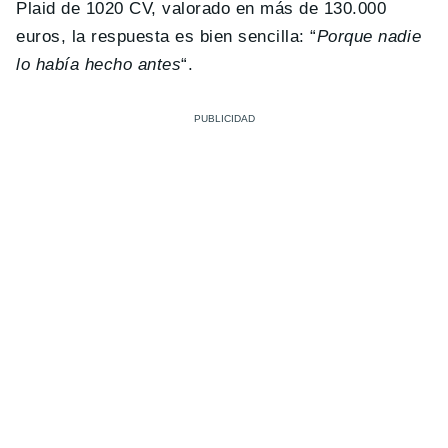
Plaid de 1020 CV, valorado en más de 130.000
euros, la respuesta es bien sencilla: “
Porque nadie
lo había hecho antes
“.