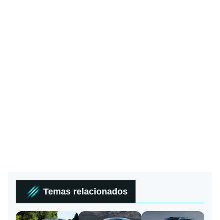
Temas relacionados