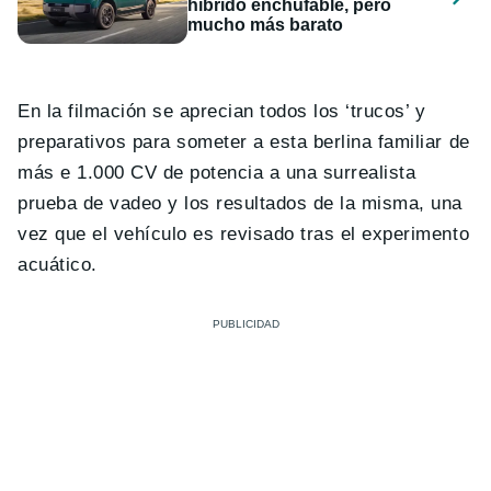
híbrido enchufable, pero
mucho más barato
En la filmación se aprecian todos los ‘trucos’ y
preparativos para someter a esta berlina familiar de
más e 1.000 CV de potencia a una surrealista
prueba de vadeo y los resultados de la misma, una
vez que el vehículo es revisado tras el experimento
acuático.