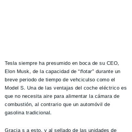
Tesla siempre ha presumido en boca de su CEO,
Elon Musk, de la capacidad de “
flotar
” durante un
breve periodo de tiempo de vehciculso como el
Model S. Una de las ventajas del coche eléctrico es
que no necesita aire para alimentar la cámara de
combustión, al contrario que un automóvil de
gasolina tradicional.
Gracia s a esto, y al sellado de las unidades de