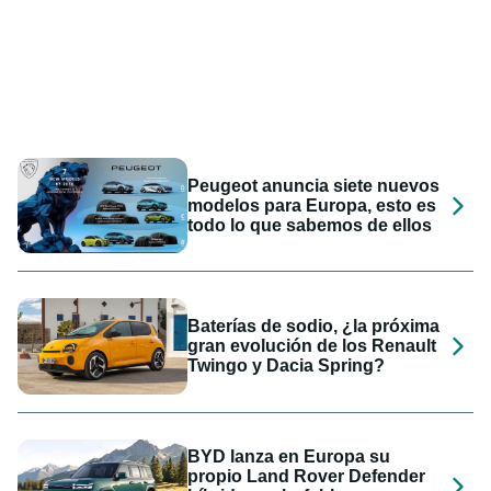
Peugeot anuncia siete nuevos
modelos para Europa, esto es
todo lo que sabemos de ellos
Baterías de sodio, ¿la próxima
gran evolución de los Renault
Twingo y Dacia Spring?
BYD lanza en Europa su
propio Land Rover Defender