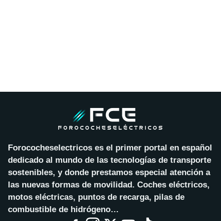
Forococheselectricos es el primer portal en español
dedicado al mundo de las tecnologías de transporte
sostenibles, y donde prestamos especial atención a
las nuevas formas de movilidad. Coches eléctricos,
motos eléctricas, puntos de recarga, pilas de
combustible de hidrógeno…