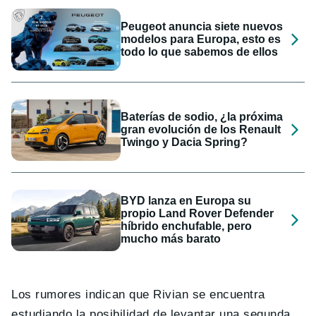
Peugeot anuncia siete nuevos
modelos para Europa, esto es
todo lo que sabemos de ellos
Baterías de sodio, ¿la próxima
gran evolución de los Renault
Twingo y Dacia Spring?
BYD lanza en Europa su
propio Land Rover Defender
híbrido enchufable, pero
mucho más barato
Los rumores indican que Rivian se encuentra
estudiando la posibilidad de levantar una segunda