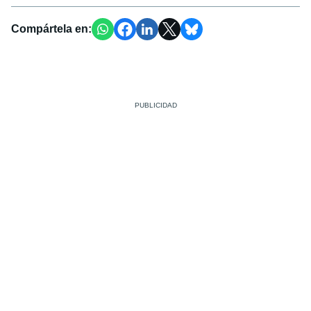
Compártela en: