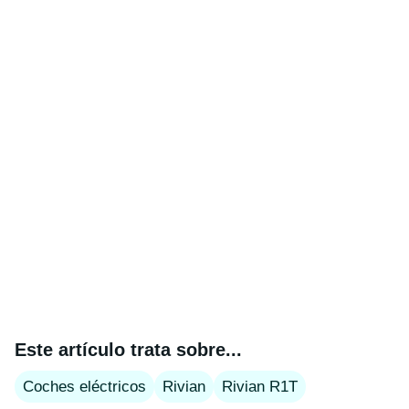
Este artículo trata sobre...
Coches eléctricos
Rivian
Rivian R1T