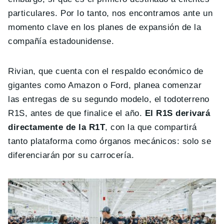
particulares. Por lo tanto, nos encontramos ante un
momento clave en los planes de expansión de la
compañía estadounidense.
Rivian, que cuenta con el respaldo económico de
gigantes como Amazon o Ford, planea comenzar
las entregas de su segundo modelo, el todoterreno
R1S, antes de que finalice el año.
El R1S derivará
directamente de la R1T
, con la que compartirá
tanto plataforma como órganos mecánicos: solo se
diferenciarán por su carrocería.