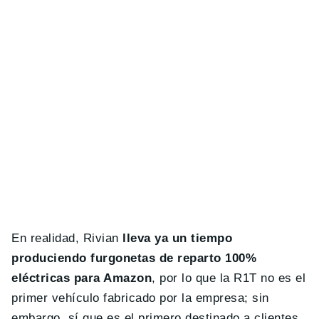
En realidad, Rivian
lleva ya un tiempo
produciendo furgonetas de reparto 100%
eléctricas para Amazon
, por lo que la R1T no es el
primer vehículo fabricado por la empresa; sin
embargo, sí que es el primero destinado a clientes