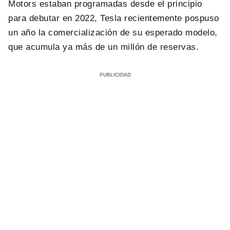
Motors estaban programadas desde el principio
para debutar en 2022, Tesla recientemente pospuso
un año la comercialización de su esperado modelo,
que acumula ya más de un millón de reservas.