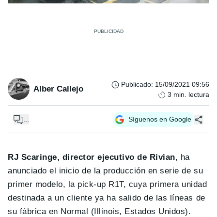
Publicado
:
15/09/2021 09:56
Alber Callejo
3
min. lectura
...
Síguenos en Google
RJ Scaringe, director ejecutivo de Rivian
, ha
anunciado el inicio de la producción en serie de su
primer modelo, la pick-up R1T, cuya primera unidad
destinada a un cliente ya ha salido de las líneas de
su fábrica en Normal (Illinois, Estados Unidos).