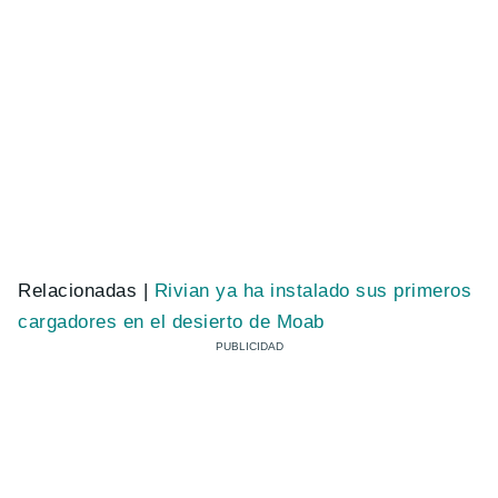
Relacionadas |
Rivian ya ha instalado sus primeros
cargadores en el desierto de Moab