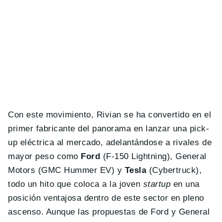
Con este movimiento, Rivian se ha convertido en el
primer fabricante del panorama en lanzar una pick-
up eléctrica al mercado, adelantándose a rivales de
mayor peso como
Ford
(F-150 Lightning), General
Motors (GMC Hummer EV) y
Tesla
(Cybertruck),
todo un hito que coloca a la joven
startup
en una
posición ventajosa dentro de este sector en pleno
ascenso. Aunque las propuestas de Ford y General