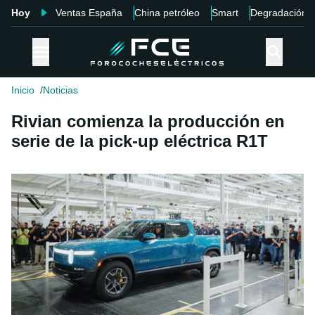
Hoy
Ventas España
China petróleo
Smart
Degradación
Inicio
Noticias
Rivian comienza la producción en
serie de la pick-up eléctrica R1T