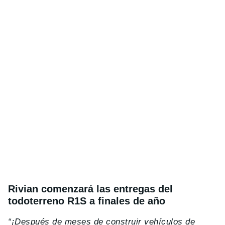
Rivian comenzará las entregas del
todoterreno R1S a finales de año
“¡Después de meses de construir vehículos de