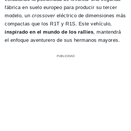
fábrica en suelo europeo para producir su tercer
modelo, un
crossover
eléctrico de dimensiones más
compactas que los R1T y R1S. Este vehículo,
inspirado en el mundo de los rallies
, mantendrá
el enfoque aventurero de sus hermanos mayores.