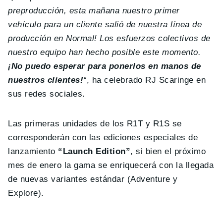
preproducción, esta mañana nuestro primer
vehículo para un cliente salió de nuestra línea de
producción en Normal! Los esfuerzos colectivos de
nuestro equipo han hecho posible este momento.
¡No puedo esperar para ponerlos en manos de
nuestros clientes!
“
, ha celebrado RJ Scaringe en
sus redes sociales.
Las primeras unidades de los R1T y R1S se
corresponderán con las ediciones especiales de
lanzamiento
“Launch Edition”
, si bien el próximo
mes de enero la gama se enriquecerá con la llegada
de nuevas variantes estándar (Adventure y
Explore).