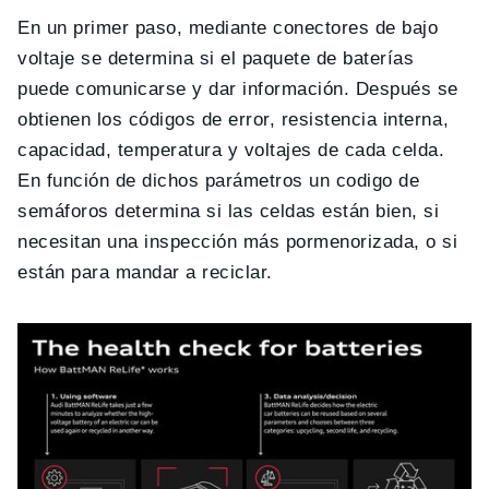
En un primer paso, mediante conectores de bajo
voltaje se determina si el paquete de baterías
puede comunicarse y dar información. Después se
obtienen los códigos de error, resistencia interna,
capacidad, temperatura y voltajes de cada celda.
En función de dichos parámetros un codigo de
semáforos determina si las celdas están bien, si
necesitan una inspección más pormenorizada, o si
están para mandar a reciclar.