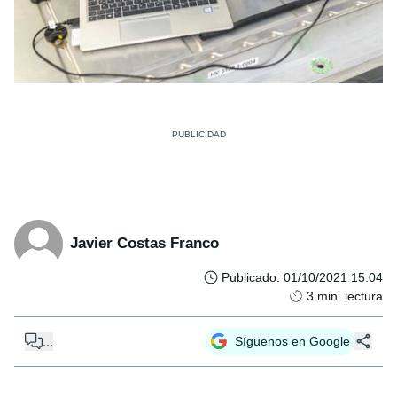
Javier Costas Franco
Publicado
:
01/10/2021 15:04
3
min. lectura
...
Síguenos en Google