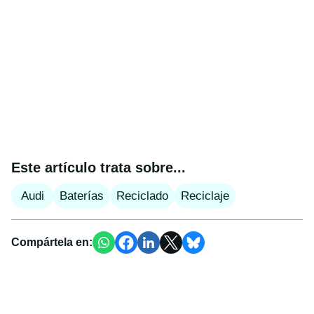
Este artículo trata sobre...
Audi
Baterías
Reciclado
Reciclaje
Compártela en: