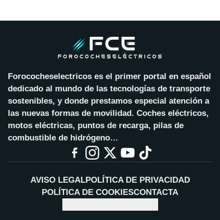
Forococheselectricos es el primer portal en español
dedicado al mundo de las tecnologías de transporte
sostenibles, y donde prestamos especial atención a
las nuevas formas de movilidad. Coches eléctricos,
motos eléctricas, puntos de recarga, pilas de
combustible de hidrógeno…
AVISO LEGAL
POLÍTICA DE PRIVACIDAD
POLÍTICA DE COOKIES
CONTACTA
CONFIGURAR COOKIES