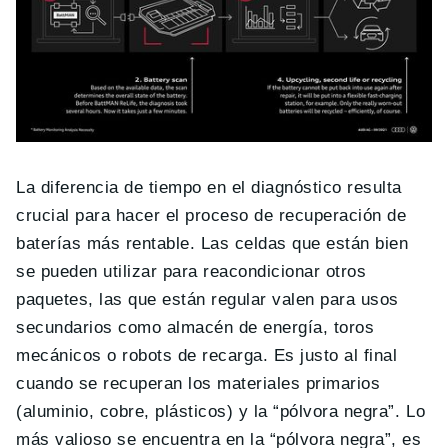
La diferencia de tiempo en el diagnóstico resulta
crucial para hacer el proceso de recuperación de
baterías más rentable. Las celdas que están bien
se pueden utilizar para reacondicionar otros
paquetes, las que están regular valen para usos
secundarios como almacén de energía, toros
mecánicos o robots de recarga. Es justo al final
cuando se recuperan los materiales primarios
(aluminio, cobre, plásticos) y la “pólvora negra”. Lo
más valioso se encuentra en la “pólvora negra”, es