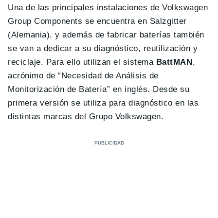
Una de las principales instalaciones de Volkswagen
Group Components se encuentra en Salzgitter
(Alemania), y además de fabricar baterías también
se van a dedicar a su diagnóstico, reutilización y
reciclaje. Para ello utilizan el sistema
BattMAN
,
acrónimo de “Necesidad de Análisis de
Monitorización de Batería” en inglés. Desde su
primera versión se utiliza para diagnóstico en las
distintas marcas del Grupo Volkswagen.