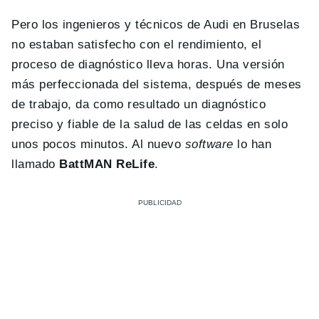
Pero los ingenieros y técnicos de Audi en Bruselas
no estaban satisfecho con el rendimiento, el
proceso de diagnóstico lleva horas. Una versión
más perfeccionada del sistema, después de meses
de trabajo, da como resultado un diagnóstico
preciso y fiable de la salud de las celdas en solo
unos pocos minutos. Al nuevo
software
lo han
llamado
BattMAN ReLife
.