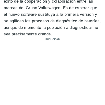
éxito de la cooperación y colaboración entre las
marcas del Grupo Volkswagen. Es de esperar que
el nuevo
software
sustituya a la primera versión y
se agilicen los procesos de diagnóstico de baterías,
aunque de momento la población a diagnosticar no
sea precisamente grande.