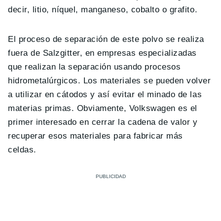
decir, litio, níquel, manganeso, cobalto o grafito.
El proceso de separación de este polvo se realiza
fuera de Salzgitter, en empresas especializadas
que realizan la separación usando procesos
hidrometalúrgicos. Los materiales se pueden volver
a utilizar en cátodos y así evitar el minado de las
materias primas. Obviamente, Volkswagen es el
primer interesado en cerrar la cadena de valor y
recuperar esos materiales para fabricar más
celdas.