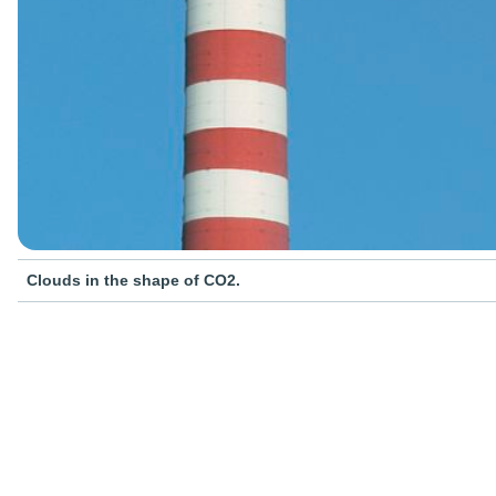
Clouds in the shape of CO2.