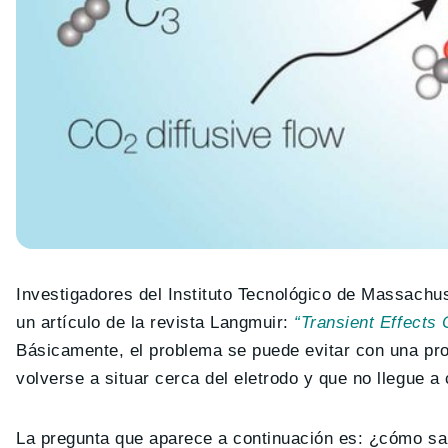
Investigadores del Instituto Tecnológico de Massachu
un artículo de la revista Langmuir:
“Transient Effects
Básicamente, el problema se puede evitar con una pro
volverse a situar cerca del eletrodo y que no llegue a
La pregunta que aparece a continuación es: ¿cómo sab