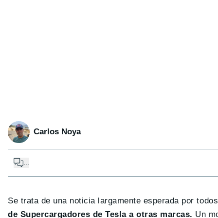
Carlos Noya
...
Se trata de una noticia largamente esperada por todos 
de Supercargadores de Tesla a otras marcas.
Un mo