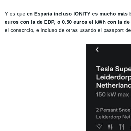
Y es que
en España incluso IONITY es mucho más 
euros con la de EDP, o 0.50 euros el kWh con la de
el consorcio, e incluso de otras usando el passport 