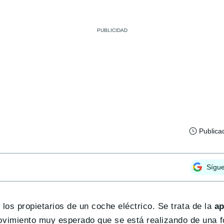
Publica
Sígu
los propietarios de un coche eléctrico. Se trata de la
ap
vimiento muy esperado que se está realizando de una 