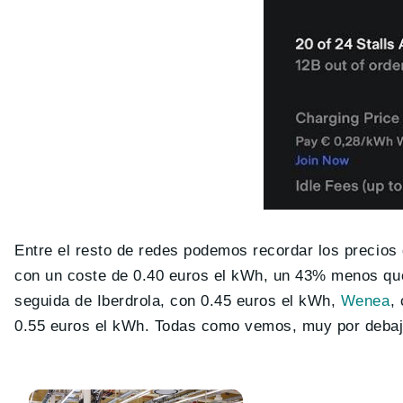
Entre el resto de redes podemos recordar los precios
con un coste de 0.40 euros el kWh, un 43% menos que 
seguida de Iberdrola, con 0.45 euros el kWh,
Wenea
,
0.55 euros el kWh. Todas como vemos, muy por debajo