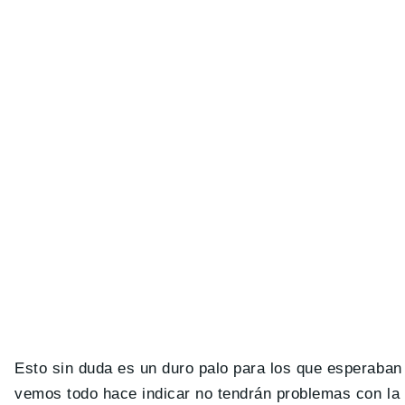
Esto sin duda es un duro palo para los que esperaba
vemos todo hace indicar no tendrán problemas con la 