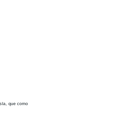
esla, que como