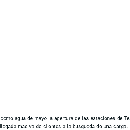
n como agua de mayo la apertura de las estaciones de T
llegada masiva de clientes a la búsqueda de una carga.