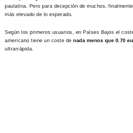
paulatina. Pero para decepción de muchos, finalment
más elevado de lo esperado.
Según los primeros usuarios, en Países Bajos el coste
americano tiene un coste de
nada menos que 0.70 eu
ultrarrápida.