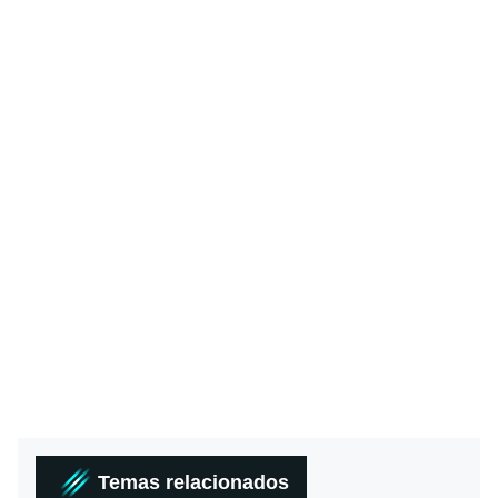
Temas relacionados