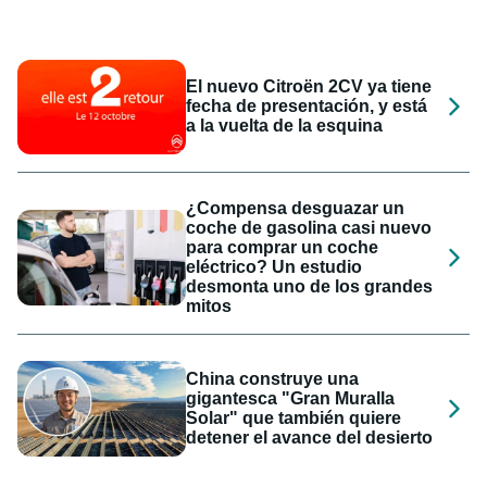
El nuevo Citroën 2CV ya tiene
fecha de presentación, y está
a la vuelta de la esquina
¿Compensa desguazar un
coche de gasolina casi nuevo
para comprar un coche
eléctrico? Un estudio
desmonta uno de los grandes
mitos
China construye una
gigantesca "Gran Muralla
Solar" que también quiere
detener el avance del desierto