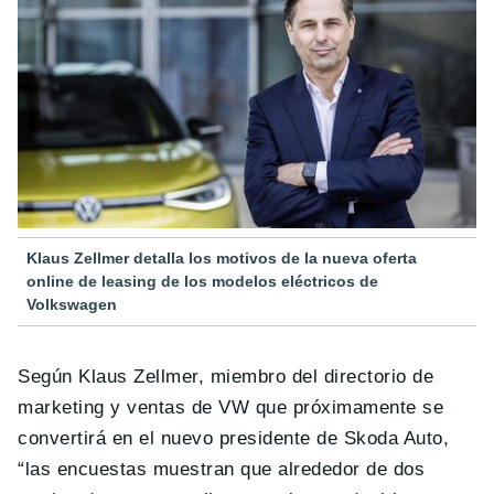
Klaus Zellmer detalla los motivos de la nueva oferta
online de leasing de los modelos eléctricos de
Volkswagen
Según Klaus Zellmer, miembro del directorio de
marketing y ventas de VW que próximamente se
convertirá en el nuevo presidente de Skoda Auto,
“las encuestas muestran que alrededor de dos