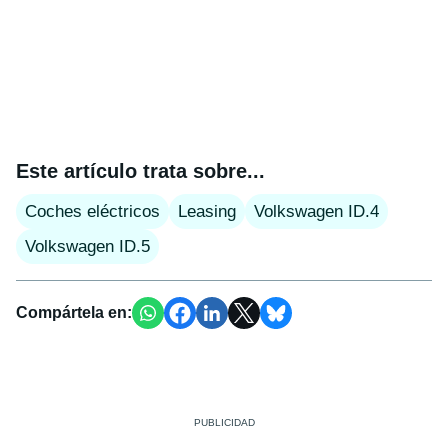
Este artículo trata sobre...
Coches eléctricos
Leasing
Volkswagen ID.4
Volkswagen ID.5
Compártela en: