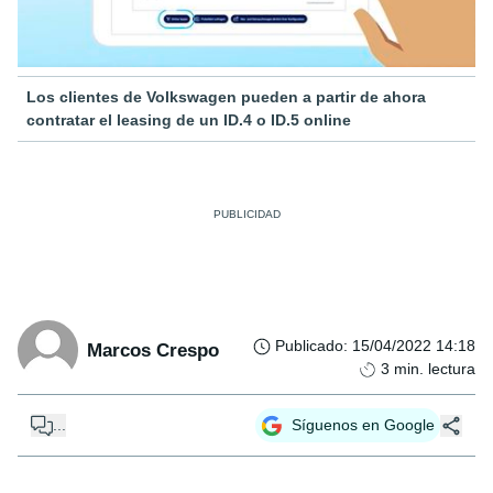
Los clientes de Volkswagen pueden a partir de ahora
contratar el leasing de un ID.4 o ID.5 online
Publicado
:
15/04/2022 14:18
Marcos Crespo
3
min. lectura
...
Síguenos en Google