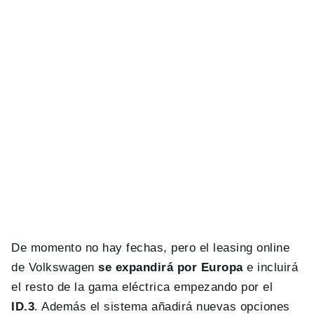
De momento no hay fechas, pero el leasing online
de Volkswagen
se expandirá por Europa
e incluirá
el resto de la gama eléctrica empezando por el
ID.3
. Además el sistema añadirá nuevas opciones