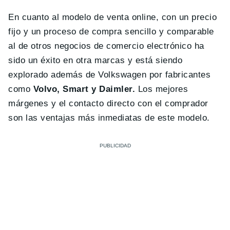
En cuanto al modelo de venta online, con un precio
fijo y un proceso de compra sencillo y comparable
al de otros negocios de comercio electrónico ha
sido un éxito en otra marcas y está siendo
explorado además de Volkswagen por fabricantes
como
Volvo, Smart y Daimler.
Los mejores
márgenes y el contacto directo con el comprador
son las ventajas más inmediatas de este modelo.