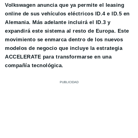
Volkswagen anuncia que ya permite el leasing
online de sus vehículos eléctricos ID.4 e ID.5 en
Alemania. Más adelante incluirá el ID.3 y
expandirá este sistema al resto de Europa. Este
movimiento se enmarca dentro de los nuevos
modelos de negocio que incluye la estrategia
ACCELERATE para transformarse en una
compañía tecnológica.