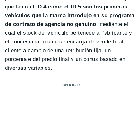
que tanto
el ID.4 como el ID.5 son los primeros
vehículos que la marca introdujo en su programa
de contrato de agencia no genuino
, mediante el
cual el stock del vehículo pertenece al fabricante y
el concesionario sólo se encarga de venderlo al
cliente a cambio de una retribución fija, un
porcentaje del precio final y un bonus basado en
diversas variables.