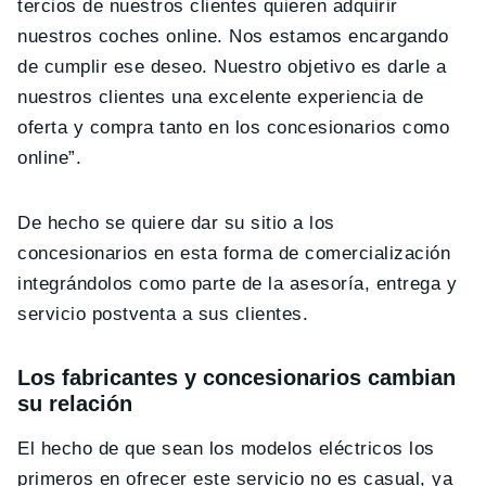
tercios de nuestros clientes quieren adquirir
nuestros coches online. Nos estamos encargando
de cumplir ese deseo. Nuestro objetivo es darle a
nuestros clientes una excelente experiencia de
oferta y compra tanto en los concesionarios como
online”.
De hecho se quiere dar su sitio a los
concesionarios en esta forma de comercialización
integrándolos como parte de la asesoría, entrega y
servicio postventa a sus clientes.
Los fabricantes y concesionarios cambian
su relación
El hecho de que sean los modelos eléctricos los
primeros en ofrecer este servicio no es casual, ya