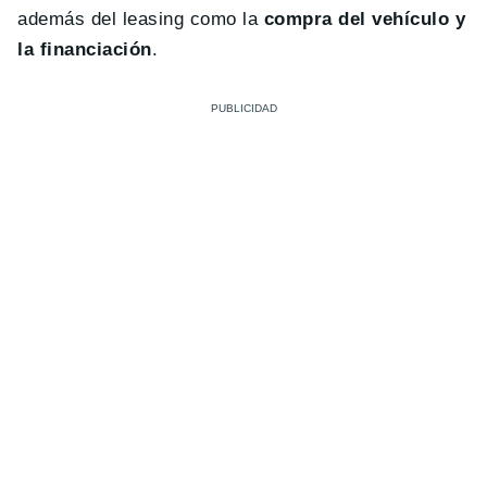
además del leasing como la
compra del vehículo y
la financiación
.