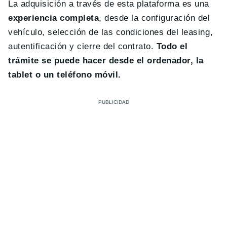
La adquisición a través de esta plataforma es una
experiencia completa
, desde la configuración del
vehículo, selección de las condiciones del leasing,
autentificación y cierre del contrato.
Todo el
trámite se puede hacer desde el ordenador, la
tablet o un teléfono móvil.