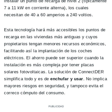
instalar un punto de recarga de nivel 2 (típicamente
7 a 11 kW en corriente alterna), los cuales
necesitan de 40 a 60 amperios a 240 voltios.
Esta tecnología hará más accesibles los puntos de
recarga en las viviendas más antiguas y cuyos
propietarios tengan menores recursos económicos,
facilitando así la implantación de los coches
eléctricos. El ahorro puede ser superior cuando la
instalación es más compleja por tener placas
solares fotovoltaicas. La solución de ConnectDER
simplifica todo y es de
enchufar y usar
. No implica
mayores riesgos en seguridad, y tampoco evita el
correco cómputo del consumo.