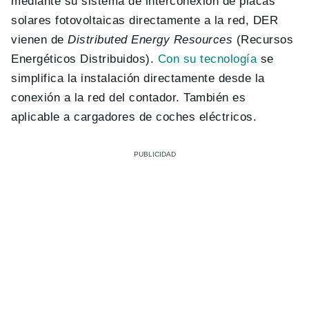
mediante su sistema de interconexión de placas
solares fotovoltaicas directamente a la red, DER
vienen de
Distributed Energy Resources
(Recursos
Energéticos Distribuidos).
Con su tecnología
se
simplifica la instalación directamente desde la
conexión a la red del contador. También es
aplicable a cargadores de coches eléctricos.