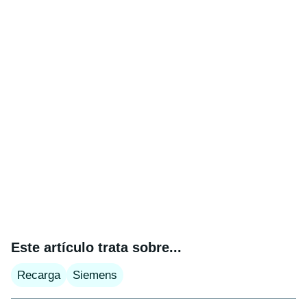
Este artículo trata sobre...
Recarga
Siemens