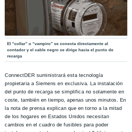
El “collar” o “vampiro” se conecta directamente al
contador y el cable negro se dirige hacia el punto de
recarga
ConnectDER suministrará esta tecnología
propietaria a Siemens en exclusiva. La instalación
del punto de recarga se simplifica no solamente en
coste, también en tiempo, apenas unos minutos. En
la nota de prensa explican que en torno a la mitad
de los hogares en Estados Unidos necesitan
cambios en el cuadro de fusibles para poder