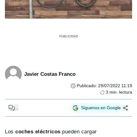
Javier Costas Franco
Publicado
:
29/07/2022 11:19
3
min. lectura
...
Síguenos en Google
Los
coches eléctricos
pueden cargar