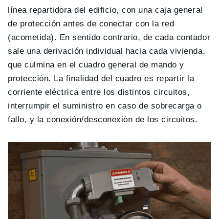
línea repartidora del edificio, con una caja general
de protección antes de conectar con la red
(acometida). En sentido contrario, de cada contador
sale una derivación individual hacia cada vivienda,
que culmina en el cuadro general de mando y
protección. La finalidad del cuadro es repartir la
corriente eléctrica entre los distintos circuitos,
interrumpir el suministro en caso de sobrecarga o
fallo, y la conexión/desconexión de los circuitos.