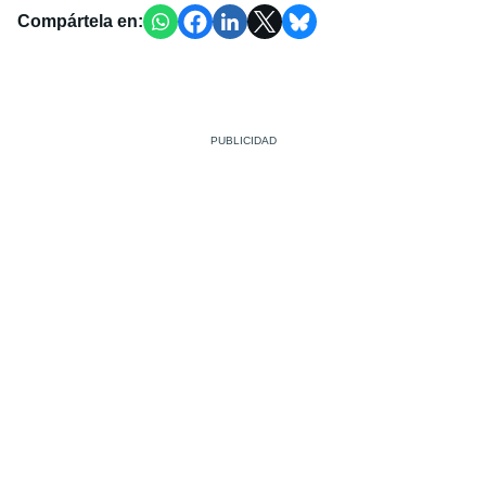
Compártela en: