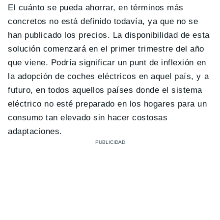
El cuánto se pueda ahorrar, en términos más
concretos no está definido todavía, ya que no se
han publicado los precios. La disponibilidad de esta
solución comenzará en el primer trimestre del año
que viene. Podría significar un punt de inflexión en
la adopción de coches eléctricos en aquel país, y a
futuro, en todos aquellos países donde el sistema
eléctrico no esté preparado en los hogares para un
consumo tan elevado sin hacer costosas
adaptaciones.