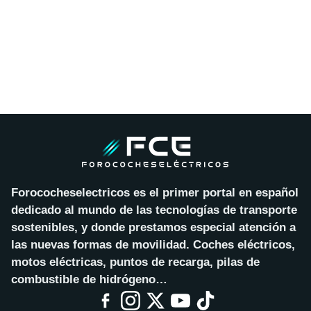
Forococheselectricos es el primer portal en español
dedicado al mundo de las tecnologías de transporte
sostenibles, y donde prestamos especial atención a
las nuevas formas de movilidad. Coches eléctricos,
motos eléctricas, puntos de recarga, pilas de
combustible de hidrógeno…