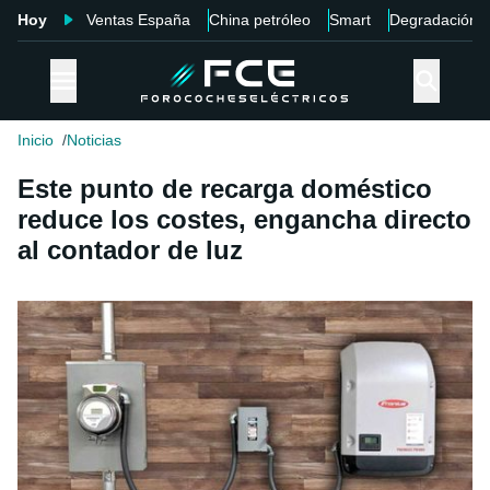
Hoy
Ventas España
China petróleo
Smart
Degradación
Inicio
Noticias
Este punto de recarga doméstico
reduce los costes, engancha directo
al contador de luz