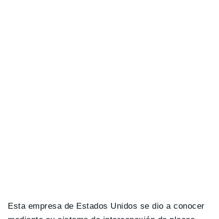
Esta empresa de Estados Unidos se dio a conocer