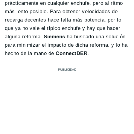
prácticamente en cualquier enchufe, pero al ritmo
más lento posible. Para obtener velocidades de
recarga decentes hace falta más potencia, por lo
que ya no vale el típico enchufe y hay que hacer
alguna reforma.
Siemens
ha buscado una solución
para minimizar el impacto de dicha reforma, y lo ha
hecho de la mano de
ConnectDER
.