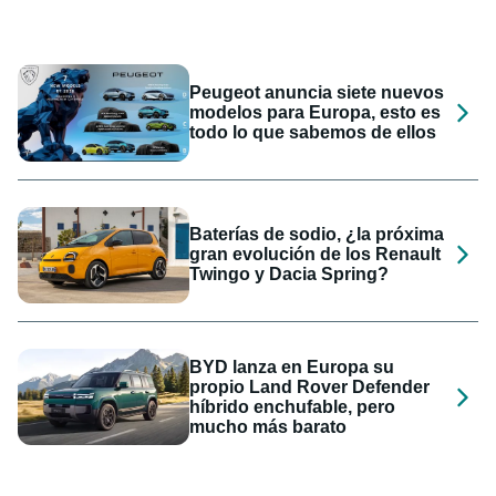
Peugeot anuncia siete nuevos
modelos para Europa, esto es
todo lo que sabemos de ellos
Baterías de sodio, ¿la próxima
gran evolución de los Renault
Twingo y Dacia Spring?
BYD lanza en Europa su
propio Land Rover Defender
híbrido enchufable, pero
mucho más barato