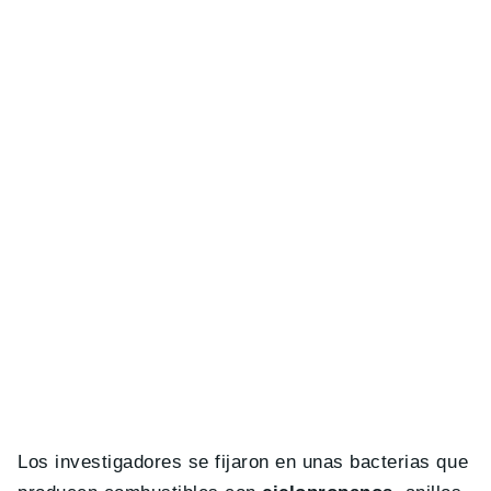
Los investigadores se fijaron en unas bacterias que