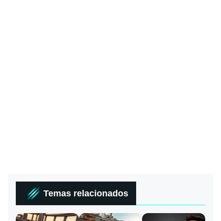
Temas relacionados