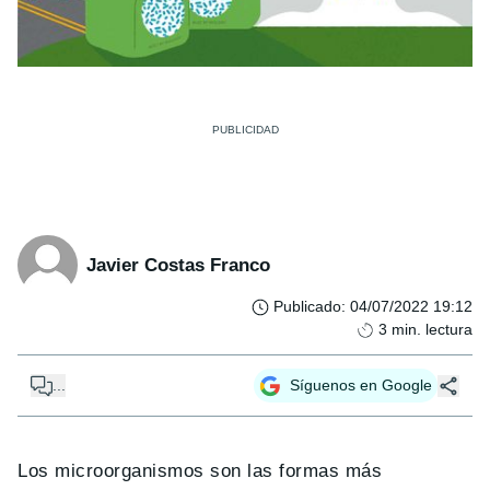
Javier Costas Franco
Publicado
:
04/07/2022 19:12
3
min. lectura
...
Síguenos en Google
Los microorganismos son las formas más