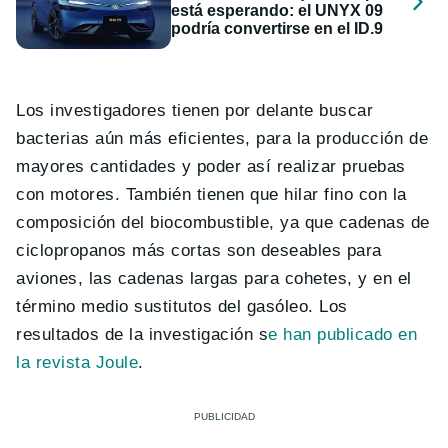
está esperando: el UNYX 09
podría convertirse en el ID.9
Los investigadores tienen por delante buscar
bacterias aún más eficientes, para la producción de
mayores cantidades y poder así realizar pruebas
con motores. También tienen que hilar fino con la
composición del biocombustible, ya que cadenas de
ciclopropanos más cortas son deseables para
aviones, las cadenas largas para cohetes, y en el
término medio sustitutos del gasóleo. Los
resultados de la investigación s
e han publicado en
la revista Joule
.