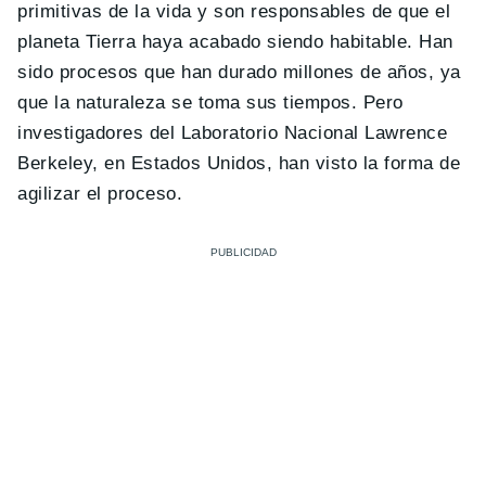
primitivas de la vida y son responsables de que el
planeta Tierra haya acabado siendo habitable. Han
sido procesos que han durado millones de años, ya
que la naturaleza se toma sus tiempos. Pero
investigadores del Laboratorio Nacional Lawrence
Berkeley, en Estados Unidos, han visto la forma de
agilizar el proceso.