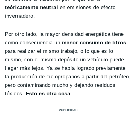
teóricamente neutral
en emisiones de efecto
invernadero.
Por otro lado, la mayor densidad energética tiene
como consecuencia un
menor consumo de litros
para realizar el mismo trabajo, o lo que es lo
mismo, con el mismo depósito un vehículo puede
llegar más lejos. Ya se había logrado previamente
la producción de ciclopropanos a partir del petróleo,
pero contaminando mucho y dejando residuos
tóxicos.
Esto es otra cosa
.