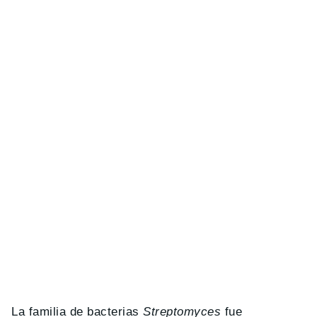
La familia de bacterias
Streptomyces
fue