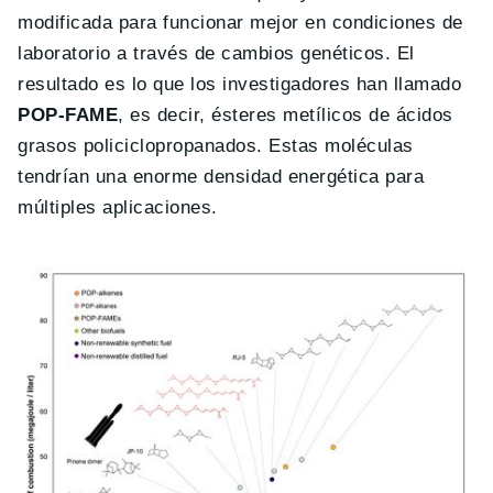
modificada para funcionar mejor en condiciones de
laboratorio a través de cambios genéticos. El
resultado es lo que los investigadores han llamado
POP-FAME
, es decir, ésteres metílicos de ácidos
grasos policiclopropanados. Estas moléculas
tendrían una enorme densidad energética para
múltiples aplicaciones.