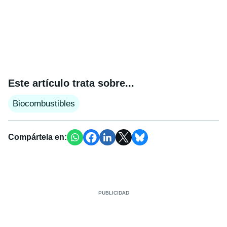
Este artículo trata sobre...
Biocombustibles
Compártela en: