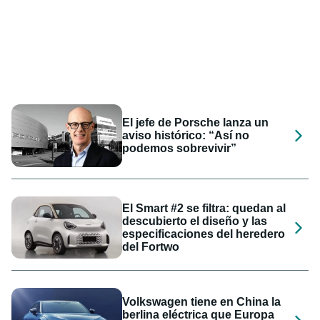
El jefe de Porsche lanza un
aviso histórico: “Así no
podemos sobrevivir”
El Smart #2 se filtra: quedan al
descubierto el diseño y las
especificaciones del heredero
del Fortwo
Volkswagen tiene en China la
berlina eléctrica que Europa