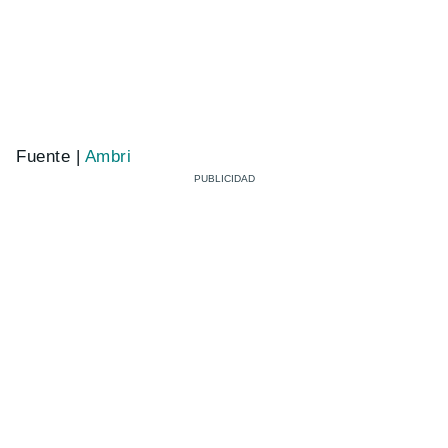
Fuente |
Ambri