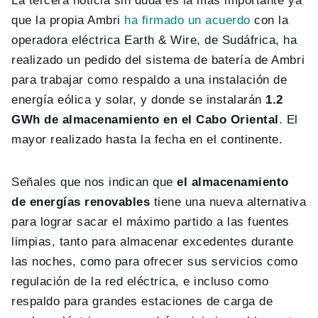
La tercera noticia sin duda es la más importante ya
que la propia Ambri
ha firmado un acuerdo
con la
operadora eléctrica Earth & Wire, de Sudáfrica, ha
realizado un pedido del sistema de batería de Ambri
para trabajar como respaldo a una instalación de
energía eólica y solar, y donde se instalarán
1.2
GWh de almacenamiento en el Cabo Oriental
. El
mayor realizado hasta la fecha en el continente.
Señales que nos indican que
el almacenamiento
de energías renovables
tiene una nueva alternativa
para lograr sacar el máximo partido a las fuentes
limpias, tanto para almacenar excedentes durante
las noches, como para ofrecer sus servicios como
regulación de la red eléctrica, e incluso como
respaldo para grandes estaciones de carga de