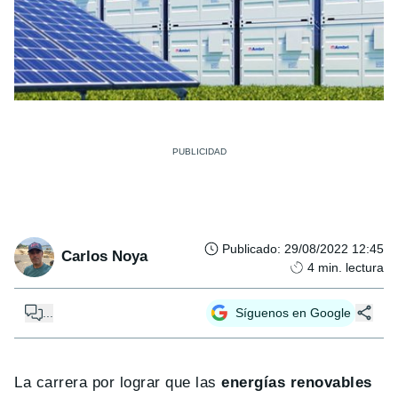
Publicado
:
29/08/2022 12:45
Carlos Noya
4
min. lectura
...
Síguenos en Google
La carrera por lograr que las
energías renovables