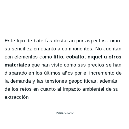
Este tipo de baterías destacan por aspectos como
su sencillez en cuanto a componentes. No cuentan
con elementos como
litio, cobalto, níquel u otros
materiales
que han visto como sus precios se han
disparado en los últimos años por el incremento de
la demanda y las tensiones geopolíticas, además
de los retos en cuanto al impacto ambiental de su
extracción