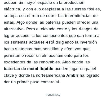
ocupen un mayor espacio en la producción
eléctrica, y con ello desplazar a las fuentes fósiles,
se topa con el reto de cubrir las intermitencias de
estas. Algo donde las baterías pueden ofrecer una
alternativa. Pero el elevado coste y los riesgos de
lograr acceder a los componentes que dan forma a
los sistemas actuales está dirigiendo la inversión
hacia sistemas más sencillos y efectivos que
permitan ofrecer un almacenamiento para los
excedentes de las renovables. Algo donde las
baterías de metal líquido
pueden jugar un papel
clave y donde la norteamericana
Ambri
ha logrado
dar un primer paso comercial.