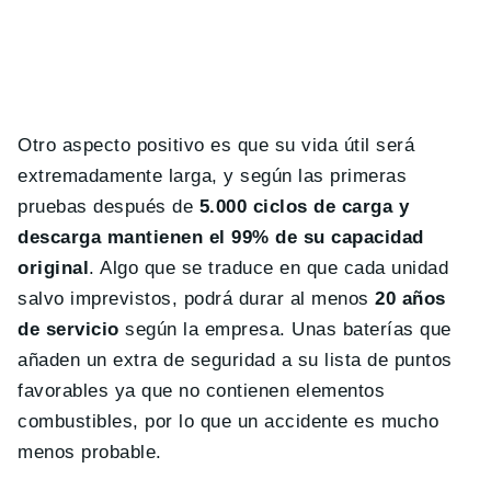
Otro aspecto positivo es que su vida útil será
extremadamente larga, y según las primeras
pruebas después de
5.000 ciclos de carga y
descarga mantienen el 99% de su capacidad
original
. Algo que se traduce en que cada unidad
salvo imprevistos, podrá durar al menos
20 años
de servicio
según la empresa. Unas baterías que
añaden un extra de seguridad a su lista de puntos
favorables ya que no contienen elementos
combustibles, por lo que un accidente es mucho
menos probable.