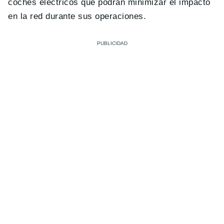
coches eléctricos que podrán minimizar el impacto
en la red durante sus operaciones.