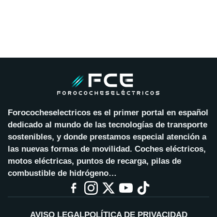
Forococheselectricos es el primer portal en español
dedicado al mundo de las tecnologías de transporte
sostenibles, y donde prestamos especial atención a
las nuevas formas de movilidad. Coches eléctricos,
motos eléctricas, puntos de recarga, pilas de
combustible de hidrógeno…
AVISO LEGAL
POLÍTICA DE PRIVACIDAD