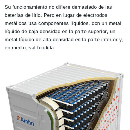
Su funcionamiento no difiere demasiado de las
baterías de litio. Pero en lugar de electrodos
metálicos usa componentes líquidos, con un metal
líquido de baja densidad en la parte superior, un
metal líquido de alta densidad en la parte inferior y,
en medio, sal fundida.