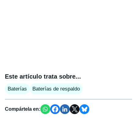
Este artículo trata sobre...
Baterías
Baterías de respaldo
Compártela en: