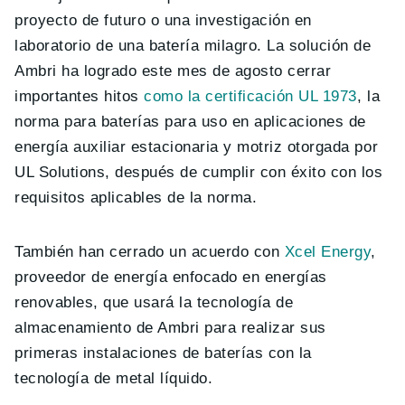
proyecto de futuro o una investigación en
laboratorio de una batería milagro. La solución de
Ambri ha logrado este mes de agosto cerrar
importantes hitos
como la certificación UL 1973
, la
norma para baterías para uso en aplicaciones de
energía auxiliar estacionaria y motriz otorgada por
UL Solutions, después de cumplir con éxito con los
requisitos aplicables de la norma.
También han cerrado un acuerdo con
Xcel Energy
,
proveedor de energía enfocado en energías
renovables, que usará la tecnología de
almacenamiento de Ambri para realizar sus
primeras instalaciones de baterías con la
tecnología de metal líquido.