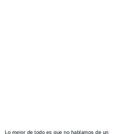
Lo mejor de todo es que no hablamos de un