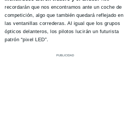
recordarán que nos encontramos ante un coche de
competición, algo que también quedará reflejado en
las ventanillas correderas. Al igual que los grupos
ópticos delanteros, los pilotos lucirán un futurista
patrón “pixel LED”.