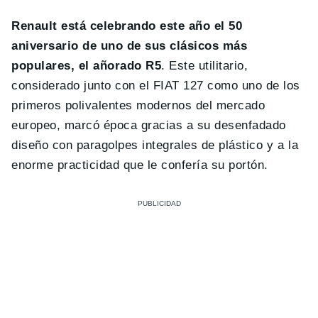
Renault está celebrando este año el 50
aniversario de uno de sus clásicos más
populares, el añorado R5
. Este utilitario,
considerado junto con el FIAT 127 como uno de los
primeros polivalentes modernos del mercado
europeo, marcó época gracias a su desenfadado
diseño con paragolpes integrales de plástico y a la
enorme practicidad que le confería su portón.