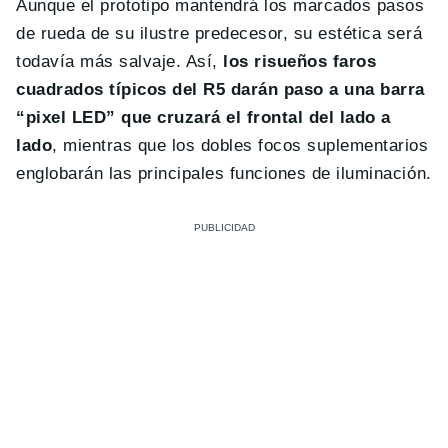
Aunque el prototipo mantendrá los marcados pasos
de rueda de su ilustre predecesor, su estética será
todavía más salvaje. Así,
los risueños faros
cuadrados típicos del R5 darán paso a una barra
“pixel LED” que cruzará el frontal del lado a
lado
, mientras que los dobles focos suplementarios
englobarán las principales funciones de iluminación.