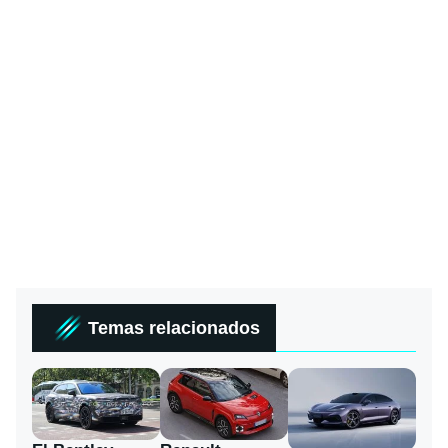
Temas relacionados