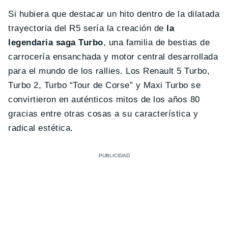
Si hubiera que destacar un hito dentro de la dilatada
trayectoria del R5 sería la creación de
la
legendaria saga Turbo
, una familia de bestias de
carrocería ensanchada y motor central desarrollada
para el mundo de los rallies. Los Renault 5 Turbo,
Turbo 2, Turbo “Tour de Corse” y Maxi Turbo se
convirtieron en auténticos mitos de los años 80
gracias entre otras cosas a su característica y
radical estética.