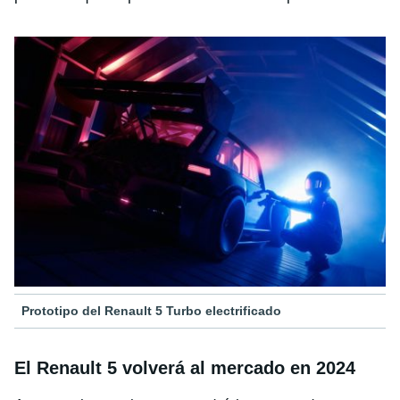
Prototipo del Renault 5 Turbo electrificado
El Renault 5 volverá al mercado en 2024