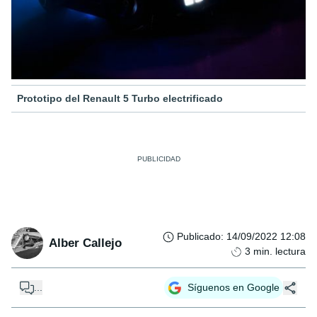
Prototipo del Renault 5 Turbo electrificado
Publicado
:
14/09/2022 12:08
Alber Callejo
3
min. lectura
...
Síguenos en Google