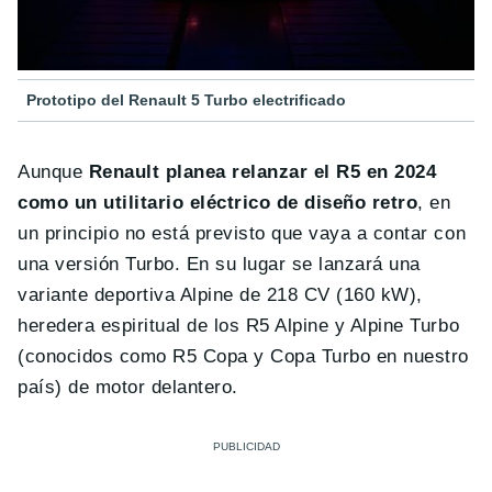
Prototipo del Renault 5 Turbo electrificado
Aunque
Renault planea relanzar el R5 en 2024
como un utilitario eléctrico de diseño retro
, en
un principio no está previsto que vaya a contar con
una versión Turbo. En su lugar se lanzará una
variante deportiva Alpine de 218 CV (160 kW),
heredera espiritual de los R5 Alpine y Alpine Turbo
(conocidos como R5 Copa y Copa Turbo en nuestro
país) de motor delantero.