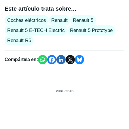
Este artículo trata sobre...
Coches eléctricos
Renault
Renault 5
Renault 5 E-TECH Electric
Renault 5 Prototype
Renault R5
Compártela en: