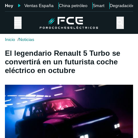
Hoy
Ventas España
China petróleo
Smart
Degradación
Inicio
Noticias
El legendario Renault 5 Turbo se
convertirá en un futurista coche
eléctrico en octubre