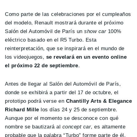
Como parte de las celebraciones por el cumpleaños
del modelo, Renault mostrará durante el próximo
Salón del Automóvil de París un
show car
100%
eléctrico basado en el R5 Turbo. Esta
reinterpretación, que se inspirará en el mundo de
los videojuegos,
se revelará en un evento online
el próximo 22 de septiembre
.
Antes de llegar al Salón del Automóvil de París,
donde se exhibirá a partir del 17 de octubre, el
prototipo podrá verse en
Chantilly Arts & Elegance
Richard Mille
los días 24 y 25 de septiembre.
Aunque por el momento se desconoce con qué
nombre se bautizará al
concept car
, es altamente
probable que la palabra “Turbo” forme parte de él.