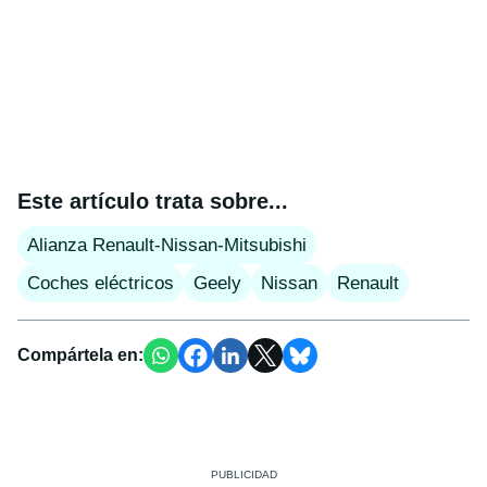
Este artículo trata sobre...
Alianza Renault-Nissan-Mitsubishi
Coches eléctricos
Geely
Nissan
Renault
Compártela en: