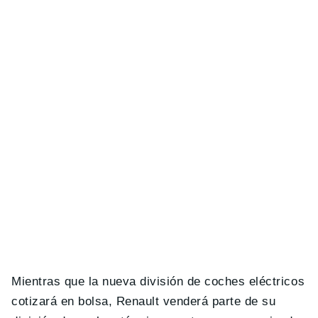
Mientras que la nueva división de coches eléctricos
cotizará en bolsa, Renault venderá parte de su