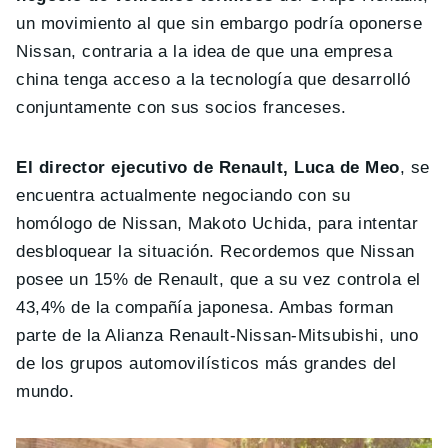
un movimiento al que sin embargo podría oponerse
Nissan, contraria a la idea de que una empresa
china tenga acceso a la tecnología que desarrolló
conjuntamente con sus socios franceses.
El director ejecutivo de Renault, Luca de Meo
, se
encuentra actualmente negociando con su
homólogo de Nissan, Makoto Uchida, para intentar
desbloquear la situación. Recordemos que Nissan
posee un 15% de Renault, que a su vez controla el
43,4% de la compañía japonesa. Ambas forman
parte de la Alianza Renault-Nissan-Mitsubishi, uno
de los grupos automovilísticos más grandes del
mundo.