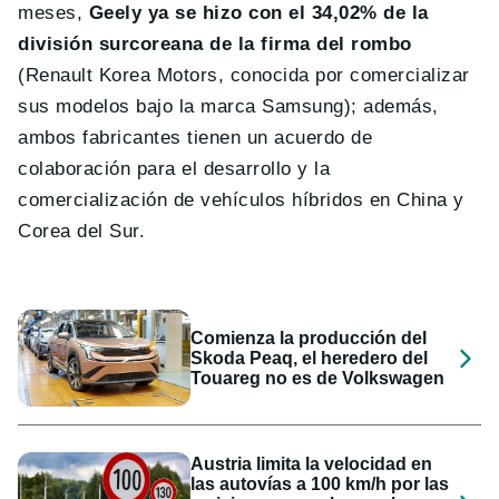
meses,
Geely ya se hizo con el 34,02% de la
división surcoreana de la firma del rombo
(Renault Korea Motors, conocida por comercializar
sus modelos bajo la marca Samsung); además,
ambos fabricantes tienen un acuerdo de
colaboración para el desarrollo y la
comercialización de vehículos híbridos en China y
Corea del Sur.
Comienza la producción del
Skoda Peaq, el heredero del
Touareg no es de Volkswagen
Austria limita la velocidad en
las autovías a 100 km/h por las