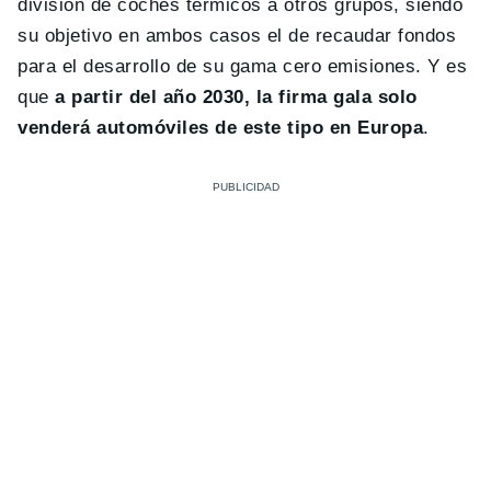
división de coches térmicos a otros grupos, siendo
su objetivo en ambos casos el de recaudar fondos
para el desarrollo de su gama cero emisiones. Y es
que
a partir del año 2030, la firma gala solo
venderá automóviles de este tipo en Europa
.