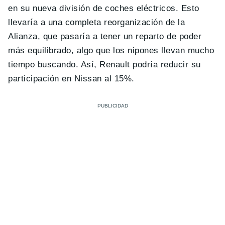
en su nueva división de coches eléctricos. Esto
llevaría a una completa reorganización de la
Alianza, que pasaría a tener un reparto de poder
más equilibrado, algo que los nipones llevan mucho
tiempo buscando. Así, Renault podría reducir su
participación en Nissan al 15%.