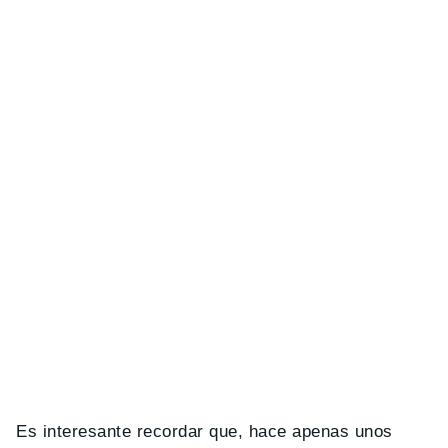
Es interesante recordar que, hace apenas unos