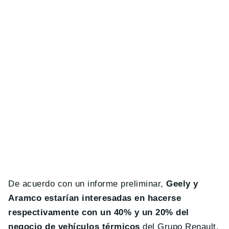
De acuerdo con un informe preliminar,
Geely y
Aramco estarían interesadas en hacerse
respectivamente con un 40% y un 20% del
negocio de vehículos térmicos
del Grupo Renault,