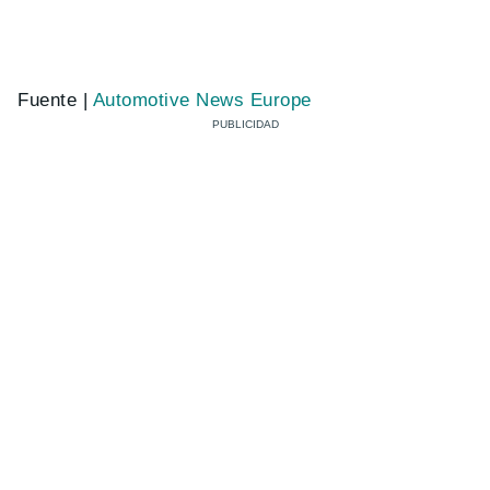
Fuente |
Automotive News Europe