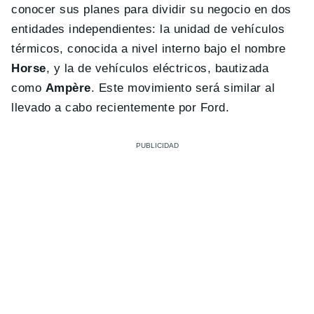
conocer sus planes para dividir su negocio en dos
entidades independientes: la unidad de vehículos
térmicos, conocida a nivel interno bajo el nombre
Horse
, y la de vehículos eléctricos, bautizada
como
Ampère
. Este movimiento será similar al
llevado a cabo recientemente por Ford.