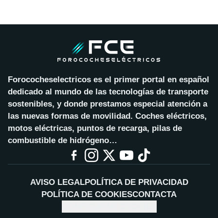
Forococheselectricos es el primer portal en español
dedicado al mundo de las tecnologías de transporte
sostenibles, y donde prestamos especial atención a
las nuevas formas de movilidad. Coches eléctricos,
motos eléctricas, puntos de recarga, pilas de
combustible de hidrógeno…
AVISO LEGAL
POLÍTICA DE PRIVACIDAD
POLÍTICA DE COOKIES
CONTACTA
CONFIGURAR COOKIES