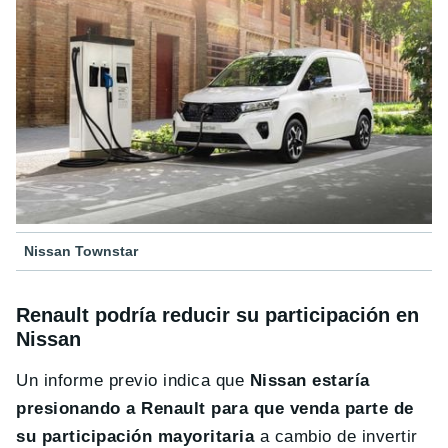
Nissan Townstar
Renault podría reducir su participación en
Nissan
Un informe previo indica que
Nissan estaría
presionando a Renault para que venda parte de
su participación mayoritaria
a cambio de invertir