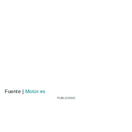
Fuente |
Motor.es