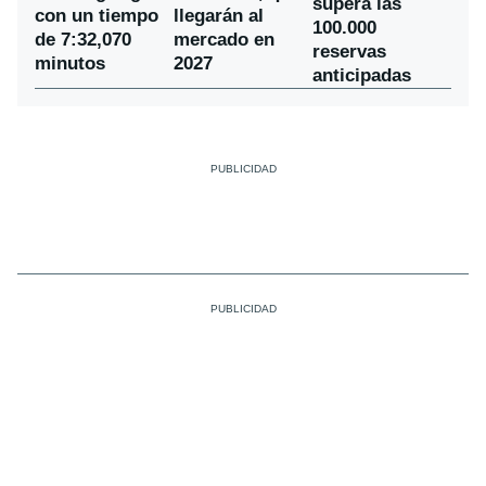
supera las
con un tiempo
llegarán al
100.000
de 7:32,070
mercado en
reservas
minutos
2027
anticipadas