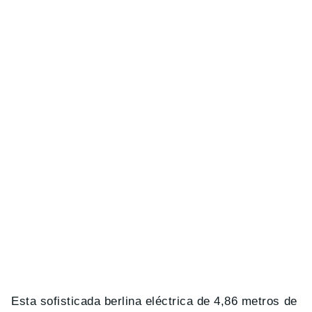
Esta sofisticada berlina eléctrica de 4,86 metros de