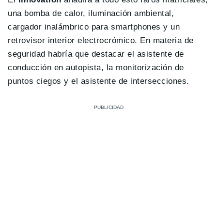
una bomba de calor, iluminación ambiental,
cargador inalámbrico para smartphones y un
retrovisor interior electrocrómico. En materia de
seguridad habría que destacar el asistente de
conducción en autopista, la monitorización de
puntos ciegos y el asistente de intersecciones.