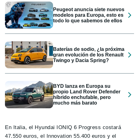
Peugeot anuncia siete nuevos
modelos para Europa, esto es
todo lo que sabemos de ellos
Baterías de sodio, ¿la próxima
gran evolución de los Renault
Twingo y Dacia Spring?
BYD lanza en Europa su
propio Land Rover Defender
híbrido enchufable, pero
mucho más barato
En Italia, el Hyundai IONIQ 6 Progress costará
47.550 euros, el Innovation 55.400 euros y el