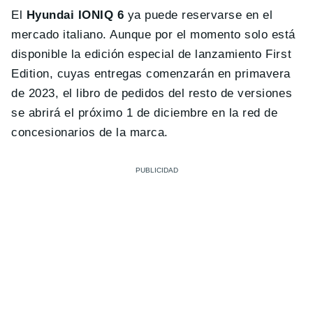
El
Hyundai IONIQ 6
ya puede reservarse en el
mercado italiano. Aunque por el momento solo está
disponible la edición especial de lanzamiento First
Edition, cuyas entregas comenzarán en primavera
de 2023, el libro de pedidos del resto de versiones
se abrirá el próximo 1 de diciembre en la red de
concesionarios de la marca.