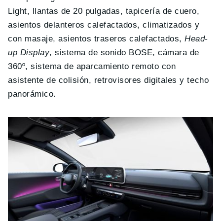
Light, llantas de 20 pulgadas, tapicería de cuero,
asientos delanteros calefactados, climatizados y
con masaje, asientos traseros calefactados,
Head-
up Display
, sistema de sonido BOSE, cámara de
360º, sistema de aparcamiento remoto con
asistente de colisión, retrovisores digitales y techo
panorámico.