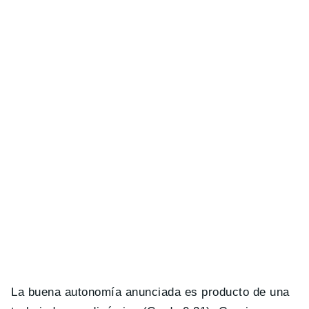
La buena autonomía anunciada es producto de una