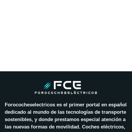
Forococheselectricos es el primer portal en español
dedicado al mundo de las tecnologías de transporte
sostenibles, y donde prestamos especial atención a
las nuevas formas de movilidad. Coches eléctricos,