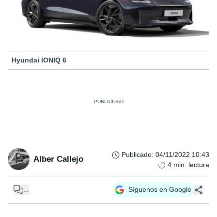
Hyundai IONIQ 6
Publicado
:
04/11/2022 10:43
Alber Callejo
4
min. lectura
...
Síguenos en Google