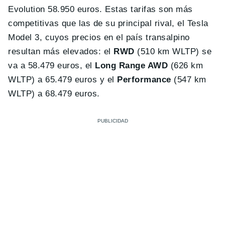
Evolution 58.950 euros. Estas tarifas son más
competitivas que las de su principal rival, el Tesla
Model 3, cuyos precios en el país transalpino
resultan más elevados: el
RWD
(510 km WLTP) se
va a 58.479 euros, el
Long Range AWD
(626 km
WLTP) a 65.479 euros y el
Performance
(547 km
WLTP) a 68.479 euros.