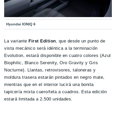
Hyundai IONIQ 6
La variante
First Edition
, que desde un punto de
vista mecánico será idéntica a la terminación
Evolution, estará disponible en cuatro colores (Azul
Biophilic, Blanco Serenity, Oro Gravity y Gris
Nocturne). Llantas, retrovisores, taloneras y
moldura trasera estarán pintados en negro mate,
mientras que en el interior lucirá una bonita
tapicería mixta cuero/tela a cuadros. Esta edición
estará limitada a 2.500 unidades.