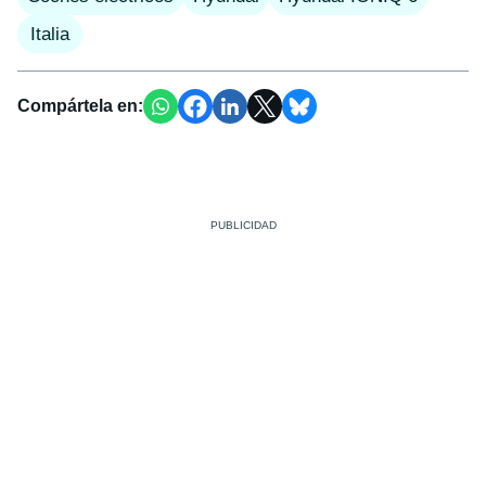
Italia
Compártela en: