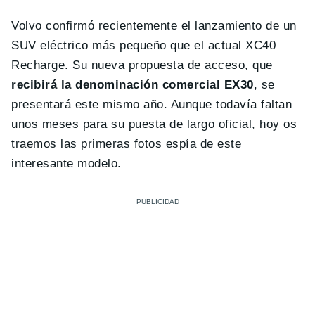
Volvo confirmó recientemente el lanzamiento de un
SUV eléctrico más pequeño que el actual XC40
Recharge. Su nueva propuesta de acceso, que
recibirá la denominación comercial EX30
, se
presentará este mismo año. Aunque todavía faltan
unos meses para su puesta de largo oficial, hoy os
traemos las primeras fotos espía de este
interesante modelo.