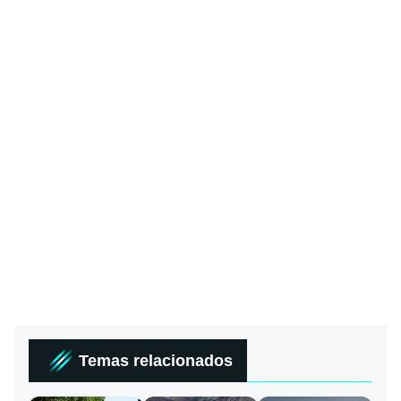
Temas relacionados