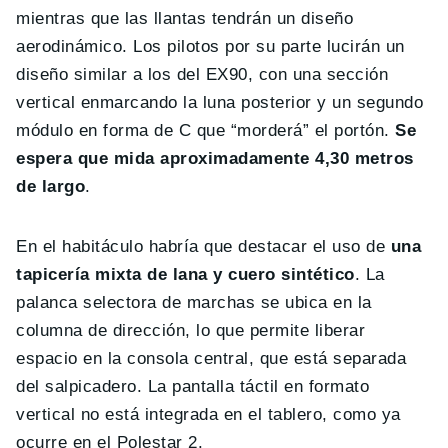
mientras que las llantas tendrán un diseño
aerodinámico. Los pilotos por su parte lucirán un
diseño similar a los del EX90, con una sección
vertical enmarcando la luna posterior y un segundo
módulo en forma de C que “morderá” el portón.
Se
espera que mida aproximadamente 4,30 metros
de largo
.
En el habitáculo habría que destacar el uso de
una
tapicería mixta de lana y cuero sintético
. La
palanca selectora de marchas se ubica en la
columna de dirección, lo que permite liberar
espacio en la consola central, que está separada
del salpicadero. La pantalla táctil en formato
vertical no está integrada en el tablero, como ya
ocurre en el Polestar 2.