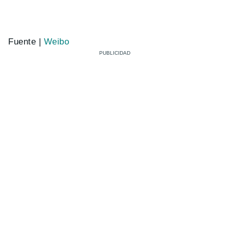
Fuente |
Weibo