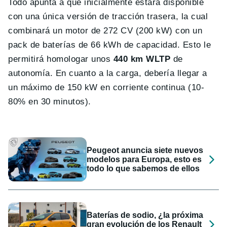
Todo apunta a que inicialmente estará disponible
con una única versión de tracción trasera, la cual
combinará un motor de 272 CV (200 kW) con un
pack de baterías de 66 kWh de capacidad. Esto le
permitirá homologar unos
440 km WLTP
de
autonomía. En cuanto a la carga, debería llegar a
un máximo de 150 kW en corriente continua (10-
80% en 30 minutos).
Peugeot anuncia siete nuevos
modelos para Europa, esto es
todo lo que sabemos de ellos
Baterías de sodio, ¿la próxima
gran evolución de los Renault