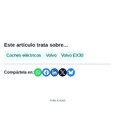
Este artículo trata sobre...
Coches eléctricos
Volvo
Volvo EX30
Compártela en: