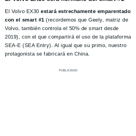
El Volvo EX30
estará estrechamente emparentado
con el smart #1
(recordemos que Geely, matriz de
Volvo, también controla el 50% de smart desde
2019), con el que compartirá el uso de la plataforma
SEA-E (SEA Entry). Al igual que su primo, nuestro
protagonista se fabricará en China.