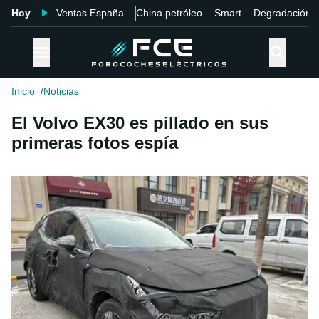
Hoy
Ventas España
China petróleo
Smart
Degradación
Inicio
Noticias
El Volvo EX30 es pillado en sus
primeras fotos espía