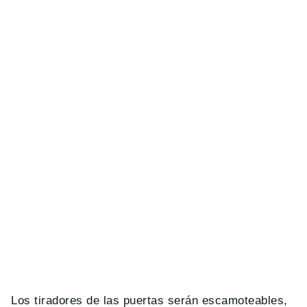
Los tiradores de las puertas serán escamoteables,