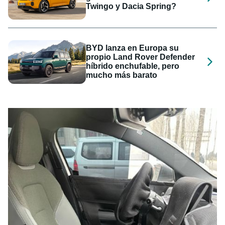
Twingo y Dacia Spring?
BYD lanza en Europa su
propio Land Rover Defender
híbrido enchufable, pero
mucho más barato