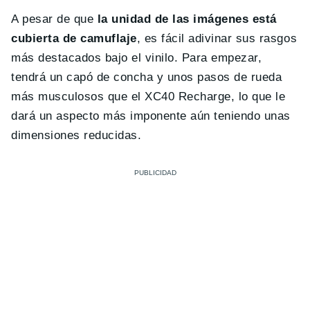
A pesar de que
la unidad de las imágenes está
cubierta de camuflaje
, es fácil adivinar sus rasgos
más destacados bajo el vinilo. Para empezar,
tendrá un capó de concha y unos pasos de rueda
más musculosos que el XC40 Recharge, lo que le
dará un aspecto más imponente aún teniendo unas
dimensiones reducidas.