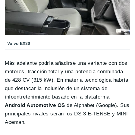
Volvo EX30
Más adelante podría añadirse una variante con dos
motores, tracción total y una potencia combinada
de 428 CV (315 kW). En materia tecnológica habría
que destacar la inclusión de un sistema de
infoentretenimiento basado en la plataforma
Android Automotive OS
de Alphabet (Google). Sus
principales rivales serán los DS 3 E-TENSE y MINI
Aceman.