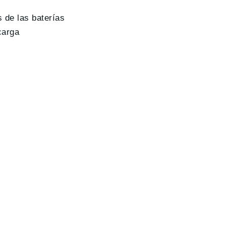
 de las baterías
carga