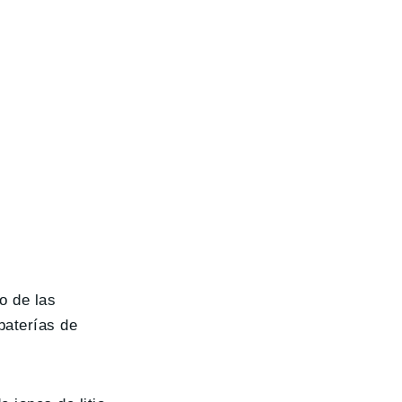
o de las
baterías de