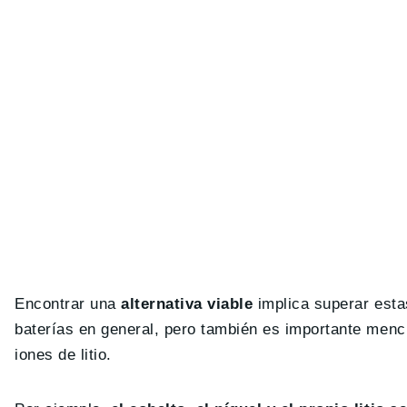
Encontrar una
alternativa viable
implica superar estas
baterías en general, pero también es importante menci
iones de litio.