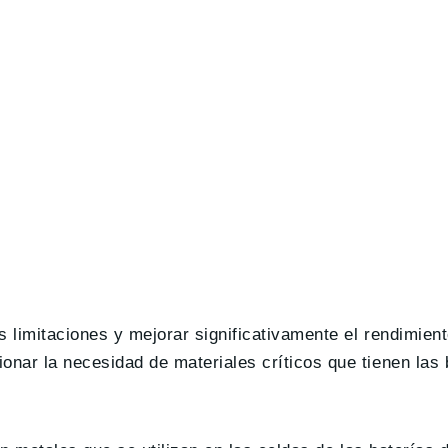
 limitaciones y mejorar significativamente el rendimient
onar la necesidad de materiales críticos que tienen las 