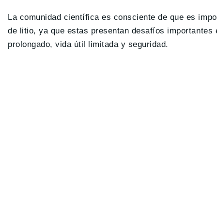
La comunidad científica es consciente de que es impor
de litio, ya que estas presentan desafíos importantes
prolongado, vida útil limitada y seguridad.