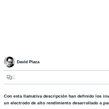
David Plaza
...
Con esta llamativa descripción han definido los in
un electrodo de alto rendimiento desarrollado a par