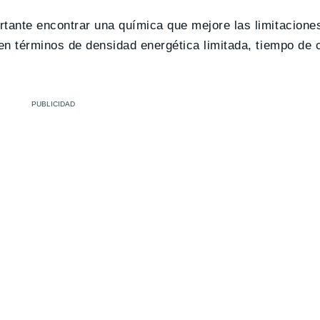
tante encontrar una química que mejore las limitaciones
 en términos de densidad energética limitada, tiempo de 