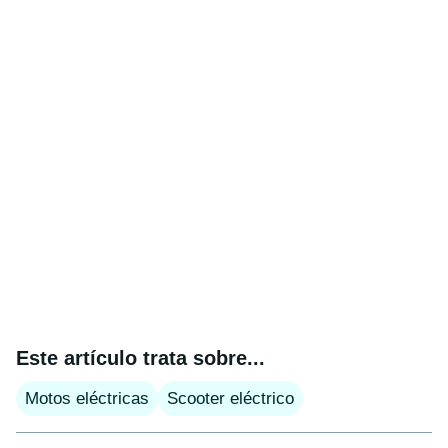
Este artículo trata sobre...
Motos eléctricas
Scooter eléctrico