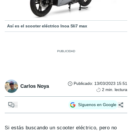
Así es el scooter eléctrico Inoa Sli7 max
Publicado
:
13/03/2023 15:51
Carlos Noya
2
min. lectura
...
Síguenos en Google
Si estás buscando un scooter eléctrico, pero no