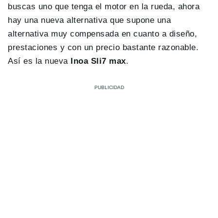
buscas uno que tenga el motor en la rueda, ahora
hay una nueva alternativa que supone una
alternativa muy compensada en cuanto a diseño,
prestaciones y con un precio bastante razonable.
Así es la nueva
Inoa Sli7 max
.