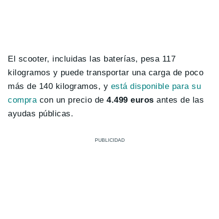
El scooter, incluidas las baterías, pesa 117
kilogramos y puede transportar una carga de poco
más de 140 kilogramos, y
está disponible para su
compra
con un precio de
4.499 euros
antes de las
ayudas públicas.