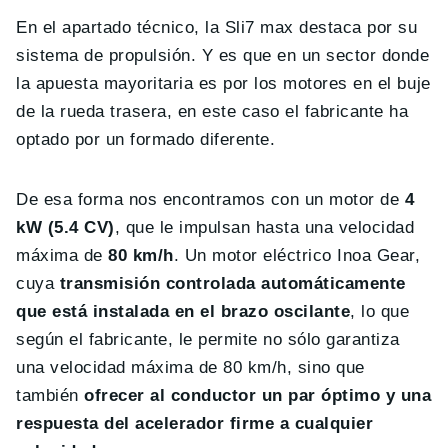
En el apartado técnico, la Sli7 max destaca por su
sistema de propulsión. Y es que en un sector donde
la apuesta mayoritaria es por los motores en el buje
de la rueda trasera, en este caso el fabricante ha
optado por un formado diferente.
De esa forma nos encontramos con un motor de
4
kW (5.4 CV)
, que le impulsan hasta una velocidad
máxima de
80 km/h
. Un motor eléctrico Inoa Gear,
cuya
transmisión controlada automáticamente
que está instalada en el brazo oscilante
, lo que
según el fabricante, le permite no sólo garantiza
una velocidad máxima de 80 km/h, sino que
también
ofrecer al conductor un par óptimo y una
respuesta del acelerador firme a cualquier