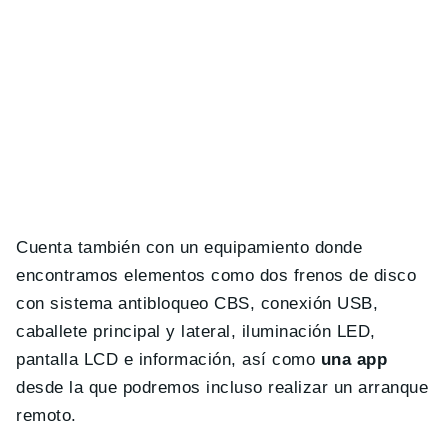
Cuenta también con un equipamiento donde
encontramos elementos como dos frenos de disco
con sistema antibloqueo CBS, conexión USB,
caballete principal y lateral, iluminación LED,
pantalla LCD e información, así como
una app
desde la que podremos incluso realizar un arranque
remoto.