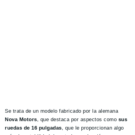
Se trata de un modelo fabricado por la alemana
Nova Motors
, que destaca por aspectos como
sus
ruedas de 16 pulgadas
, que le proporcionan algo