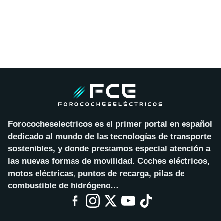
Forococheselectricos es el primer portal en español
dedicado al mundo de las tecnologías de transporte
sostenibles, y donde prestamos especial atención a
las nuevas formas de movilidad. Coches eléctricos,
motos eléctricas, puntos de recarga, pilas de
combustible de hidrógeno…