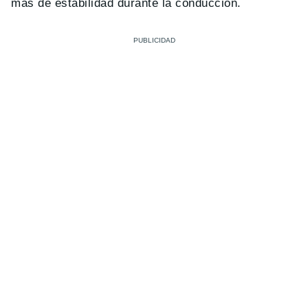
más de estabilidad durante la conducción.