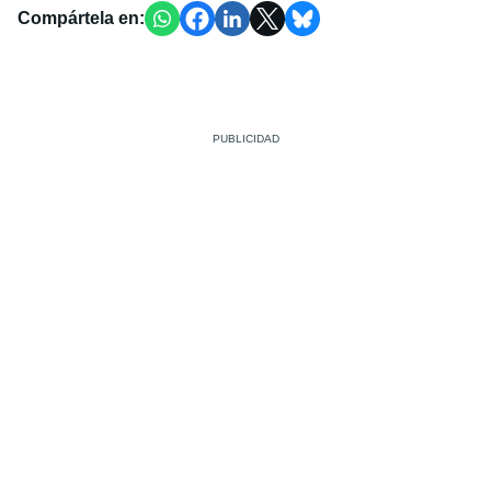
Compártela en: