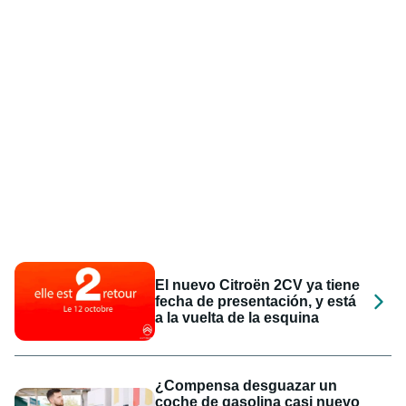
El nuevo Citroën 2CV ya tiene
fecha de presentación, y está
a la vuelta de la esquina
¿Compensa desguazar un
coche de gasolina casi nuevo