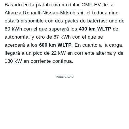
Basado en la plataforma modular CMF-EV de la
Alianza Renault-Nissan-Mitsubishi, el todocamino
estará disponible con dos packs de baterías: uno de
60 kWh con el que superará los
400 km WLTP
de
autonomía, y otro de 87 kWh con el que se
acercará a los
600 km WLTP
. En cuanto a la carga,
llegará a un pico de 22 kW en corriente alterna y de
130 kW en corriente continua.