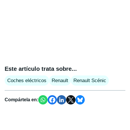
Este artículo trata sobre...
Coches eléctricos
Renault
Renault Scénic
Compártela en: