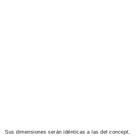
Sus dimensiones serán idénticas a las del
concept
,