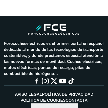
Forococheselectricos es el primer portal en español
dedicado al mundo de las tecnologías de transporte
sostenibles, y donde prestamos especial atención a
las nuevas formas de movilidad. Coches eléctricos,
motos eléctricas, puntos de recarga, pilas de
combustible de hidrógeno…
AVISO LEGAL
POLÍTICA DE PRIVACIDAD
POLÍTICA DE COOKIES
CONTACTA
CONFIGURAR COOKIES