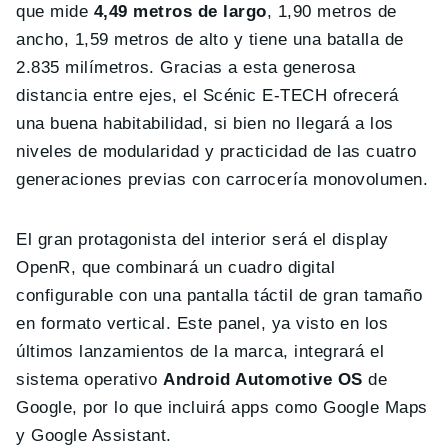
que mide
4,49 metros de largo
, 1,90 metros de
ancho, 1,59 metros de alto y tiene una batalla de
2.835 milímetros. Gracias a esta generosa
distancia entre ejes, el Scénic E-TECH ofrecerá
una buena habitabilidad, si bien no llegará a los
niveles de modularidad y practicidad de las cuatro
generaciones previas con carrocería monovolumen.
El gran protagonista del interior será el display
OpenR, que combinará un cuadro digital
configurable con una pantalla táctil de gran tamaño
en formato vertical. Este panel, ya visto en los
últimos lanzamientos de la marca, integrará el
sistema operativo
Android Automotive OS
de
Google, por lo que incluirá apps como Google Maps
y Google Assistant.