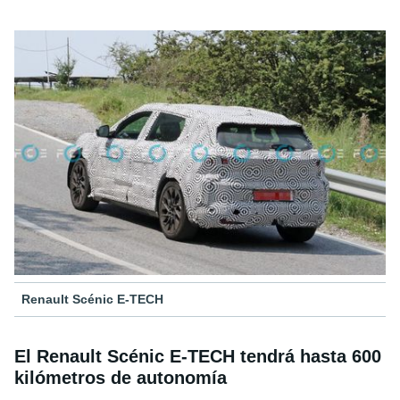
Renault Scénic E-TECH
El Renault Scénic E-TECH tendrá hasta 600
kilómetros de autonomía