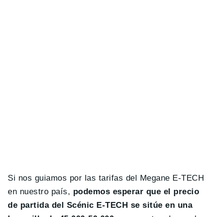
Si nos guiamos por las tarifas del Megane E-TECH
en nuestro país,
podemos esperar que el precio
de partida del Scénic E-TECH se sitúe en una