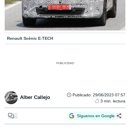
Renault Scénic E-TECH
Publicado
:
29/06/2023 07:57
Alber Callejo
3
min. lectura
...
Síguenos en Google