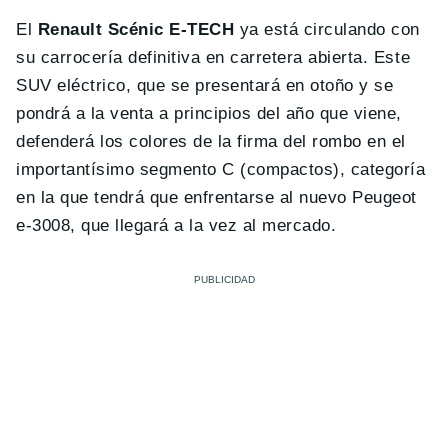
El
Renault Scénic E-TECH
ya está circulando con
su carrocería definitiva en carretera abierta. Este
SUV eléctrico, que se presentará en otoño y se
pondrá a la venta a principios del año que viene,
defenderá los colores de la firma del rombo en el
importantísimo segmento C (compactos), categoría
en la que tendrá que enfrentarse al nuevo Peugeot
e-3008, que llegará a la vez al mercado.