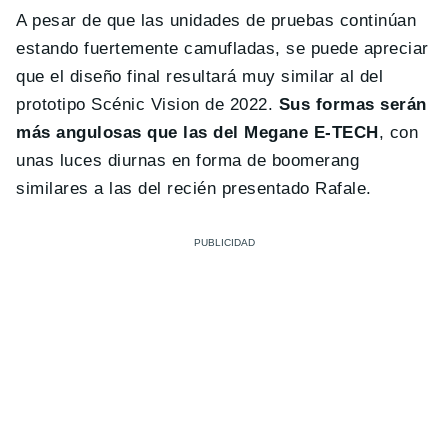
A pesar de que las unidades de pruebas continúan
estando fuertemente camufladas, se puede apreciar
que el diseño final resultará muy similar al del
prototipo Scénic Vision de 2022.
Sus formas serán
más angulosas que las del Megane E-TECH
, con
unas luces diurnas en forma de boomerang
similares a las del recién presentado Rafale.