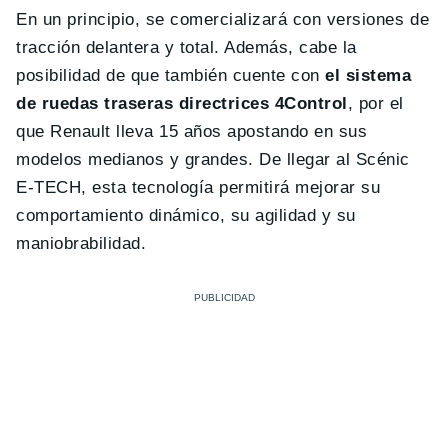
En un principio, se comercializará con versiones de
tracción delantera y total. Además, cabe la
posibilidad de que también cuente con
el sistema
de ruedas traseras directrices 4Control
, por el
que Renault lleva 15 años apostando en sus
modelos medianos y grandes. De llegar al Scénic
E-TECH, esta tecnología permitirá mejorar su
comportamiento dinámico, su agilidad y su
maniobrabilidad.