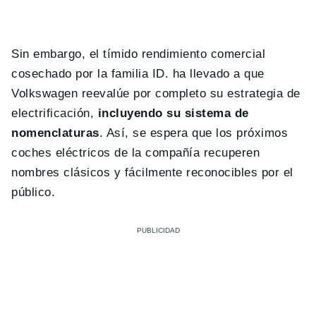
Sin embargo, el tímido rendimiento comercial
cosechado por la familia ID. ha llevado a que
Volkswagen reevalúe por completo su estrategia de
electrificación,
incluyendo su sistema de
nomenclaturas
. Así, se espera que los próximos
coches eléctricos de la compañía recuperen
nombres clásicos y fácilmente reconocibles por el
público.