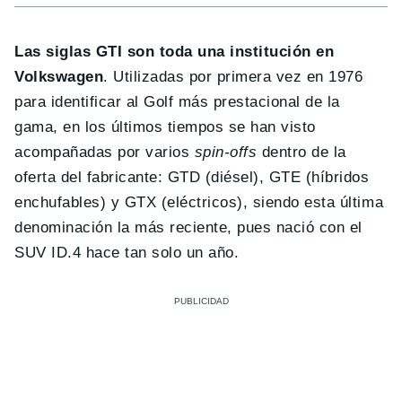
Las siglas GTI son toda una institución en
Volkswagen
. Utilizadas por primera vez en 1976
para identificar al Golf más prestacional de la
gama, en los últimos tiempos se han visto
acompañadas por varios
spin-offs
dentro de la
oferta del fabricante: GTD (diésel), GTE (híbridos
enchufables) y GTX (eléctricos), siendo esta última
denominación la más reciente, pues nació con el
SUV ID.4 hace tan solo un año.