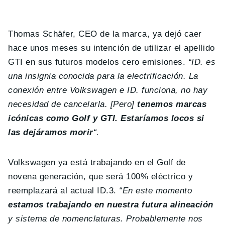
Thomas Schäfer, CEO de la marca, ya dejó caer
hace unos meses su intención de utilizar el apellido
GTI en sus futuros modelos cero emisiones.
“ID. es
una insignia conocida para la electrificación. La
conexión entre Volkswagen e ID. funciona, no hay
necesidad de cancelarla. [Pero]
tenemos marcas
icónicas como Golf y GTI. Estaríamos locos si
las dejáramos morir
“.
Volkswagen ya está trabajando en el Golf de
novena generación, que será 100% eléctrico y
reemplazará al actual ID.3.
“
En este momento
estamos trabajando en nuestra futura alineación
y sistema de nomenclaturas. Probablemente nos