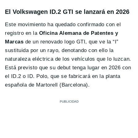
El Volkswagen ID.2 GTI se lanzará en 2026
Este movimiento ha quedado confirmado con el
registro en la
Oficina Alemana de Patentes y
Marcas
de un renovado logo GTI, que ve la “I”
sustituida por un rayo, denotando con ello la
naturaleza eléctrica de los vehículos que lo luzcan.
Está previsto que su debut tenga lugar en 2026 con
el ID.2 o ID. Polo, que se fabricará en la planta
española de Martorell (Barcelona).