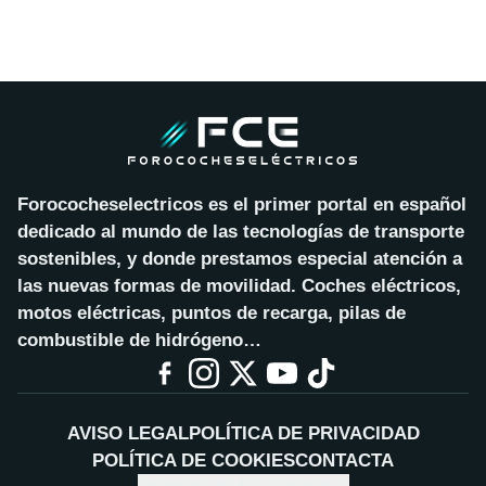
Forococheselectricos es el primer portal en español
dedicado al mundo de las tecnologías de transporte
sostenibles, y donde prestamos especial atención a
las nuevas formas de movilidad. Coches eléctricos,
motos eléctricas, puntos de recarga, pilas de
combustible de hidrógeno…
AVISO LEGAL
POLÍTICA DE PRIVACIDAD
POLÍTICA DE COOKIES
CONTACTA