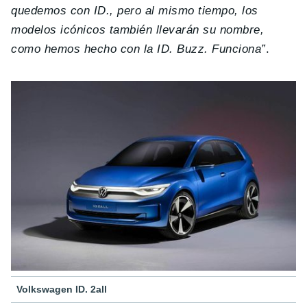
quedemos con ID., pero al mismo tiempo, los
modelos icónicos también llevarán su nombre,
como hemos hecho con la ID. Buzz. Funciona”
.
Volkswagen ID. 2all