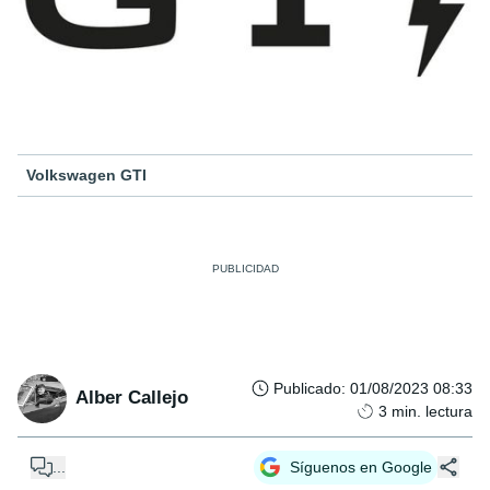
Volkswagen GTI
Publicado
:
01/08/2023 08:33
Alber Callejo
3
min. lectura
...
Síguenos en Google