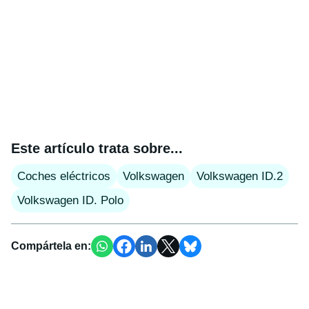
Este artículo trata sobre...
Coches eléctricos
Volkswagen
Volkswagen ID.2
Volkswagen ID. Polo
Compártela en: