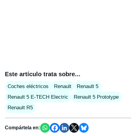
Este artículo trata sobre...
Coches eléctricos
Renault
Renault 5
Renault 5 E-TECH Electric
Renault 5 Prototype
Renault R5
Compártela en: