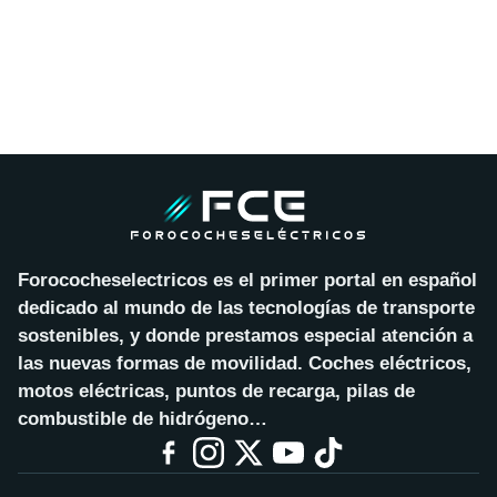
Forococheselectricos es el primer portal en español
dedicado al mundo de las tecnologías de transporte
sostenibles, y donde prestamos especial atención a
las nuevas formas de movilidad. Coches eléctricos,
motos eléctricas, puntos de recarga, pilas de
combustible de hidrógeno…