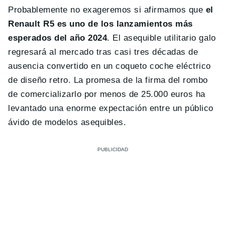
Probablemente no exageremos si afirmamos que
el
Renault R5 es uno de los lanzamientos más
esperados del año 2024
. El asequible utilitario galo
regresará al mercado tras casi tres décadas de
ausencia convertido en un coqueto coche eléctrico
de diseño retro. La promesa de la firma del rombo
de comercializarlo por menos de 25.000 euros ha
levantado una enorme expectación entre un público
ávido de modelos asequibles.