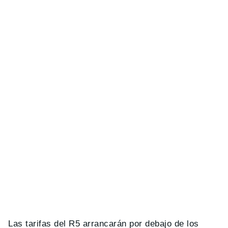
Las tarifas del R5 arrancarán por debajo de los