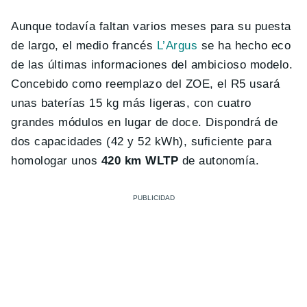
Aunque todavía faltan varios meses para su puesta
de largo, el medio francés
L’Argus
se ha hecho eco
de las últimas informaciones del ambicioso modelo.
Concebido como reemplazo del ZOE, el R5 usará
unas baterías 15 kg más ligeras, con cuatro
grandes módulos en lugar de doce. Dispondrá de
dos capacidades (42 y 52 kWh), suficiente para
homologar unos
420 km WLTP
de autonomía.