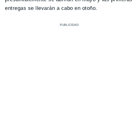
entregas se llevarán a cabo en otoño.