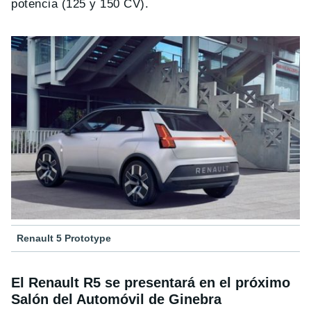
potencia (125 y 150 CV).
Renault 5 Prototype
El Renault R5 se presentará en el próximo
Salón del Automóvil de Ginebra