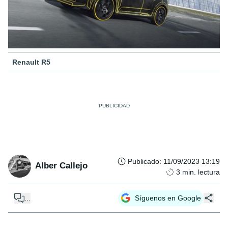
Renault R5
Publicado
:
11/09/2023 13:19
Alber Callejo
3
min. lectura
...
Síguenos en Google