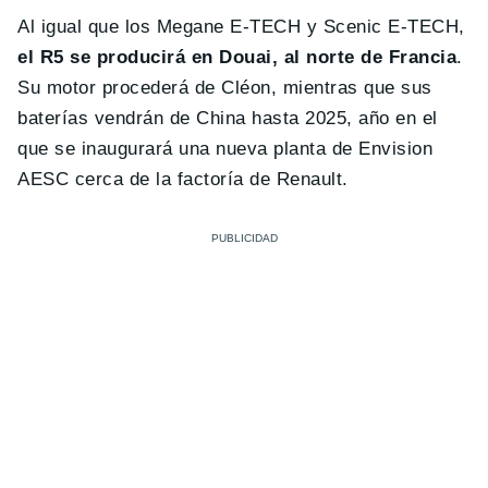
Al igual que los Megane E-TECH y Scenic E-TECH,
el R5 se producirá en Douai, al norte de Francia
.
Su motor procederá de Cléon, mientras que sus
baterías vendrán de China hasta 2025, año en el
que se inaugurará una nueva planta de Envision
AESC cerca de la factoría de Renault.