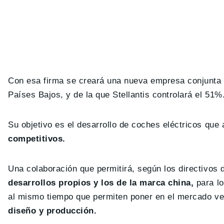
Con esa firma se creará una nueva empresa conjunt
Países Bajos, y de la que Stellantis controlará el 51%
Su objetivo es el desarrollo de coches eléctricos que
competitivos.
Una colaboración que permitirá, según los directivos 
desarrollos propios y los de la marca china,
para lo
al mismo tiempo que permiten poner en el mercado ve
diseño y producción.