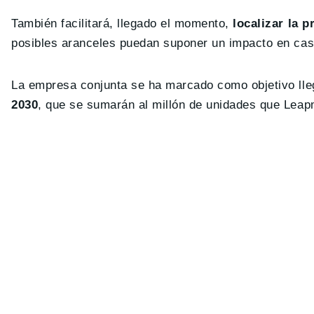
También facilitará, llegado el momento,
localizar la 
posibles aranceles puedan suponer un impacto en cas
La empresa conjunta se ha marcado como objetivo lle
2030
, que se sumarán al millón de unidades que Leap