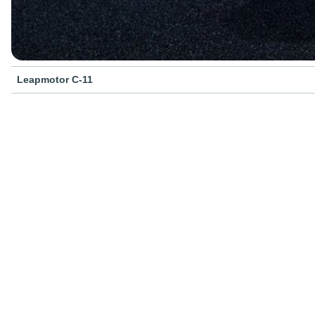
Leapmotor C-11