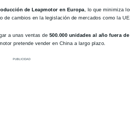
producción de Leapmotor en Europa
, lo que minimiza l
o de cambios en la legislación de mercados como la UE
gar a unas ventas de
500.000 unidades al año fuera de
motor pretende vender en China a largo plazo.