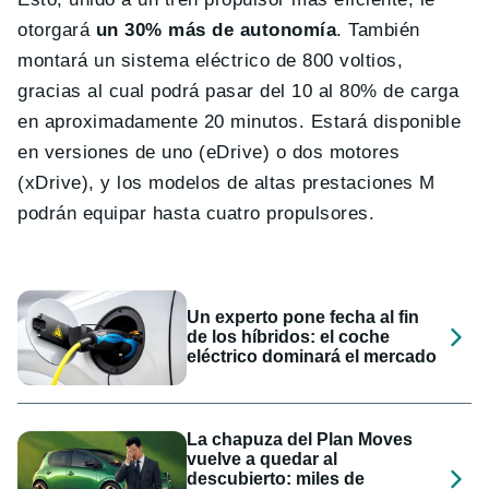
otorgará
un 30% más de autonomía
. También
montará un sistema eléctrico de 800 voltios,
gracias al cual podrá pasar del 10 al 80% de carga
en aproximadamente 20 minutos. Estará disponible
en versiones de uno (eDrive) o dos motores
(xDrive), y los modelos de altas prestaciones M
podrán equipar hasta cuatro propulsores.
Un experto pone fecha al fin
de los híbridos: el coche
eléctrico dominará el mercado
La chapuza del Plan Moves
vuelve a quedar al
descubierto: miles de