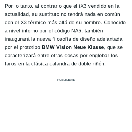
Por lo tanto, al contrario que el iX3 vendido en la
actualidad, su sustituto no tendrá nada en común
con el X3 térmico más allá de su nombre. Conocido
a nivel interno por el código NA5, también
inaugurará la nueva filosofía de diseño adelantada
por el prototipo
BMW Vision Neue Klasse
, que se
caracterizará entre otras cosas por englobar los
faros en la clásica calandra de doble riñón.