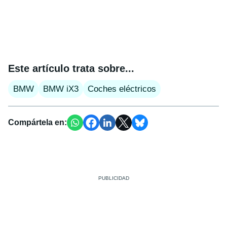
Este artículo trata sobre...
BMW
BMW iX3
Coches eléctricos
Compártela en: