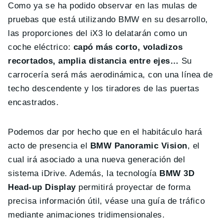
Como ya se ha podido observar en las mulas de
pruebas que está utilizando BMW en su desarrollo,
las proporciones del iX3 lo delatarán como un
coche eléctrico:
capó más corto, voladizos
recortados, amplia distancia entre ejes…
Su
carrocería será más aerodinámica, con una línea de
techo descendente y los tiradores de las puertas
encastrados.
Podemos dar por hecho que en el habitáculo hará
acto de presencia el
BMW Panoramic Vision
, el
cual irá asociado a una nueva generación del
sistema iDrive. Además, la tecnología
BMW 3D
Head-up Display
permitirá proyectar de forma
precisa información útil, véase una guía de tráfico
mediante animaciones tridimensionales.