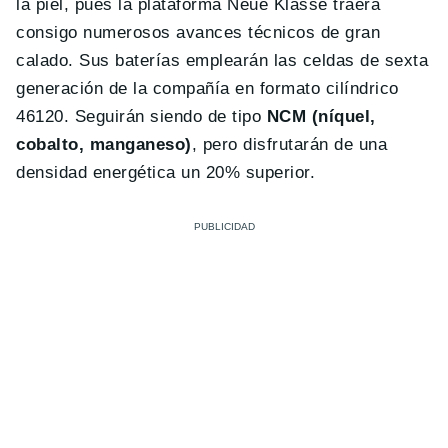
la piel, pues la plataforma Neue Klasse traerá
consigo numerosos avances técnicos de gran
calado. Sus baterías emplearán las celdas de sexta
generación de la compañía en formato cilíndrico
46120. Seguirán siendo de tipo
NCM (níquel,
cobalto, manganeso)
, pero disfrutarán de una
densidad energética un 20% superior.