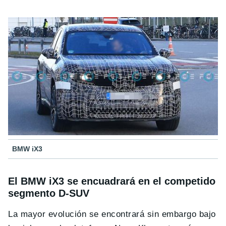
BMW iX3
El BMW iX3 se encuadrará en el competido
segmento D-SUV
La mayor evolución se encontrará sin embargo bajo