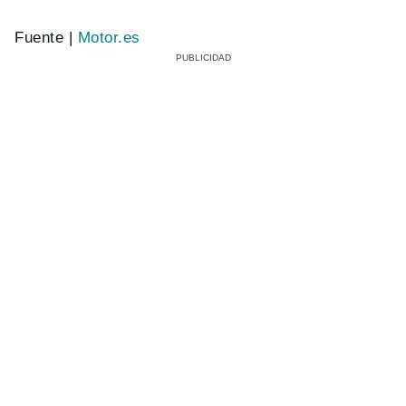
Fuente |
Motor.es