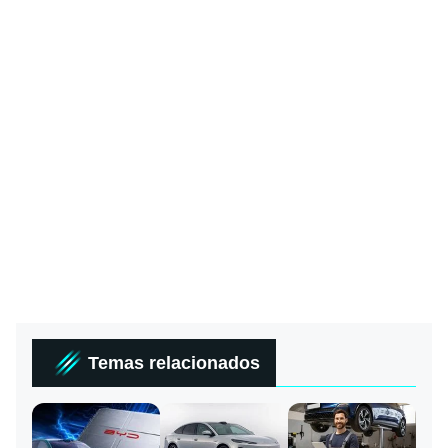
Temas relacionados