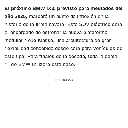
El próximo BMW iX3, previsto para mediados del
año 2025
, marcará un punto de inflexión en la
historia de la firma bávara. Este SUV eléctrico será
el encargado de estrenar la nueva plataforma
modular Neue Klasse, una arquitectura de gran
flexibilidad concebida desde cero para vehículos de
este tipo. Para finales de la década, toda la gama
“i” de BMW utilizará esta base.