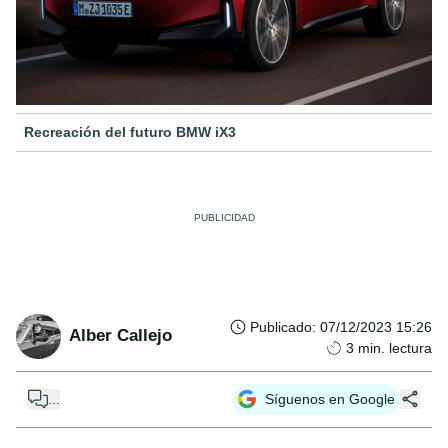
Recreación del futuro BMW iX3
Publicado
:
07/12/2023 15:26
Alber Callejo
3
min. lectura
...
Síguenos en Google