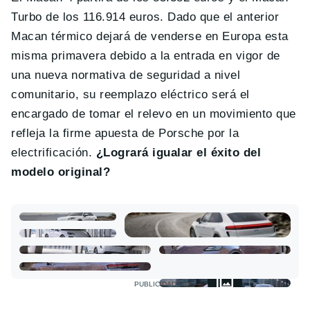
Turbo de los 116.914 euros. Dado que el anterior
Macan térmico dejará de venderse en Europa esta
misma primavera debido a la entrada en vigor de
una nueva normativa de seguridad a nivel
comunitario, su reemplazo eléctrico será el
encargado de tomar el relevo en un movimiento que
refleja la firme apuesta de Porsche por la
electrificación.
¿Logrará igualar el éxito del
modelo original?