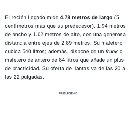
El recién llegado mide
4.78 metros de largo
(5
centímetros más que su predecesor), 1.94 metros
de ancho y 1.62 metros de alto, con una generosa
distancia entre ejes de 2.89 metros. Su maletero
cubica 540 litros; además, dispone de un
frunk
o
maletero delantero de 84 litros que añade un plus
de practicidad. Su oferta de llantas va de las 20 a
las 22 pulgadas.