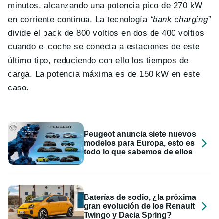
minutos, alcanzando una potencia pico de 270 kW
en corriente continua. La tecnología
“bank charging”
divide el pack de 800 voltios en dos de 400 voltios
cuando el coche se conecta a estaciones de este
último tipo, reduciendo con ello los tiempos de
carga. La potencia máxima es de 150 kW en este
caso.
Peugeot anuncia siete nuevos
modelos para Europa, esto es
todo lo que sabemos de ellos
Baterías de sodio, ¿la próxima
gran evolución de los Renault
Twingo y Dacia Spring?