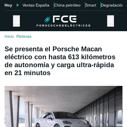
Hoy
Ventas España
China petróleo
Smart
Degradación
Inicio
Noticias
Se presenta el Porsche Macan
eléctrico con hasta 613 kilómetros
de autonomía y carga ultra-rápida
en 21 minutos