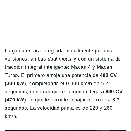
La gama estará integrada inicialmente por dos
versiones, ambas
dual motor
y con un sistema de
tracción integral inteligente: Macan 4 y Macan
Turbo. El primero arroja una potencia de
408 CV
(300 kW)
, completando el 0-100 km/h en 5.2
segundos, mientras que el segundo llega a
639 CV
(470 kW)
, lo que le permite rebajar el crono a 3.3
segundos. La velocidad punta es de 220 y 260
km/h.