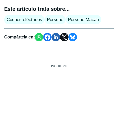
Este artículo trata sobre...
Coches eléctricos
Porsche
Porsche Macan
Compártela en: