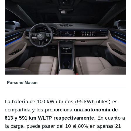
Porsche Macan
La batería de 100 kWh brutos (95 kWh útiles) es
compartida y les proporciona
una autonomía de
613 y 591 km WLTP respectivamente
. En cuanto a
la carga, puede pasar del 10 al 80% en apenas 21