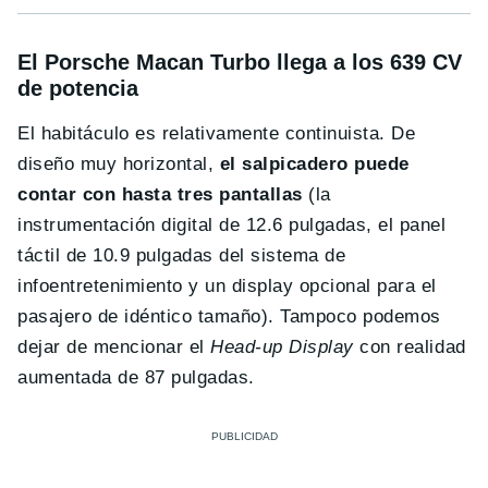
El Porsche Macan Turbo llega a los 639 CV
de potencia
El habitáculo es relativamente continuista. De
diseño muy horizontal,
el salpicadero puede
contar con hasta tres pantallas
(la
instrumentación digital de 12.6 pulgadas, el panel
táctil de 10.9 pulgadas del sistema de
infoentretenimiento y un display opcional para el
pasajero de idéntico tamaño). Tampoco podemos
dejar de mencionar el
Head-up Display
con realidad
aumentada de 87 pulgadas.