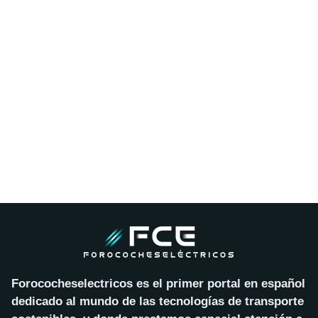
Forococheselectricos es el primer portal en español
dedicado al mundo de las tecnologías de transporte