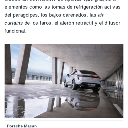
elementos como las tomas de refrigeración activas
del paragolpes, los bajos carenados, las
air
curtains
de los faros, el alerón retráctil y el difusor
funcional.
Porsche Macan