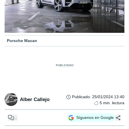
Porsche Macan
Publicado
:
25/01/2024 13:40
Alber Callejo
5
min. lectura
...
Síguenos en Google