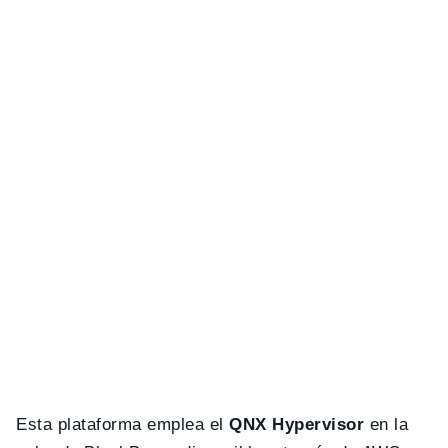
Esta plataforma emplea el
QNX Hypervisor
en la