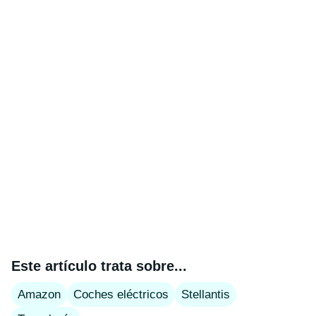
Este artículo trata sobre...
Amazon
Coches eléctricos
Stellantis