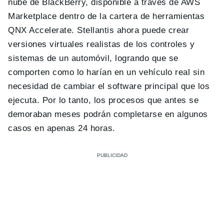
nube de BlackBerry, disponible a través de AWS
Marketplace dentro de la cartera de herramientas
QNX Accelerate. Stellantis ahora puede crear
versiones virtuales realistas de los controles y
sistemas de un automóvil, logrando que se
comporten como lo harían en un vehículo real sin
necesidad de cambiar el software principal que los
ejecuta. Por lo tanto, los procesos que antes se
demoraban meses podrán completarse en algunos
casos en apenas 24 horas.