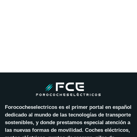
Forococheselectricos es el primer portal en español
dedicado al mundo de las tecnologías de transporte
sostenibles, y donde prestamos especial atención a
las nuevas formas de movilidad. Coches eléctricos,