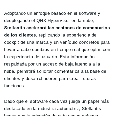
Adoptando un enfoque basado en el software y
desplegando el QNX Hypervisor en la nube,
Stellantis acelerará las sesiones de comentarios
de los clientes
, replicando la experiencia del
cockpit de una marca y un vehículo concretos para
llevar a cabo cambios en tiempo real que optimicen
la experiencia del usuario. Esta información,
respaldada por un acceso de baja latencia a la
nube, permitirá solicitar comentarios a la base de
clientes y desarrolladores para crear futuras
funciones.
Dado que el software cada vez juega un papel más
destacado en la industria automotriz, Stellantis
busca que la adopción de este nuevo enfoque