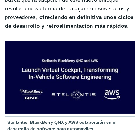
revolucione su forma de trabajar con sus socios y
proveedores,
ofreciendo en definitiva unos ciclos
de desarrollo y retroalimentación más rápidos
.
Stellantis, BlackBerry QNX y AWS colaborarán en el
desarrollo de software para automóviles