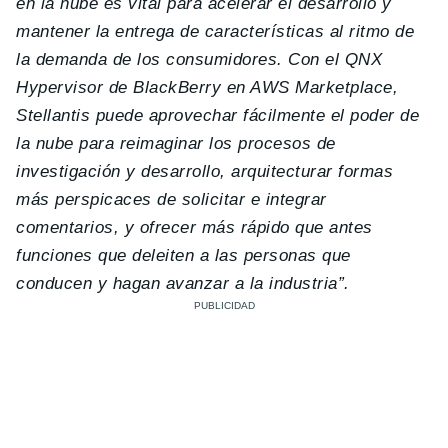
en la nube es vital para acelerar el desarrollo y
mantener la entrega de características al ritmo de
la demanda de los consumidores.
Con el QNX
Hypervisor de BlackBerry en AWS Marketplace,
Stellantis puede aprovechar fácilmente el poder de
la nube para reimaginar los procesos de
investigación y desarrollo, arquitecturar formas
más perspicaces de solicitar e integrar
comentarios, y ofrecer más rápido que antes
funciones que deleiten a las personas que
conducen y hagan avanzar a la industria”.