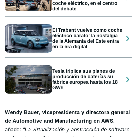
coche eléctrico, en el centro
del debate
El Trabant vuelve como coche
eléctrico barato: la nostalgia
de la Alemania del Este entra
en la era digital
Tesla triplica sus planes de
producción de baterías su
fábrica europea hasta los 18
GWh
Wendy Bauer, vicepresidenta y directora general
de Automotive and Manufacturing en AWS
,
añade:
“La virtualización y abstracción de software