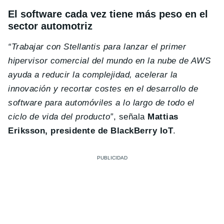
El software cada vez tiene más peso en el
sector automotriz
“Trabajar con Stellantis para lanzar el primer
hipervisor comercial del mundo en la nube de AWS
ayuda a reducir la complejidad, acelerar la
innovación y recortar costes en el desarrollo de
software para automóviles a lo largo de todo el
ciclo de vida del producto”
, señala
Mattias
Eriksson, presidente de BlackBerry IoT
.