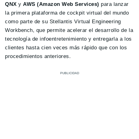
QNX
y
AWS (Amazon Web Services)
para lanzar
la primera plataforma de cockpit virtual del mundo
como parte de su Stellantis Virtual Engineering
Workbench, que permite acelerar el desarrollo de la
tecnología de infoentretenimiento y entregarla a los
clientes hasta cien veces más rápido que con los
procedimientos anteriores.