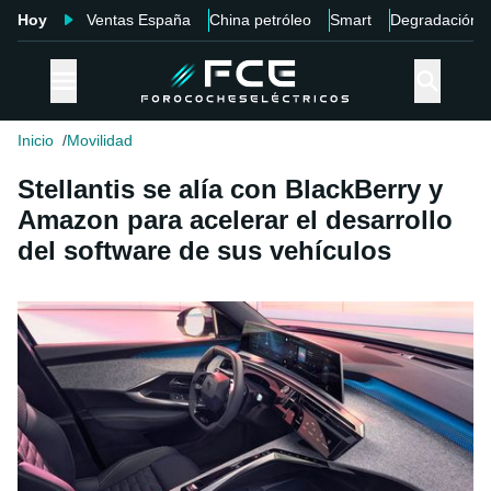
Hoy
Ventas España
China petróleo
Smart
Degradación
Inicio
Movilidad
Stellantis se alía con BlackBerry y
Amazon para acelerar el desarrollo
del software de sus vehículos