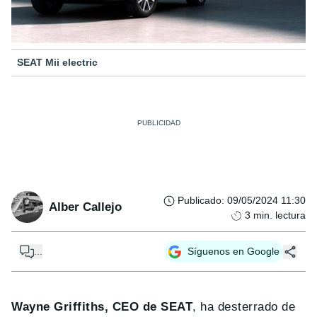
SEAT Mii electric
Publicado
:
09/05/2024 11:30
Alber Callejo
3
min. lectura
...
Síguenos en Google
Wayne Griffiths, CEO de SEAT
, ha desterrado de