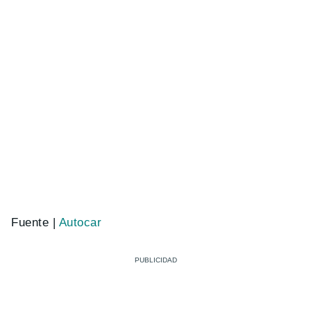
Fuente |
Autocar