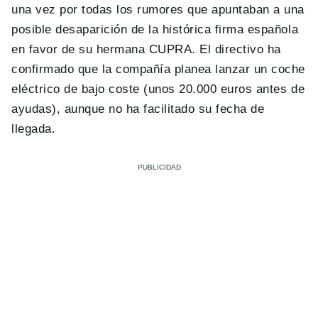
una vez por todas los rumores que apuntaban a una
posible desaparición de la histórica firma española
en favor de su hermana CUPRA. El directivo ha
confirmado que la compañía planea lanzar un coche
eléctrico de bajo coste (unos 20.000 euros antes de
ayudas), aunque no ha facilitado su fecha de
llegada.