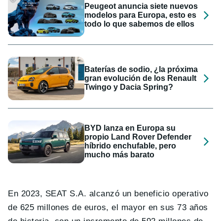
Peugeot anuncia siete nuevos
modelos para Europa, esto es
todo lo que sabemos de ellos
Baterías de sodio, ¿la próxima
gran evolución de los Renault
Twingo y Dacia Spring?
BYD lanza en Europa su
propio Land Rover Defender
híbrido enchufable, pero
mucho más barato
En 2023, SEAT S.A. alcanzó un beneficio operativo
de 625 millones de euros, el mayor en sus 73 años