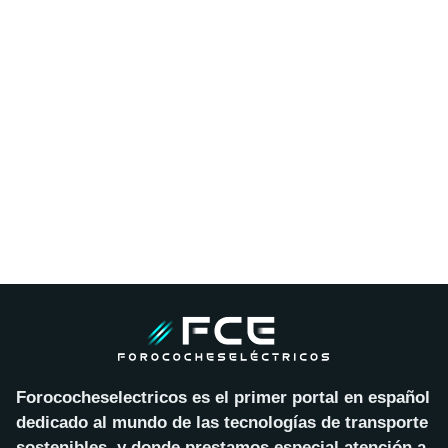
Forococheselectricos es el primer portal en español
dedicado al mundo de las tecnologías de transporte
sostenibles, y donde prestamos especial atención a