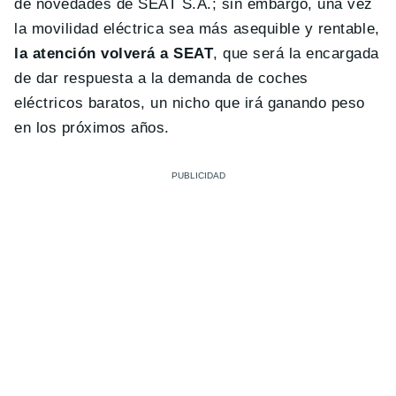
de novedades de SEAT S.A.; sin embargo, una vez
la movilidad eléctrica sea más asequible y rentable,
la atención volverá a SEAT
, que será la encargada
de dar respuesta a la demanda de coches
eléctricos baratos, un nicho que irá ganando peso
en los próximos años.