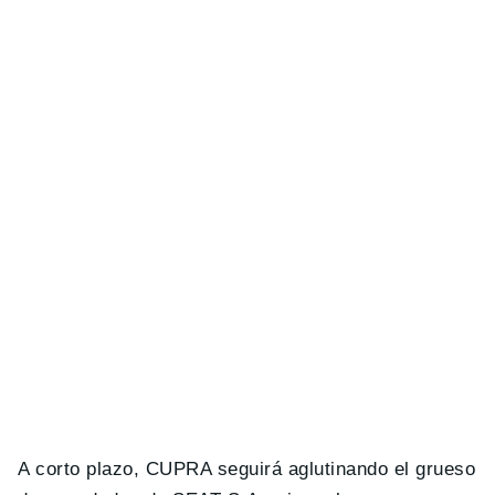
A corto plazo, CUPRA seguirá aglutinando el grueso