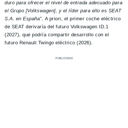
duro para ofrecer el nivel de entrada adecuado para
el Grupo [Volkswagen], y el líder para ello es SEAT
S.A. en España”.
A priori, el primer coche eléctrico
de SEAT derivaría del futuro Volkswagen ID.1
(2027), que podría compartir desarrollo con el
futuro Renault Twingo eléctrico (2026).