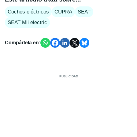
Coches eléctricos
CUPRA
SEAT
SEAT Mii electric
Compártela en: