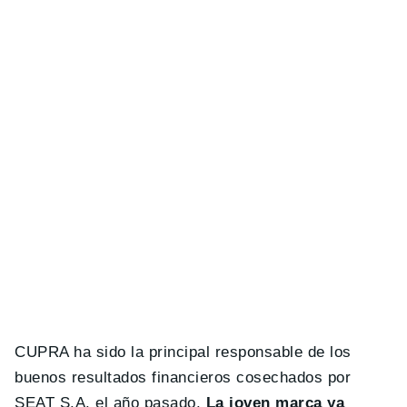
CUPRA ha sido la principal responsable de los
buenos resultados financieros cosechados por
SEAT S.A. el año pasado.
La joven marca ya