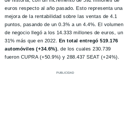
de historia, con un incremento de 592 millones de
euros respecto al año pasado. Esto representa una
mejora de la rentabilidad sobre las ventas de 4.1
puntos, pasando de un 0.3% a un 4.4%. El volumen
de negocio llegó a los 14.333 millones de euros, un
31% más que en 2022.
En total
entregó 519.176
automóviles (+34.6%)
, de los cuales 230.739
fueron CUPRA (+50.9%) y 288.437 SEAT (+24%).