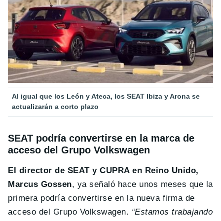
Al igual que los León y Ateca, los SEAT Ibiza y Arona se
actualizarán a corto plazo
SEAT podría convertirse en la marca de
acceso del Grupo Volkswagen
El director de SEAT y CUPRA en Reino Unido,
Marcus Gossen
, ya señaló hace unos meses que la
primera podría convertirse en la nueva firma de
acceso del Grupo Volkswagen.
“Estamos trabajando