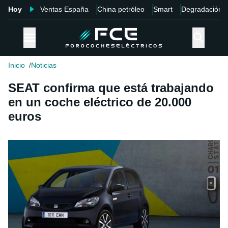
Hoy
Ventas España
China petróleo
Smart
Degradación
Inicio
Noticias
SEAT confirma que está trabajando
en un coche eléctrico de 20.000
euros