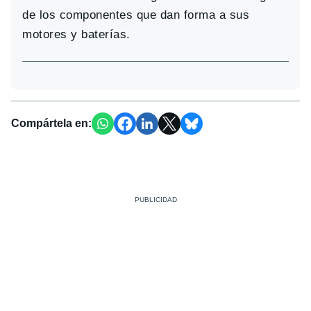
de los componentes que dan forma a sus
motores y baterías.
Compártela en: