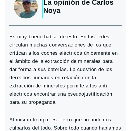
La opinión de
Carlos
Noya
Es muy bueno hablar de esto. En las redes
circulan muchas conversaciones de los que
critican a los coches eléctricos únicamente en
el ámbito de la extracción de minerales para
dar forma a sus baterías. La cuestión de los
derechos humanos en relación con la
extracción de minerales permite a los anti
eléctricos encontrar una pseudojustificación
para su propaganda.
Al mismo tiempo, es cierto que no podemos
culparlos del todo. Sobre todo cuando hablamos