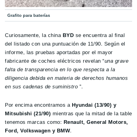
Grafito para baterías
Curiosamente, la china
BYD
se encuentra al final
del listado con una puntuación de 11/90. Según el
informe, las pruebas aportadas por el mayor
fabricante de coches eléctricos revelan “
una grave
falta de transparencia en lo que respecta a la
diligencia debida en materia de derechos humanos
en sus cadenas de suministro
”.
Por encima encontramos a
Hyundai (13/90) y
Mitsubishi (21/90)
mientras que la mitad de la table
tenemos marcas como:
Renault, General Motors,
Ford, Volkswagen y BMW
.