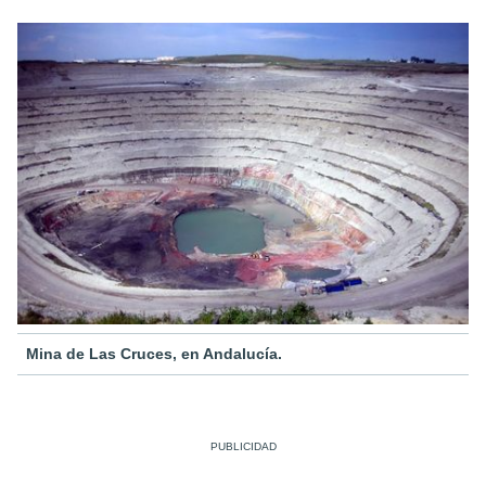
Mina de Las Cruces, en Andalucía.