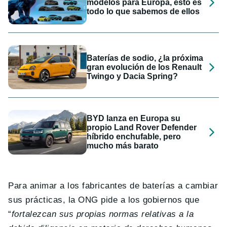
modelos para Europa, esto es
todo lo que sabemos de ellos
Baterías de sodio, ¿la próxima
gran evolución de los Renault
Twingo y Dacia Spring?
BYD lanza en Europa su
propio Land Rover Defender
híbrido enchufable, pero
mucho más barato
Para animar a los fabricantes de baterías a cambiar
sus prácticas, la ONG pide a los gobiernos que
“
fortalezcan sus propias normas relativas a la