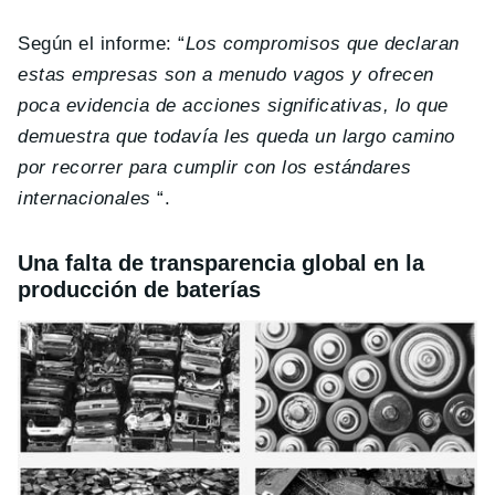
Según el informe: “
Los compromisos que declaran
estas empresas son a menudo vagos y ofrecen
poca evidencia de acciones significativas, lo que
demuestra que todavía les queda un largo camino
por recorrer para cumplir con los estándares
internacionales
“.
Una falta de transparencia global en la
producción de baterías