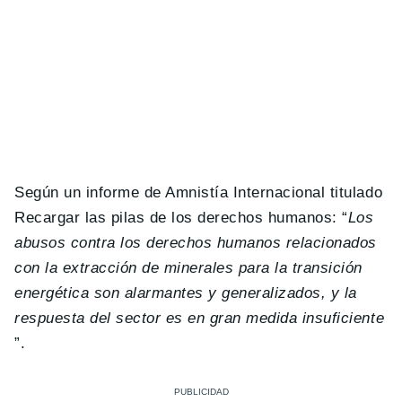
Según un informe de Amnistía Internacional titulado
Recargar las pilas de los derechos humanos: “
Los
abusos contra los derechos humanos relacionados
con la extracción de minerales para la transición
energética son alarmantes y generalizados, y la
respuesta del sector es en gran medida insuficiente
”.