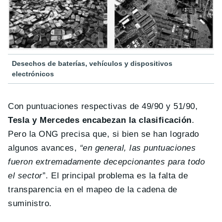
Desechos de baterías, vehículos y dispositivos
electrónicos
Con puntuaciones respectivas de 49/90 y 51/90,
Tesla y Mercedes encabezan la clasificación
.
Pero la ONG precisa que, si bien se han logrado
algunos avances,
“en general, las puntuaciones
fueron extremadamente decepcionantes para todo
el sector
”. El principal problema es la falta de
transparencia en el mapeo de la cadena de
suministro.