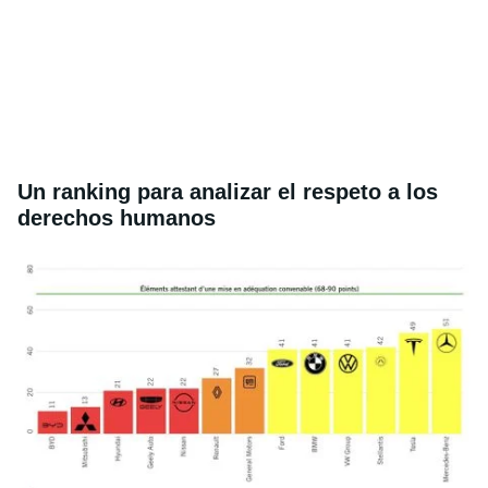
Un ranking para analizar el respeto a los
derechos humanos