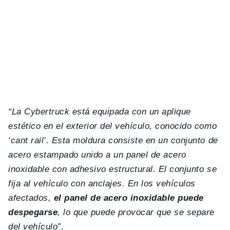
“La Cybertruck está equipada con un aplique
estético en el exterior del vehículo, conocido como
‘cant rail’. Esta moldura consiste en un conjunto de
acero estampado unido a un panel de acero
inoxidable con adhesivo estructural. El conjunto se
fija al vehículo con anclajes. En los vehículos
afectados,
el panel de acero inoxidable puede
despegarse
, lo que puede provocar que se separe
del vehículo”.