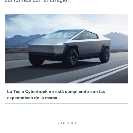
conformes con el arreglo.
La Tesla Cybertruck no está cumpliendo con las
expectativas de la marca.