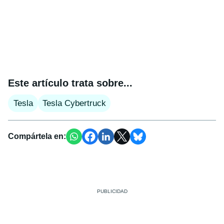
Este artículo trata sobre...
Tesla
Tesla Cybertruck
Compártela en: