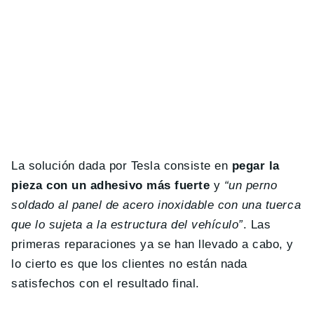
La solución dada por Tesla consiste en
pegar la
pieza con un adhesivo más fuerte
y
“un perno
soldado al panel de acero inoxidable con una tuerca
que lo sujeta a la estructura del vehículo”
. Las
primeras reparaciones ya se han llevado a cabo, y
lo cierto es que los clientes no están nada
satisfechos con el resultado final.