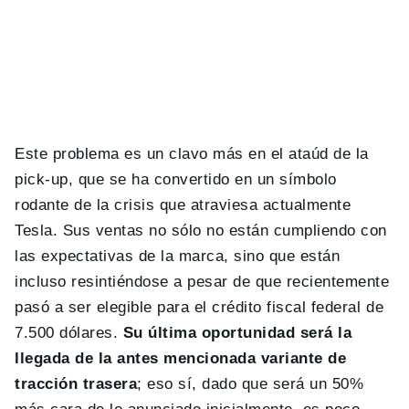
Este problema es un clavo más en el ataúd de la
pick-up, que se ha convertido en un símbolo
rodante de la crisis que atraviesa actualmente
Tesla. Sus ventas no sólo no están cumpliendo con
las expectativas de la marca, sino que están
incluso resintiéndose a pesar de que recientemente
pasó a ser elegible para el crédito fiscal federal de
7.500 dólares.
Su última oportunidad será la
llegada de la antes mencionada variante de
tracción trasera
; eso sí, dado que será un 50%