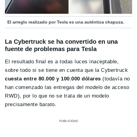
El arreglo realizado por Tesla es una auténtica chapuza.
La Cybertruck se ha convertido en una
fuente de problemas para Tesla
El resultado final es a todas luces inaceptable,
sobre todo si se tiene en cuenta que la Cybertruck
cuesta entre 80.000 y 100.000 dólares
(todavía no
han comenzado las entregas del modelo de acceso
RWD), por lo que no se trata de un modelo
precisamente barato.