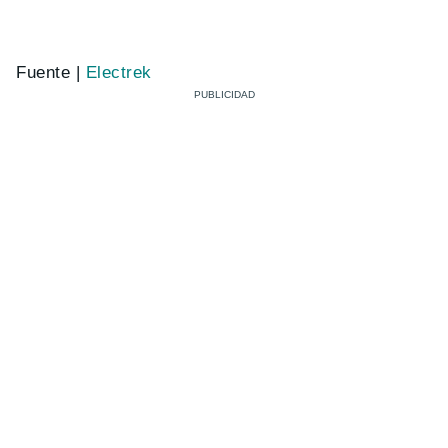
Fuente |
Electrek