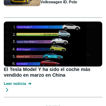
Volkswagen ID. Polo
El Tesla Model Y ha sido el coche más
vendido en marzo en China
Leer noticia