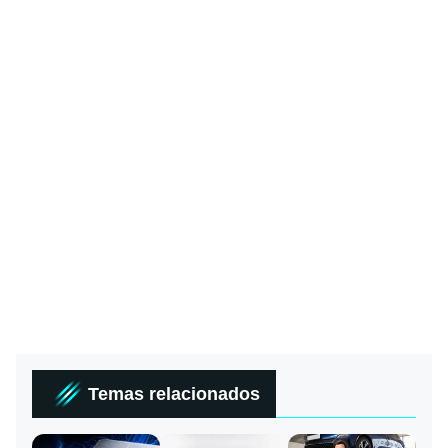
Temas relacionados