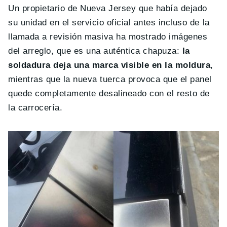
Un propietario de Nueva Jersey que había dejado
su unidad en el servicio oficial antes incluso de la
llamada a revisión masiva ha mostrado imágenes
del arreglo, que es una auténtica chapuza:
la
soldadura deja una marca visible en la moldura
,
mientras que la nueva tuerca provoca que el panel
quede completamente desalineado con el resto de
la carrocería.