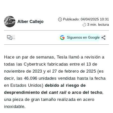
Publicado
:
04/04/2025 10:31
Alber Callejo
3
min. lectura
...
Síguenos en Google
Hace un par de semanas, Tesla llamó a revisión a
todas las Cybertruck fabricadas entre el 13 de
noviembre de 2023 y el 27 de febrero de 2025 (es
decir, las 46.096 unidades vendidas hasta la fecha
en Estados Unidos)
debido al riesgo de
desprendimiento del
cant rail
o arco del techo
,
una pieza de gran tamaño realizada en acero
inoxidable.