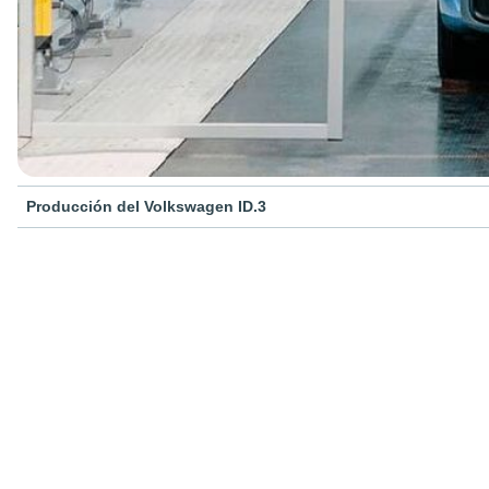
Producción del Volkswagen ID.3