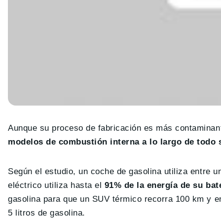
Aunque su proceso de fabricación es más contaminan
modelos de combustión interna a lo largo de todo s
Según el estudio, un coche de gasolina utiliza entre 
eléctrico utiliza hasta el
91% de la energía de su bat
gasolina para que un SUV térmico recorra 100 km y ent
5 litros de gasolina.