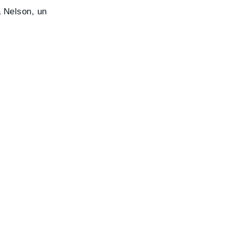
a Nelson, un