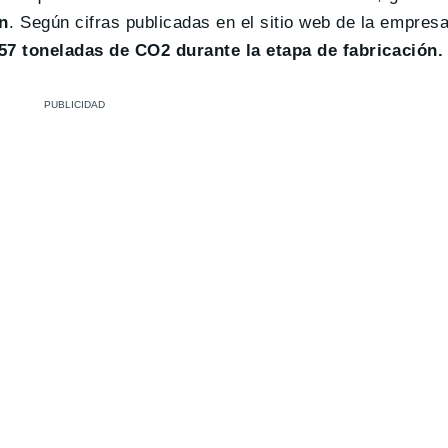
n
. Según cifras publicadas en el sitio web de la empres
57 toneladas de CO2 durante la etapa de fabricación.