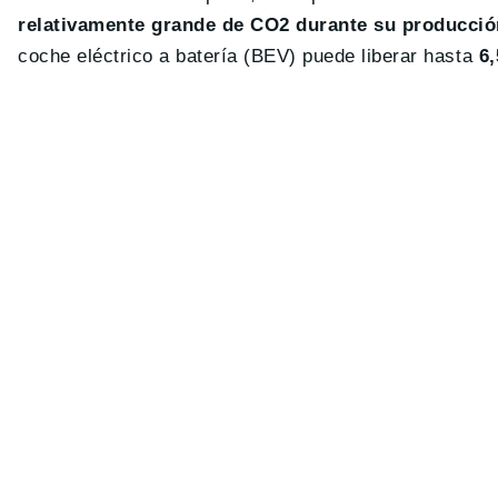
relativamente grande de CO2 durante su producció
coche eléctrico a batería (BEV) puede liberar hasta
6,