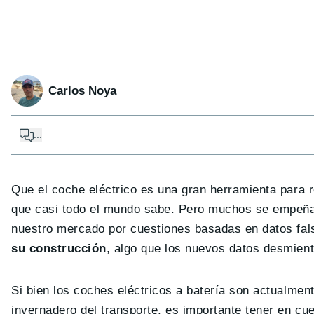
Carlos Noya
...
Que el coche eléctrico es una gran herramienta para 
que casi todo el mundo sabe. Pero muchos se empeñan 
nuestro mercado por cuestiones basadas en datos fa
su construcción
, algo que los nuevos datos desmient
Si bien los coches eléctricos a batería son actualment
invernadero del transporte, es importante tener en c