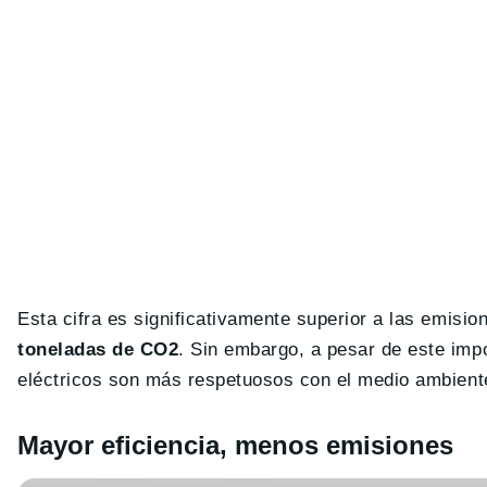
Esta cifra es significativamente superior a las emis
toneladas de CO2
. Sin embargo, a pesar de este imp
eléctricos son más respetuosos con el medio ambiente
Mayor eficiencia, menos emisiones