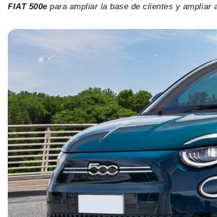
FIAT 500e
para ampliar la base de clientes y ampliar as