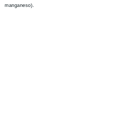
manganeso).