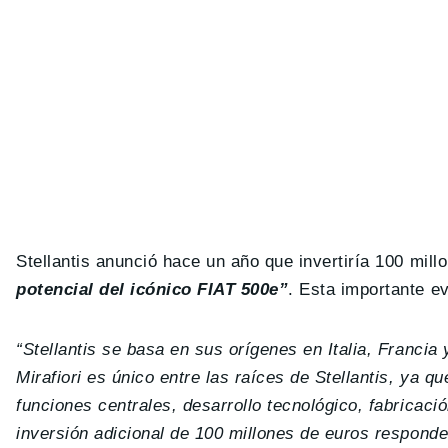
Stellantis anunció hace un año que invertiría 100 millo
potencial del icónico FIAT 500e”
. Esta importante e
“Stellantis se basa en sus orígenes en Italia, Franci
Mirafiori es único entre las raíces de Stellantis, ya 
funciones centrales, desarrollo tecnológico, fabricaci
inversión adicional de 100 millones de euros respond