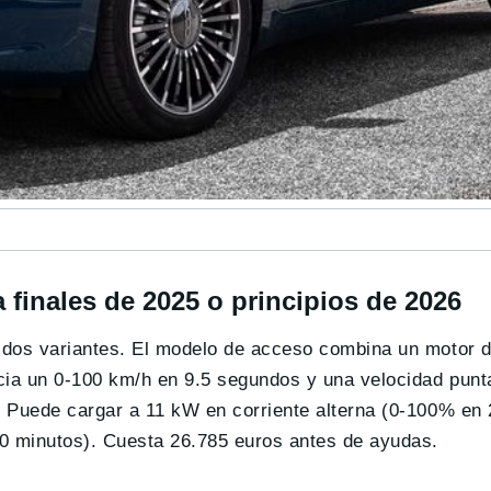
 finales de 2025 o principios de 2026
 dos variantes. El modelo de acceso combina un motor 
ia un 0-100 km/h en 9.5 segundos y una velocidad punt
. Puede cargar a 11 kW en corriente alterna (0-100% en 
30 minutos). Cuesta 26.785 euros antes de ayudas.