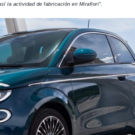
í la actividad de fabricación en Mirafiori”.