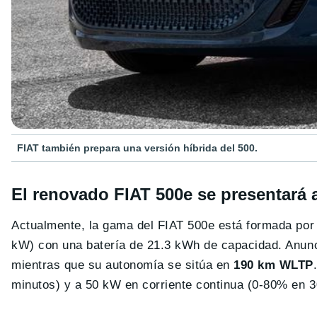
FIAT también prepara una versión híbrida del 500.
El renovado FIAT 500e se presentará a
Actualmente, la gama del FIAT 500e está formada por
kW) con una batería de 21.3 kWh de capacidad. Anunc
mientras que su autonomía se sitúa en
190 km WLTP
minutos) y a 50 kW en corriente continua (0-80% en 