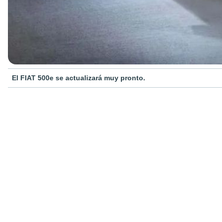
El FIAT 500e se actualizará muy pronto.