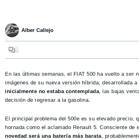
Alber Callejo
...
En las últimas semanas, el FIAT 500 ha vuelto a ser n
imágenes de su nueva versión híbrida, desarrollada a 
inicialmente no estaba contemplada
, las bajas ven
decisión de regresar a la gasolina.
El principal problema del 500e es su elevado precio, 
hornada como el aclamado Renault 5. Consciente de el
novedad será una batería más barata
, probablemente