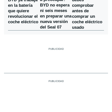
BYD no espera
en la batería
comprobar
ni seis meses
que quiere
antes de
en preparar una
revolucionar el
comprar un
nueva versión
coche eléctrico
coche eléctrico
del Seal 07
usado