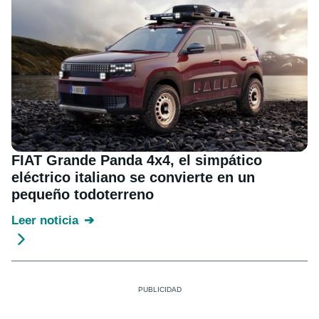
FIAT Grande Panda 4x4, el simpático
eléctrico italiano se convierte en un
pequeño todoterreno
Leer noticia