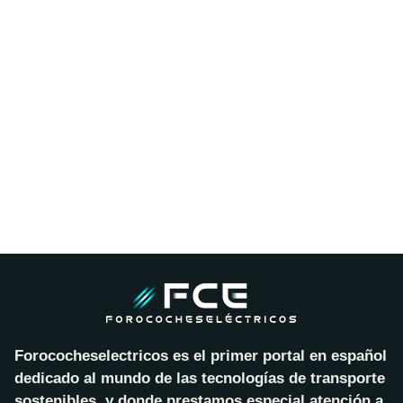
Forococheselectricos es el primer portal en español
dedicado al mundo de las tecnologías de transporte
sostenibles, y donde prestamos especial atención a