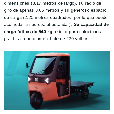
dimensiones (3.17 metros de largo), su radio de
giro de apenas 3.05 metros y su generoso espacio
de carga (2.25 metros cuadrados, por lo que puede
acomodar un europalet estándar).
Su capacidad de
carga útil es de 540 kg
, e incorpora soluciones
prácticas como un enchufe de 220 voltios.