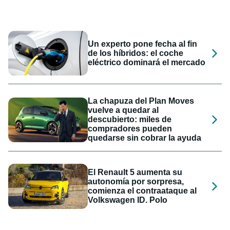
Un experto pone fecha al fin
de los híbridos: el coche
eléctrico dominará el mercado
La chapuza del Plan Moves
vuelve a quedar al
descubierto: miles de
compradores pueden
quedarse sin cobrar la ayuda
El Renault 5 aumenta su
autonomía por sorpresa,
comienza el contraataque al
Volkswagen ID. Polo