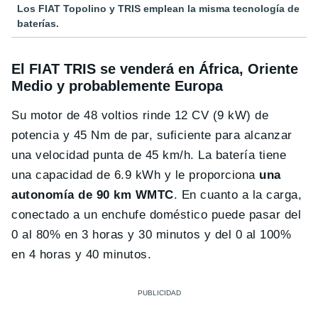
Los FIAT Topolino y TRIS emplean la misma tecnología de
baterías.
El FIAT TRIS se venderá en África, Oriente
Medio y probablemente Europa
Su motor de 48 voltios rinde 12 CV (9 kW) de
potencia y 45 Nm de par, suficiente para alcanzar
una velocidad punta de 45 km/h. La batería tiene
una capacidad de 6.9 kWh y le proporciona
una
autonomía de 90 km WMTC
. En cuanto a la carga,
conectado a un enchufe doméstico puede pasar del
0 al 80% en 3 horas y 30 minutos y del 0 al 100%
en 4 horas y 40 minutos.