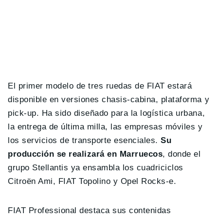
El primer modelo de tres ruedas de FIAT estará
disponible en versiones chasis-cabina, plataforma y
pick-up. Ha sido diseñado para la logística urbana,
la entrega de última milla, las empresas móviles y
los servicios de transporte esenciales.
Su
producción se realizará en Marruecos
, donde el
grupo Stellantis ya ensambla los cuadriciclos
Citroën Ami, FIAT Topolino y Opel Rocks-e.
FIAT Professional destaca sus contenidas