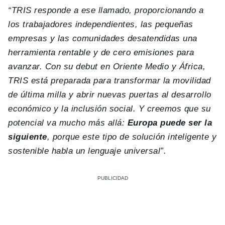
“TRIS responde a ese llamado, proporcionando a
los trabajadores independientes, las pequeñas
empresas y las comunidades desatendidas una
herramienta rentable y de cero emisiones para
avanzar. Con su debut en Oriente Medio y África,
TRIS está preparada para transformar la movilidad
de última milla y abrir nuevas puertas al desarrollo
económico y la inclusión social. Y creemos que su
potencial va mucho más allá:
Europa puede ser la
siguiente
, porque este tipo de solución inteligente y
sostenible habla un lenguaje universal”.