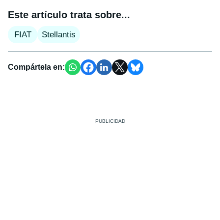
Este artículo trata sobre...
FIAT
Stellantis
Compártela en: