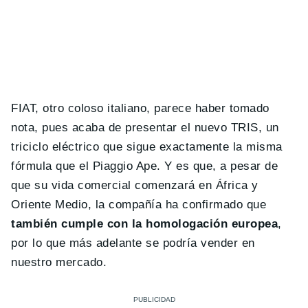
FIAT, otro coloso italiano, parece haber tomado
nota, pues acaba de presentar el nuevo TRIS, un
triciclo eléctrico que sigue exactamente la misma
fórmula que el Piaggio Ape. Y es que, a pesar de
que su vida comercial comenzará en África y
Oriente Medio, la compañía ha confirmado que
también cumple con la homologación europea
,
por lo que más adelante se podría vender en
nuestro mercado.