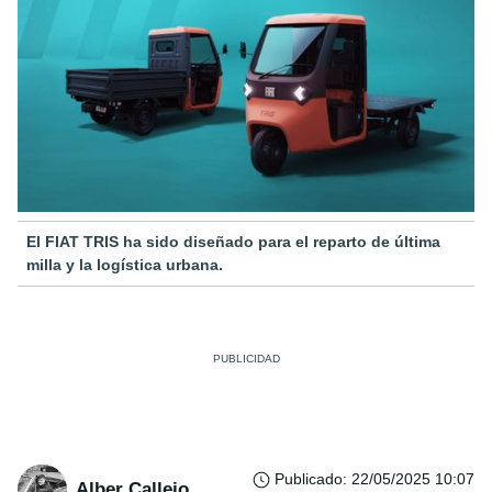
El FIAT TRIS ha sido diseñado para el reparto de última
milla y la logística urbana.
Publicado
:
22/05/2025 10:07
Alber Callejo