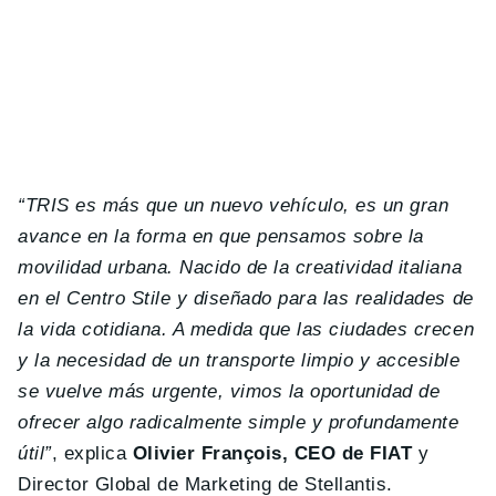
“TRIS es más que un nuevo vehículo, es un gran
avance en la forma en que pensamos sobre la
movilidad urbana. Nacido de la creatividad italiana
en el Centro Stile y diseñado para las realidades de
la vida cotidiana. A medida que las ciudades crecen
y la necesidad de un transporte limpio y accesible
se vuelve más urgente, vimos la oportunidad de
ofrecer algo radicalmente simple y profundamente
útil”
, explica
Olivier François, CEO de FIAT
y
Director Global de Marketing de Stellantis.