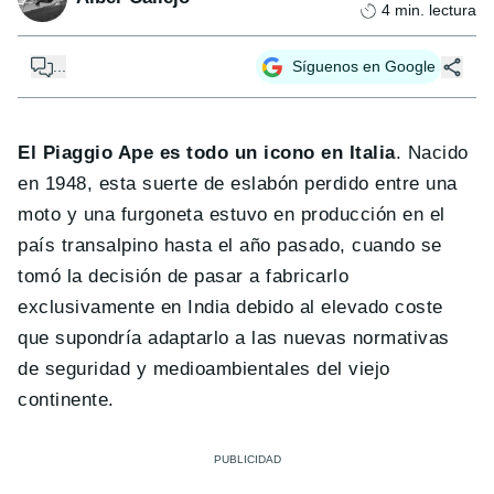
4
min. lectura
...
Síguenos en Google
El Piaggio Ape es todo un icono en Italia
. Nacido
en 1948, esta suerte de eslabón perdido entre una
moto y una furgoneta estuvo en producción en el
país transalpino hasta el año pasado, cuando se
tomó la decisión de pasar a fabricarlo
exclusivamente en India debido al elevado coste
que supondría adaptarlo a las nuevas normativas
de seguridad y medioambientales del viejo
continente.