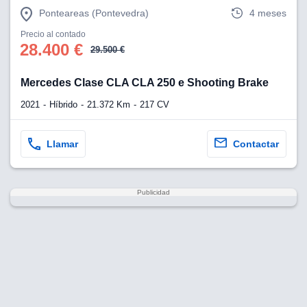
Ponteareas (Pontevedra)
4 meses
Precio al contado
28.400 €
29.500 €
Mercedes Clase CLA CLA 250 e Shooting Brake
2021
Híbrido
21.372 Km
217 CV
Llamar
Contactar