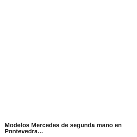
Modelos Mercedes de segunda mano en
Pontevedra...