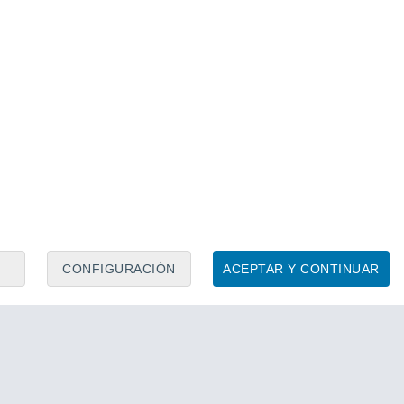
CONFIGURACIÓN
ACEPTAR Y CONTINUAR