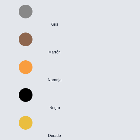
Gris
Marrón
Naranja
Negro
Dorado