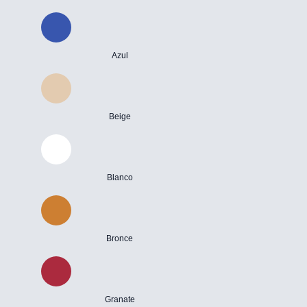
Azul
Beige
Blanco
Bronce
Granate